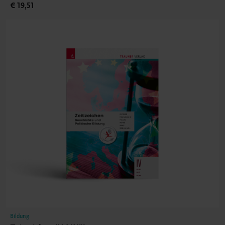
€ 19,51
Bildung