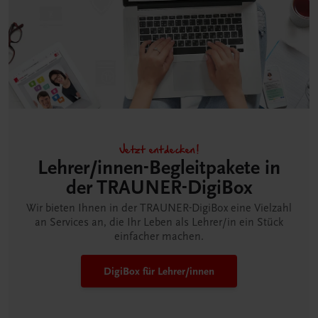
Jetzt entdecken!
Lehrer/innen-Begleitpakete in
der TRAUNER-DigiBox
Wir bieten Ihnen in der TRAUNER-DigiBox eine Vielzahl
an Services an, die Ihr Leben als Lehrer/in ein Stück
einfacher machen.
DigiBox für Lehrer/innen