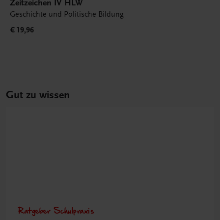
Zeitzeichen IV HLW
Geschichte und Politische Bildung
€ 19,96
Gut zu wissen
Ratgeber Schulpraxis