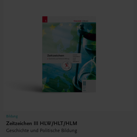
Bildung
Zeitzeichen III HLW/HLT/HLM
Geschichte und Politische Bildung