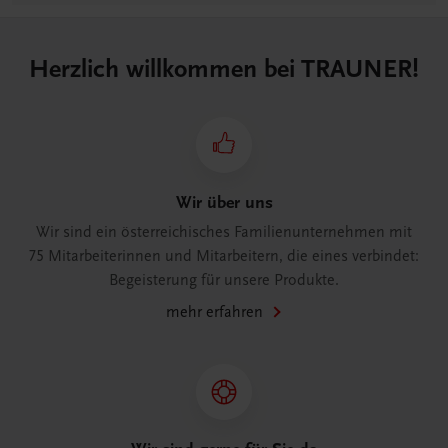
Herzlich willkommen bei TRAUNER!
Wir über uns
Wir sind ein österreichisches Familienunternehmen mit
75 Mitarbeiterinnen und Mitarbeitern, die eines verbindet:
Begeisterung für unsere Produkte.
mehr erfahren