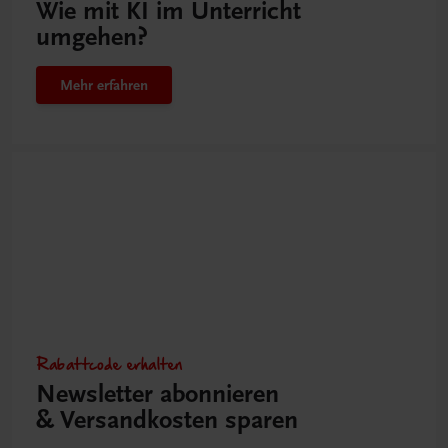
Wie mit KI im Unterricht
umgehen?
Mehr erfahren
Rabattcode erhalten
Newsletter abonnieren
& Versandkosten sparen