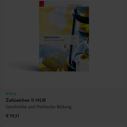
Bildung
Zeitzeichen II HLW
Geschichte und Politische Bildung
€ 19,51