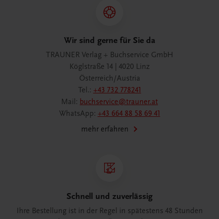
Wir sind gerne für Sie da
TRAUNER Verlag + Buchservice GmbH
Köglstraße 14 | 4020 Linz
Österreich/Austria
Tel.:
+43 732 778241
Mail:
buchservice@trauner.at
WhatsApp:
+43 664 88 58 69 41
mehr erfahren
Schnell und zuverlässig
Ihre Bestellung ist in der Regel in spätestens 48 Stunden