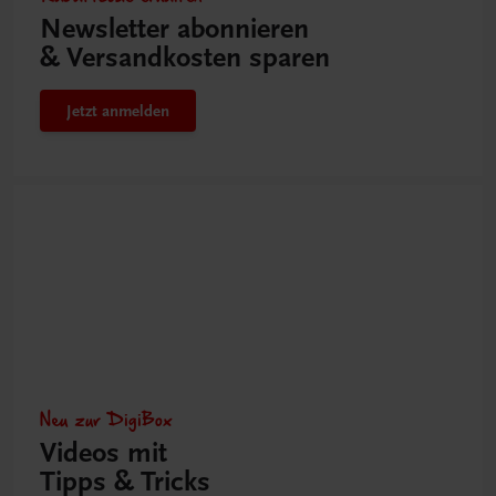
Newsletter abonnieren
& Versandkosten sparen
Jetzt anmelden
Neu zur DigiBox
Videos mit
Tipps & Tricks