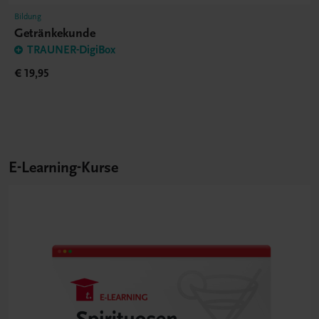
Bildung
Getränkekunde
TRAUNER-DigiBox
€ 19,95
E-Learning-Kurse