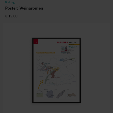
Bildung
Poster: Weinaromen
€ 15,00