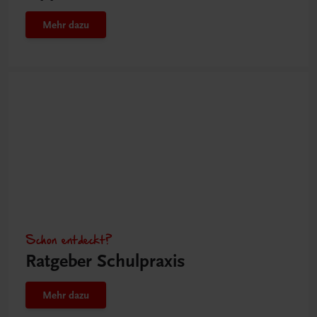
Mehr dazu
Schon entdeckt?
Ratgeber Schulpraxis
Mehr dazu