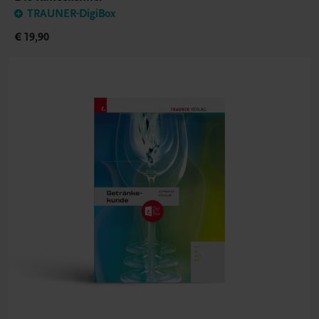
TRAUNER-DigiBox
€ 19,90