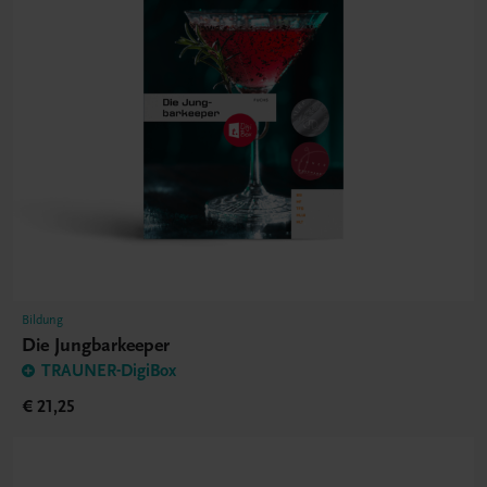
Bildung
Die Jungbarkeeper
TRAUNER-DigiBox
€ 21,25