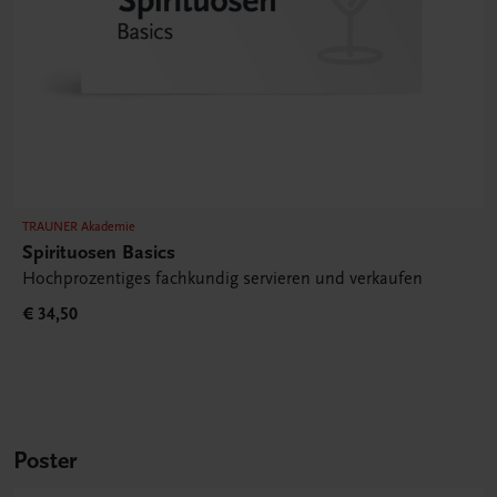
TRAUNER Akademie
Spirituosen Basics
Hochprozentiges fachkundig servieren und verkaufen
€ 34,50
Poster