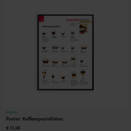
Bildung
Poster: Kaffeespezialitäten
€ 15,00