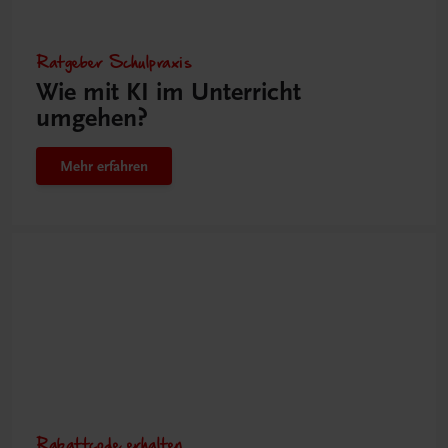
Ratgeber Schulpraxis
Wie mit KI im Unterricht
umgehen?
Mehr erfahren
Rabattcode erhalten