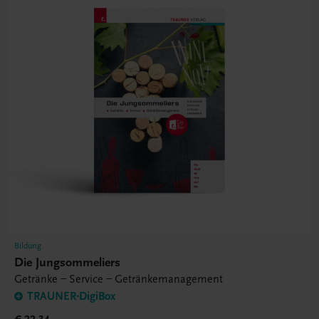
Bildung
Die Jungsommeliers
Getränke – Service – Getränkemanagement
TRAUNER-DigiBox