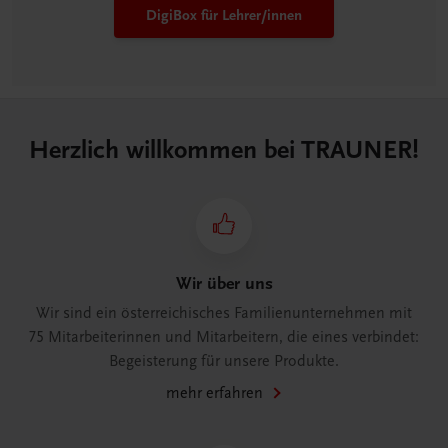
DigiBox für Lehrer/innen
Herzlich willkommen bei TRAUNER!
Wir über uns
Wir sind ein österreichisches Familienunternehmen mit
75 Mitarbeiterinnen und Mitarbeitern, die eines verbindet:
Begeisterung für unsere Produkte.
mehr erfahren