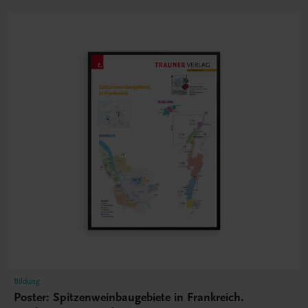
Bildung
Poster: Spitzenweinbaugebiete in Frankreich.