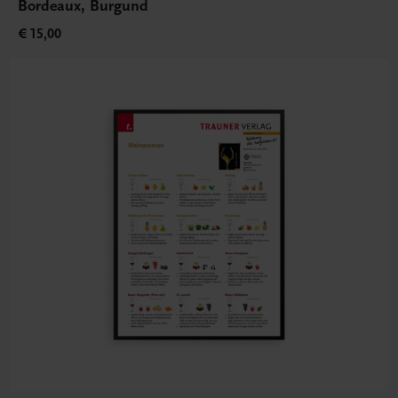
Bordeaux, Burgund
€ 15,00