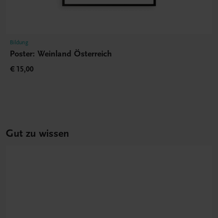
Bildung
Poster: Weinland Österreich
€ 15,00
Gut zu wissen