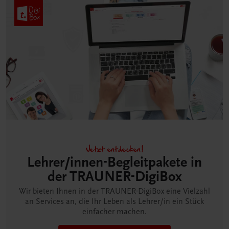
Jetzt entdecken!
Lehrer/innen-Begleitpakete in
der TRAUNER-DigiBox
Wir bieten Ihnen in der TRAUNER-DigiBox eine Vielzahl
an Services an, die Ihr Leben als Lehrer/in ein Stück
einfacher machen.