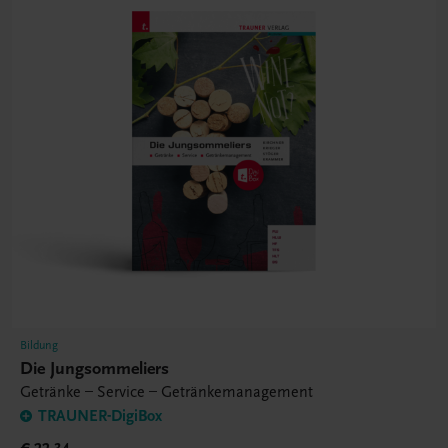
Bildung
Die Jungsommeliers
Getränke – Service – Getränkemanagement
TRAUNER-DigiBox