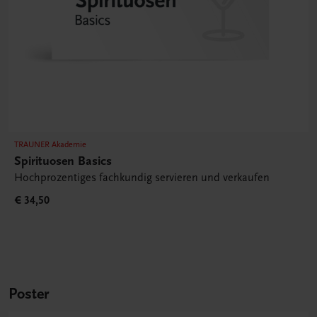
TRAUNER Akademie
Spirituosen Basics
Hochprozentiges fachkundig servieren und verkaufen
€ 34,50
Poster