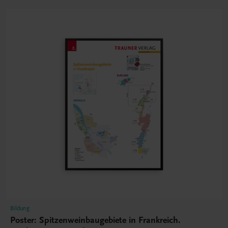
Bildung
Poster: Spitzenweinbaugebiete in Frankreich.