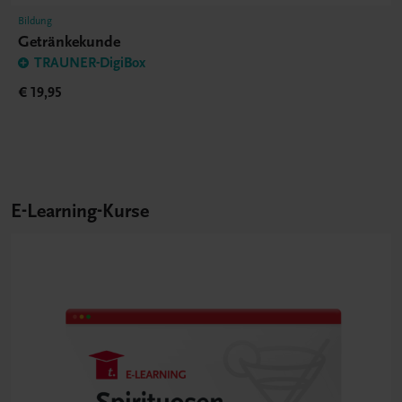
Bildung
Getränkekunde
TRAUNER-DigiBox
€ 19,95
E-Learning-Kurse