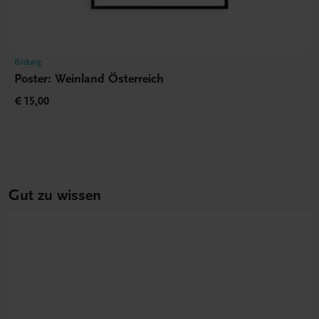
Bildung
Poster: Weinland Österreich
€ 15,00
Gut zu wissen