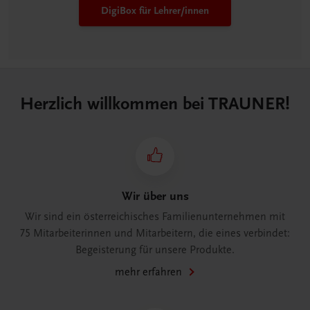
DigiBox für Lehrer/innen
Herzlich willkommen bei TRAUNER!
Wir über uns
Wir sind ein österreichisches Familienunternehmen mit
75 Mitarbeiterinnen und Mitarbeitern, die eines verbindet:
Begeisterung für unsere Produkte.
mehr erfahren