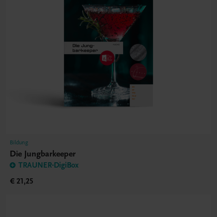
Bildung
Die Jungbarkeeper
TRAUNER-DigiBox
€ 21,25