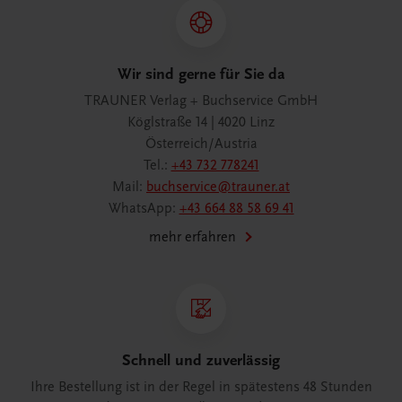
Wir sind gerne für Sie da
TRAUNER Verlag + Buchservice GmbH
Köglstraße 14 | 4020 Linz
Österreich/Austria
Tel.:
+43 732 778241
Mail:
buchservice@trauner.at
WhatsApp:
+43 664 88 58 69 41
mehr erfahren
Schnell und zuverlässig
Ihre Bestellung ist in der Regel in spätestens 48 Stunden