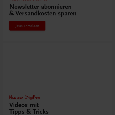
Newsletter abonnieren
& Versandkosten sparen
Jetzt anmelden
Neu zur DigiBox
Videos mit
Tipps & Tricks