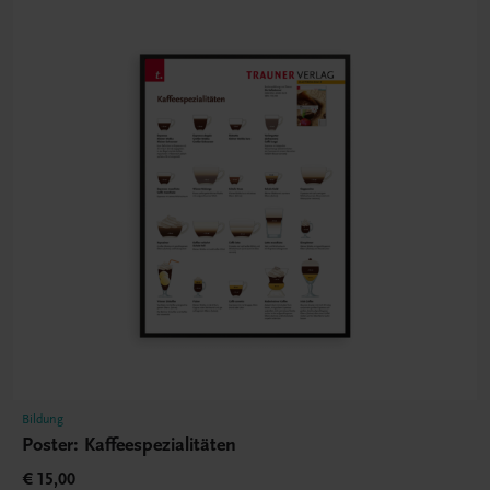
Bildung
Poster: Kaffeespezialitäten
€ 15,00