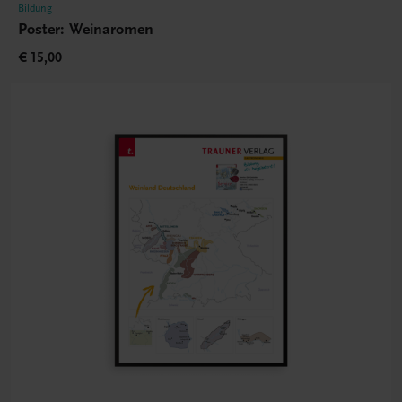
Bildung
Poster: Weinaromen
€ 15,00