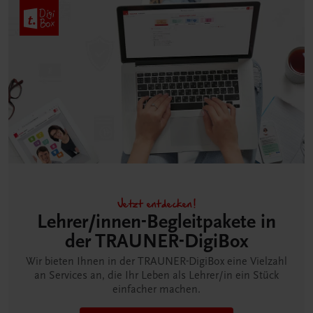
Jetzt entdecken!
Lehrer/innen-Begleitpakete in
der TRAUNER-DigiBox
Wir bieten Ihnen in der TRAUNER-DigiBox eine Vielzahl
an Services an, die Ihr Leben als Lehrer/in ein Stück
einfacher machen.