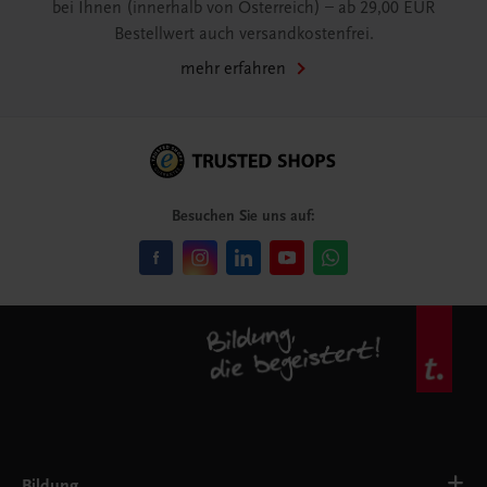
bei Ihnen (innerhalb von Österreich) – ab 29,00 EUR
Bestellwert auch versandkostenfrei.
mehr erfahren
Besuchen Sie uns auf:
Bildung