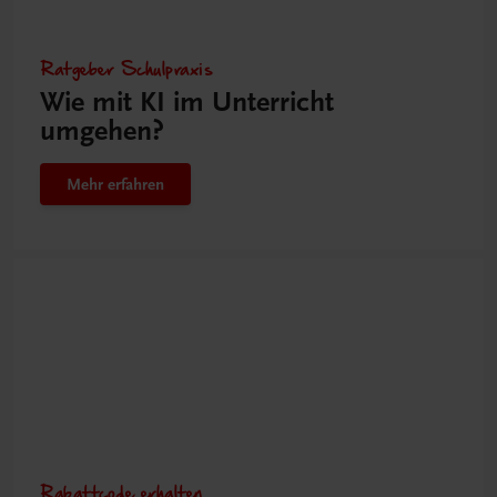
Ratgeber Schulpraxis
Wie mit KI im Unterricht
umgehen?
Mehr erfahren
Rabattcode erhalten