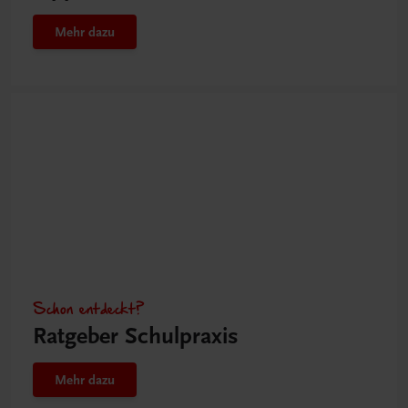
Mehr dazu
Schon entdeckt?
Ratgeber Schulpraxis
Mehr dazu