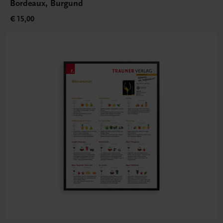
Bordeaux, Burgund
€ 15,00