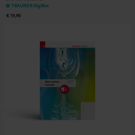
TRAUNER-DigiBox
€ 19,90