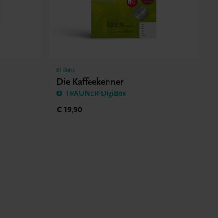
Bildung
Die Kaffeekenner
TRAUNER-DigiBox
€ 19,90