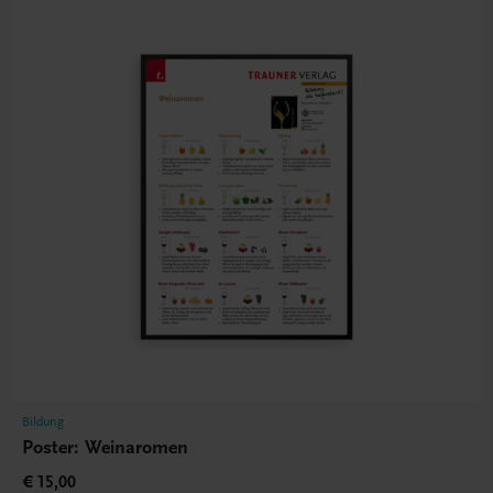
Bildung
Poster: Weinaromen
€ 15,00