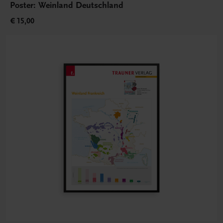
Poster: Weinland Deutschland
€ 15,00