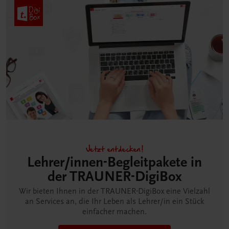
Jetzt entdecken!
Lehrer/innen-Begleitpakete in
der TRAUNER-DigiBox
Wir bieten Ihnen in der TRAUNER-DigiBox eine Vielzahl
an Services an, die Ihr Leben als Lehrer/in ein Stück
einfacher machen.