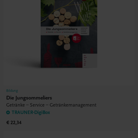
Bildung
Die Jungsommeliers
Getränke – Service – Getränkemanagement
TRAUNER-DigiBox
€ 22,34