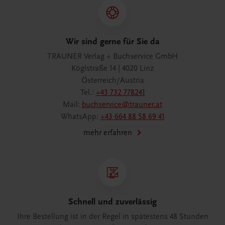
Wir sind gerne für Sie da
TRAUNER Verlag + Buchservice GmbH
Köglstraße 14 | 4020 Linz
Österreich/Austria
Tel.:
+43 732 778241
Mail:
buchservice@trauner.at
WhatsApp:
+43 664 88 58 69 41
mehr erfahren
Schnell und zuverlässig
Ihre Bestellung ist in der Regel in spätestens 48 Stunden