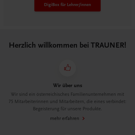
DigiBox für Lehrer/innen
Herzlich willkommen bei TRAUNER!
Wir über uns
Wir sind ein österreichisches Familienunternehmen mit
75 Mitarbeiterinnen und Mitarbeitern, die eines verbindet:
Begeisterung für unsere Produkte.
mehr erfahren