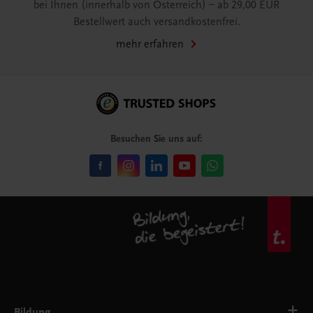
bei Ihnen (innerhalb von Österreich) – ab 29,00 EUR
Bestellwert auch versandkostenfrei.
mehr erfahren
Besuchen Sie uns auf:
Bildung