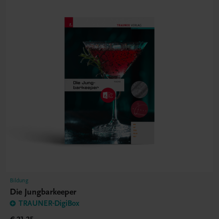
Bildung
Die Jungbarkeeper
TRAUNER-DigiBox