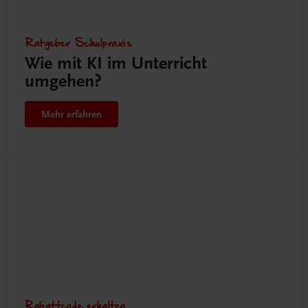
Ratgeber Schulpraxis
Wie mit KI im Unterricht
umgehen?
Mehr erfahren
Rabattcode erhalten