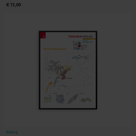
€ 15,00
Bildung