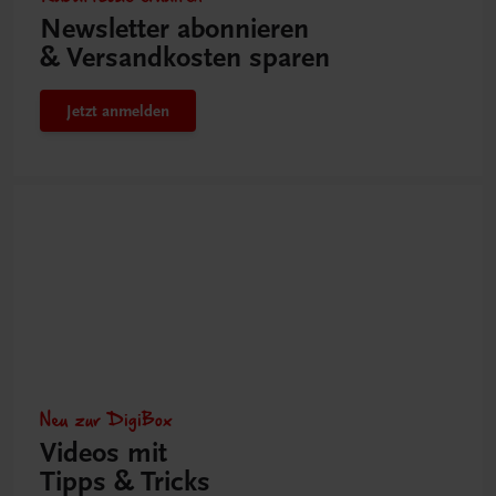
Newsletter abonnieren
& Versandkosten sparen
Jetzt anmelden
Neu zur DigiBox
Videos mit
Tipps & Tricks