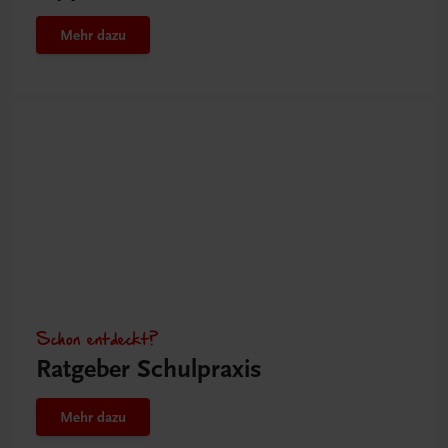
Mehr dazu
Schon entdeckt?
Ratgeber Schulpraxis
Mehr dazu