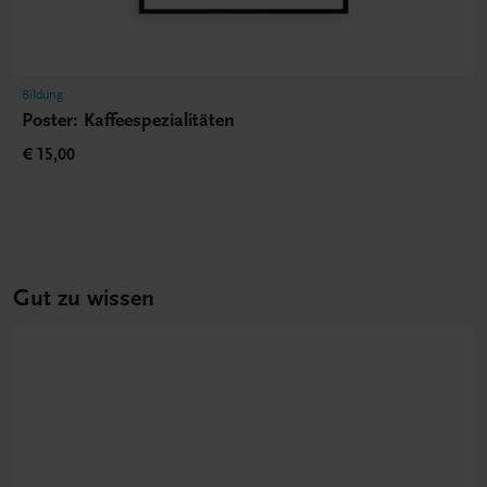
Bildung
Poster: Kaffeespezialitäten
€ 15,00
Gut zu wissen