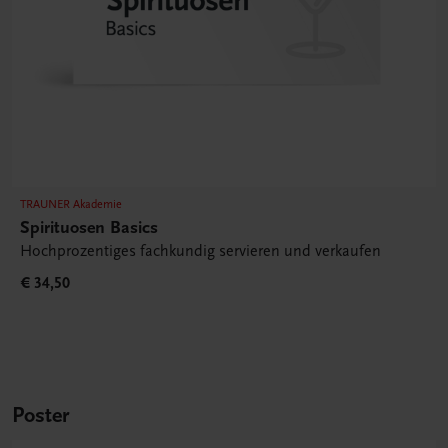
TRAUNER Akademie
Spirituosen Basics
Hochprozentiges fachkundig servieren und verkaufen
€ 34,50
Poster