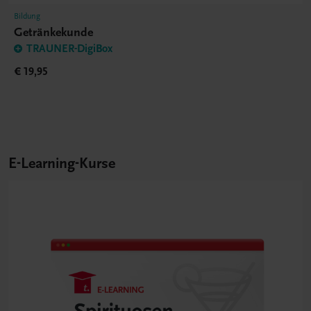
Bildung
Getränkekunde
TRAUNER-DigiBox
€ 19,95
E-Learning-Kurse