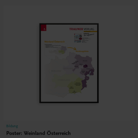
Bildung
Poster: Weinland Österreich