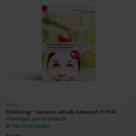
Bildung
Ernährung – bewusst, aktuell, lebensnah II HLW
Grundlagen und Inhaltsstoffe
TRAUNER-DigiBox