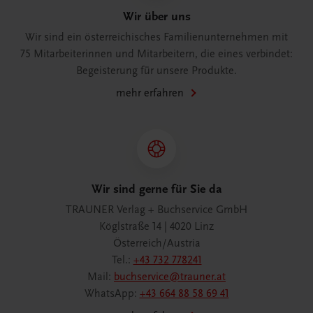
Wir über uns
Wir sind ein österreichisches Familienunternehmen mit
75 Mitarbeiterinnen und Mitarbeitern, die eines verbindet:
Begeisterung für unsere Produkte.
mehr erfahren
Wir sind gerne für Sie da
TRAUNER Verlag + Buchservice GmbH
Köglstraße 14 | 4020 Linz
Österreich/Austria
Tel.:
+43 732 778241
Mail:
buchservice@trauner.at
WhatsApp:
+43 664 88 58 69 41