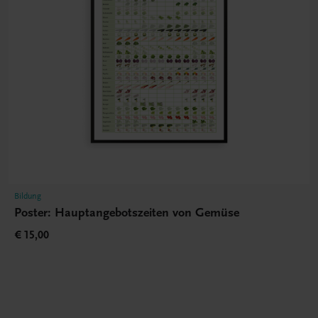
Bildung
Poster: Hauptangebotszeiten von Gemüse
€ 15,00