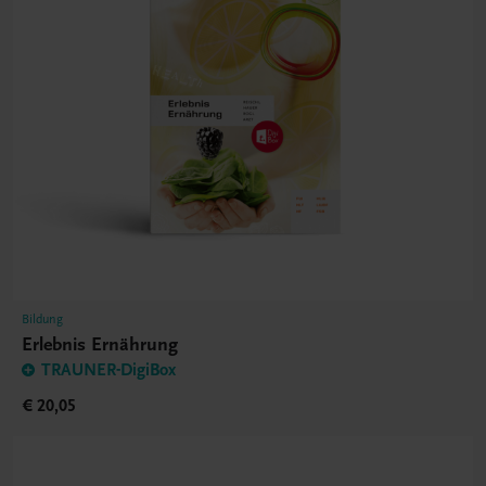
Bildung
Erlebnis Ernährung
TRAUNER-DigiBox
€ 20,05