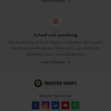
mehr erfahren
Schnell und zuverlässig
Ihre Bestellung ist in der Regel in spätestens 48 Stunden
bei Ihnen (innerhalb von Österreich) – ab 29,00 EUR
Bestellwert auch versandkostenfrei.
mehr erfahren
Besuchen Sie uns auf: