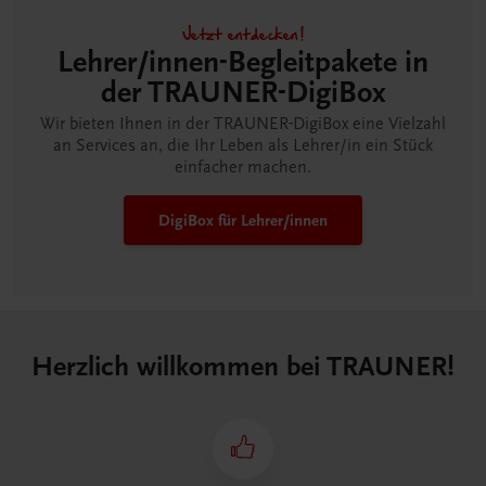
Jetzt entdecken!
Lehrer/innen-Begleitpakete in
der TRAUNER-DigiBox
Wir bieten Ihnen in der TRAUNER-DigiBox eine Vielzahl
an Services an, die Ihr Leben als Lehrer/in ein Stück
einfacher machen.
DigiBox für Lehrer/innen
Herzlich willkommen bei TRAUNER!