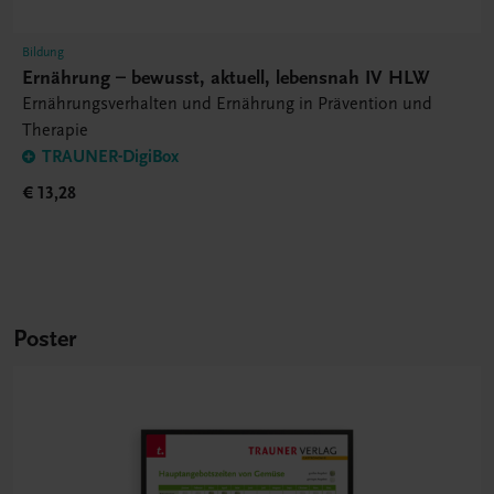
Bildung
Ernährung – bewusst, aktuell, lebensnah IV HLW
Ernährungsverhalten und Ernährung in Prävention und
Therapie
TRAUNER-DigiBox
€ 13,28
Poster