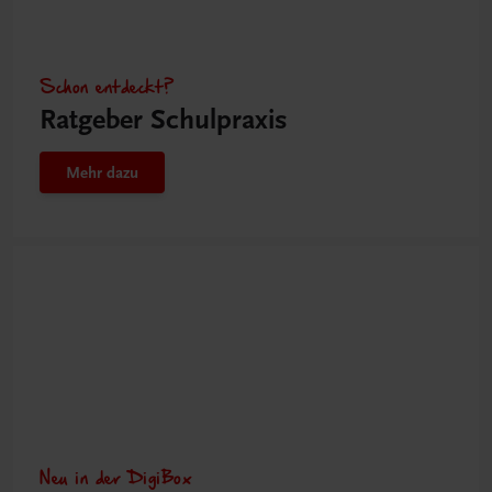
Schon entdeckt?
Ratgeber Schulpraxis
Mehr dazu
Neu in der DigiBox