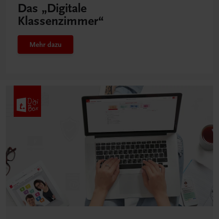
Das „Digitale
Klassenzimmer“
Mehr dazu