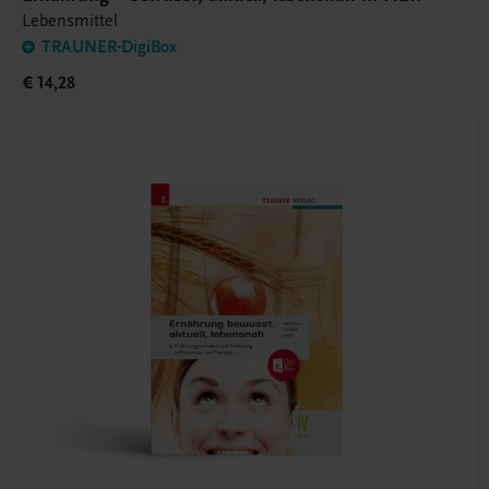
Lebensmittel
TRAUNER-DigiBox
€ 14,28