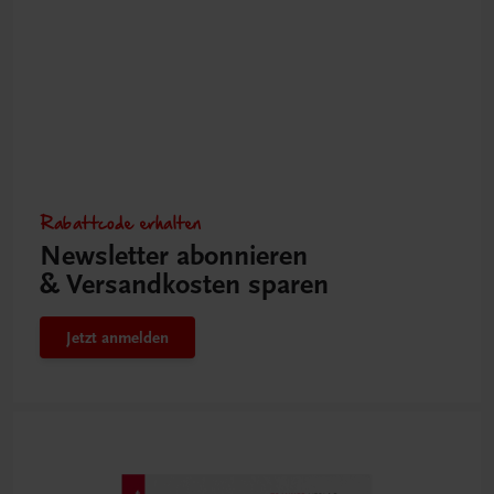
Rabattcode erhalten
Newsletter abonnieren
& Versandkosten sparen
Jetzt anmelden