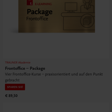
TRAUNER Akademie
Frontoffice – Package
Vier Frontoffice-Kurse – praxisorientiert und auf den Punkt
gebracht
SPAREN SIE!
€ 89,50