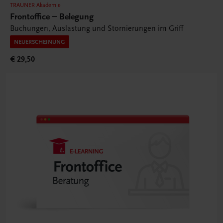
TRAUNER Akademie
Frontoffice – Belegung
Buchungen, Auslastung und Stornierungen im Griff
NEUERSCHEINUNG
€ 29,50