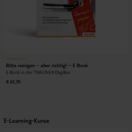
Gastronomie
Bitte reinigen – aber richtig! – E-Book
E-Book in der TRAUNER-DigiBox
€ 63,70
E-Learning-Kurse