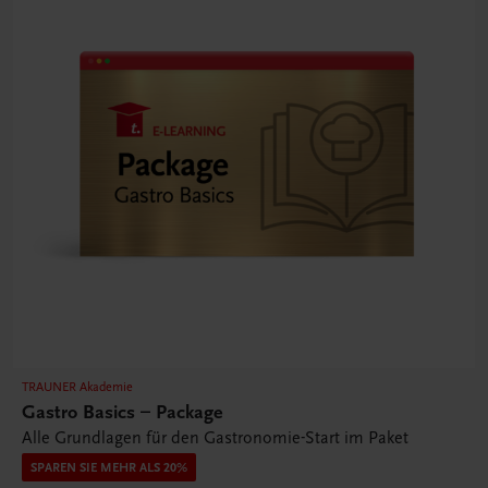
TRAUNER Akademie
Gastro Basics – Package
Alle Grundlagen für den Gastronomie-Start im Paket
SPAREN SIE MEHR ALS 20%