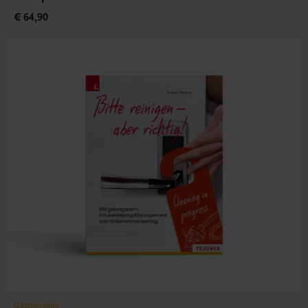
€ 64,90
Gastronomie