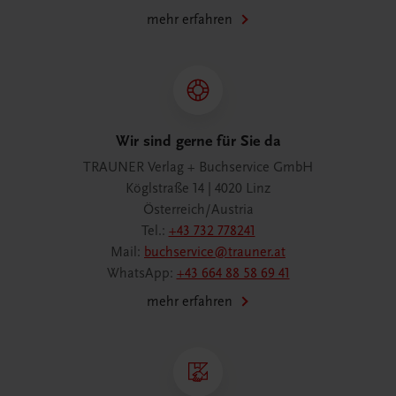
mehr erfahren
Wir sind gerne für Sie da
TRAUNER Verlag + Buchservice GmbH
Köglstraße 14 | 4020 Linz
Österreich/Austria
Tel.:
+43 732 778241
Mail:
buchservice@trauner.at
WhatsApp:
+43 664 88 58 69 41
mehr erfahren