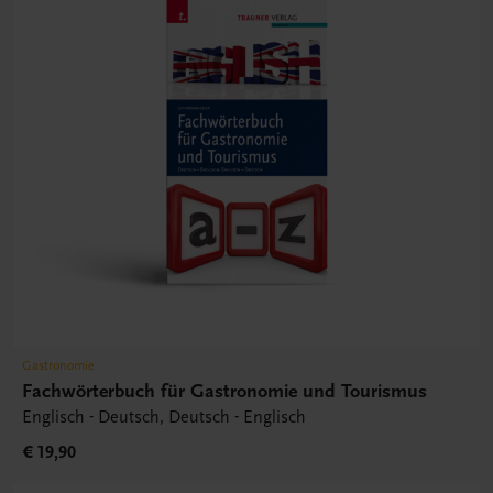
Gastronomie
Fachwörterbuch für Gastronomie und Tourismus
Englisch - Deutsch, Deutsch - Englisch
€ 19,90