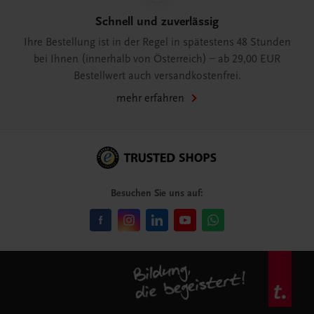
Schnell und zuverlässig
Ihre Bestellung ist in der Regel in spätestens 48 Stunden
bei Ihnen (innerhalb von Österreich) – ab 29,00 EUR
Bestellwert auch versandkostenfrei.
mehr erfahren
Besuchen Sie uns auf: