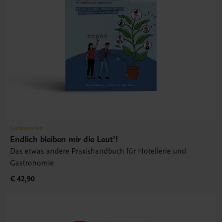
Gastronomie
Endlich bleiben mir die Leut’!
Das etwas andere Praxishandbuch für Hotellerie und
Gastronomie
€ 42,90