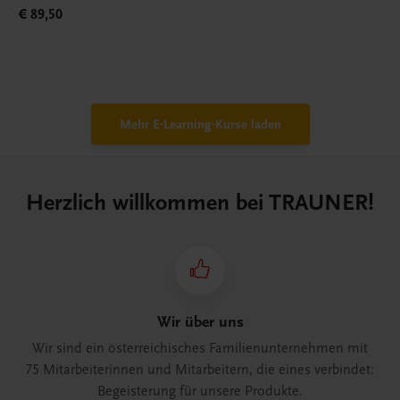
€ 89,50
Mehr E-Learning-Kurse laden
Herzlich willkommen bei TRAUNER!
Wir über uns
Wir sind ein österreichisches Familienunternehmen mit
75 Mitarbeiterinnen und Mitarbeitern, die eines verbindet:
Begeisterung für unsere Produkte.