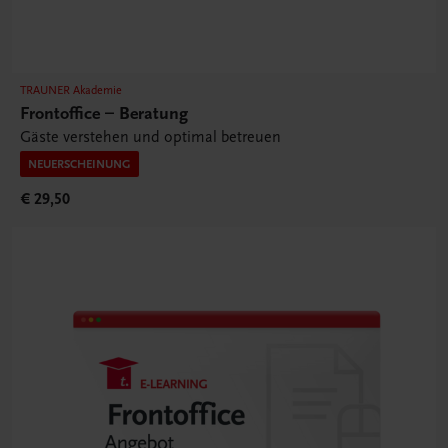
TRAUNER Akademie
Frontoffice – Beratung
Gäste verstehen und optimal betreuen
NEUERSCHEINUNG
€ 29,50