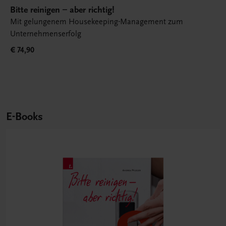
Bitte reinigen – aber richtig!
Mit gelungenem Housekeeping-Management zum
Unternehmenserfolg
€ 74,90
E-Books