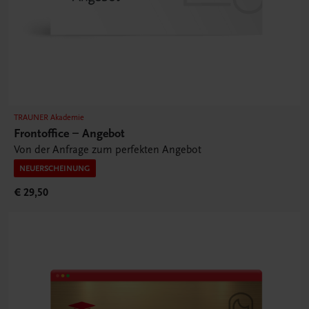
TRAUNER Akademie
Frontoffice – Angebot
Von der Anfrage zum perfekten Angebot
NEUERSCHEINUNG
€ 29,50