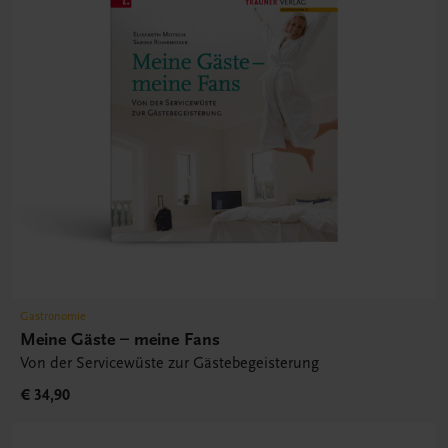
Gastronomie
Meine Gäste – meine Fans
Von der Servicewüste zur Gästebegeisterung
€ 34,90