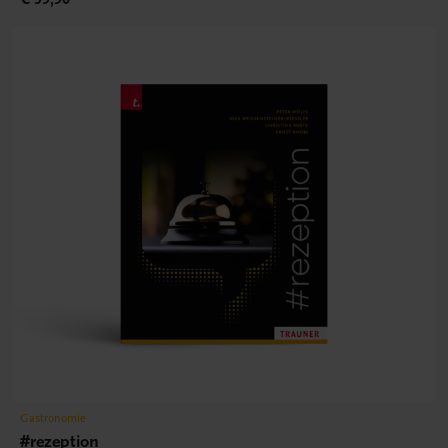
Gastronomie
#rezeption