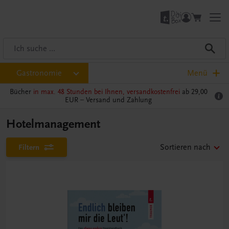
Gastronomie
Menü
Bücher
in max. 48 Stunden bei Ihnen, versandkostenfrei
ab 29,00
EUR –
Versand und Zahlung
Hotelmanagement
Filtern
Sortieren nach