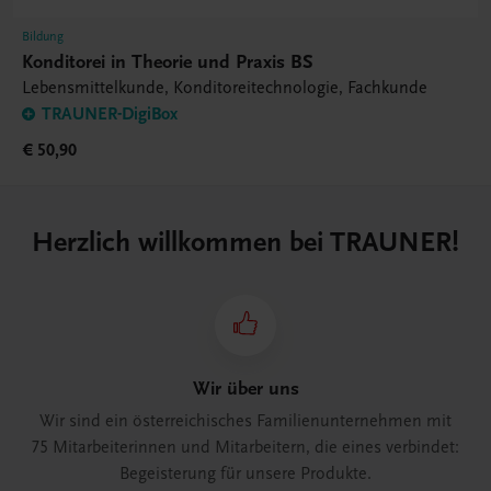
Bildung
Konditorei in Theorie und Praxis BS
Lebensmittelkunde, Konditoreitechnologie, Fachkunde
TRAUNER-DigiBox
€ 50,90
Herzlich willkommen bei TRAUNER!
Wir über uns
Wir sind ein österreichisches Familienunternehmen mit
75 Mitarbeiterinnen und Mitarbeitern, die eines verbindet:
Begeisterung für unsere Produkte.