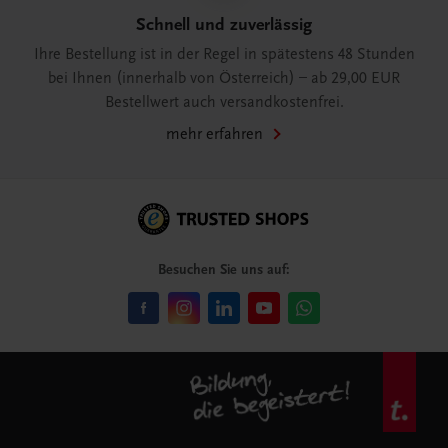
Schnell und zuverlässig
Ihre Bestellung ist in der Regel in spätestens 48 Stunden
bei Ihnen (innerhalb von Österreich) – ab 29,00 EUR
Bestellwert auch versandkostenfrei.
mehr erfahren
Besuchen Sie uns auf: