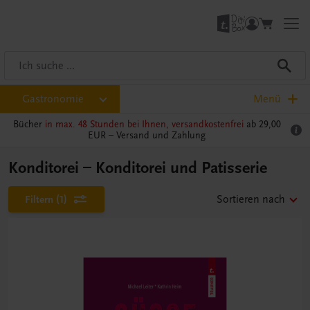
Gastronomie
Menü
Bücher
in max. 48 Stunden bei Ihnen, versandkostenfrei
ab 29,00
EUR –
Versand und Zahlung
Konditorei – Konditorei und Patisserie
Filtern
(1)
Sortieren nach