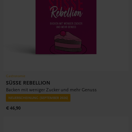
Gastronomie
SÜSSE REBELLION
Backen mit weniger Zucker und mehr Genuss
NEUERSCHEINUNG (SEPTEMBER 2026)
€ 46,90