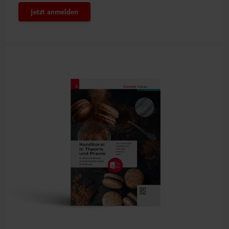
Jetzt anmelden