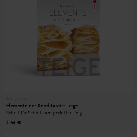
Gastronomie
Elemente der Konditorei – Teige
Schritt für Schritt zum perfekten Teig
€ 64,90