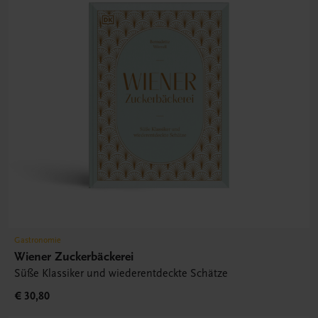
Gastronomie
Wiener Zuckerbäckerei
Süße Klassiker und wiederentdeckte Schätze
€ 30,80