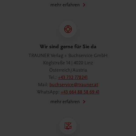
mehr erfahren
Wir sind gerne für Sie da
TRAUNER Verlag + Buchservice GmbH
Köglstraße 14 | 4020 Linz
Österreich/Austria
Tel.:
+43 732 778241
Mail:
buchservice@trauner.at
WhatsApp:
+43 664 88 58 69 41
mehr erfahren