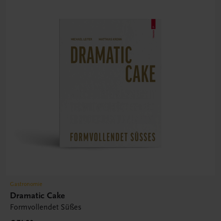
Gastronomie
Dramatic Cake
Formvollendet Süßes