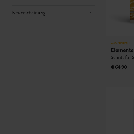
Neuerscheinung
Gastronomie
Elemente 
Schritt für
€ 64,90