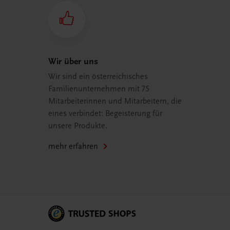
Wir über uns
Wir sind ein österreichisches
Familienunternehmen mit 75
Mitarbeiterinnen und Mitarbeitern, die
eines verbindet: Begeisterung für
unsere Produkte.
mehr erfahren