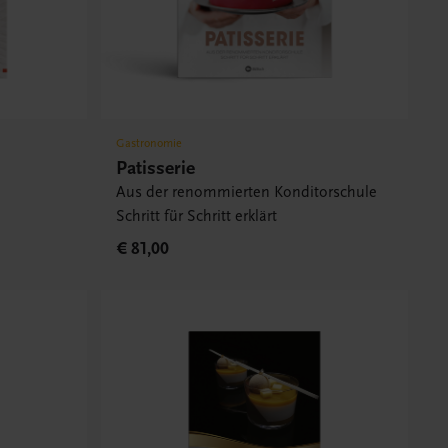
Gastronomie
Patisserie
Aus der renommierten Konditorschule
Schritt für Schritt erklärt
€ 81,00