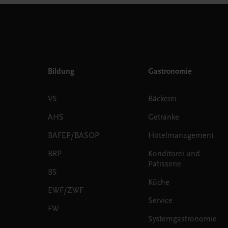
Bildung
Gastronomie
VS
Bäckerei
AHS
Getränke
BAFEP/BASOP
Hotelmanagement
BRP
Konditorei und
Patisserie
BS
Küche
EWF/ZWF
Service
FW
Systemgastronomie