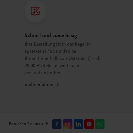
Schnell und zuverlässig
Ihre Bestellung ist in der Regel in
spätestens 48 Stunden bei
Ihnen (innerhalb von Österreich) – ab
29,00 EUR Bestellwert auch
versandkostenfrei.
mehr erfahren
Besuchen Sie uns auf: