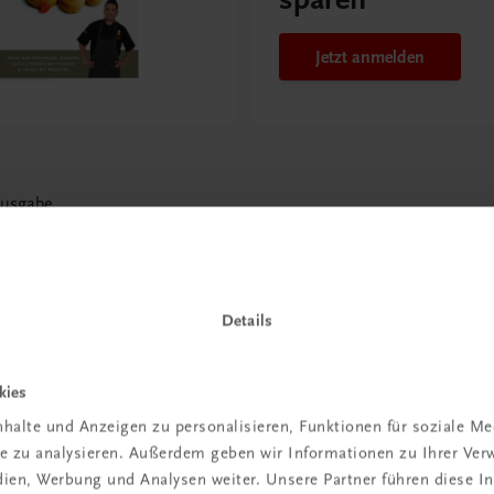
Jetzt anmelden
Ausgabe
Details
kies
halte und Anzeigen zu personalisieren, Funktionen für soziale M
ite zu analysieren. Außerdem geben wir Informationen zu Ihrer Ve
edien, Werbung und Analysen weiter. Unsere Partner führen diese 