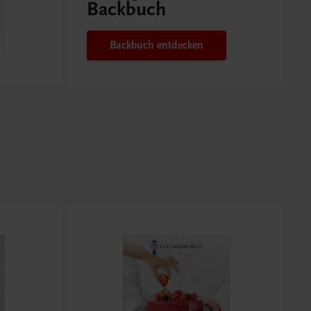
Backbuch
Backbuch entdecken