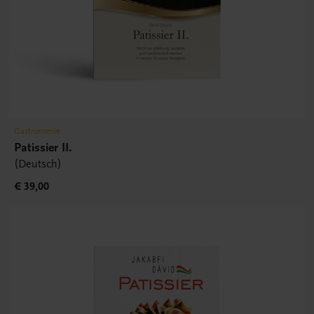
Gastronomie
Patissier II.
(Deutsch)
€ 39,00