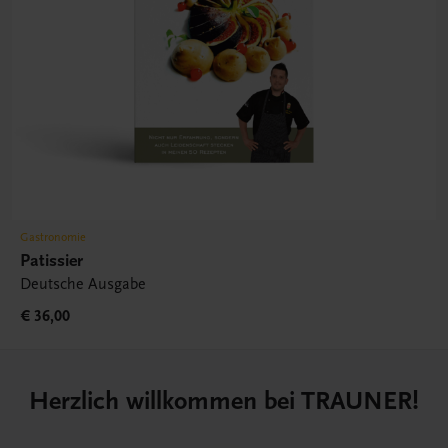
Gastronomie
Patissier
Deutsche Ausgabe
€ 36,00
Herzlich willkommen bei TRAUNER!