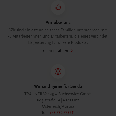
Wir über uns
Wir sind ein österreichisches Familienunternehmen mit
75 Mitarbeiterinnen und Mitarbeitern, die eines verbindet:
Begeisterung für unsere Produkte.
mehr erfahren
Wir sind gerne für Sie da
TRAUNER Verlag + Buchservice GmbH
Köglstraße 14 | 4020 Linz
Österreich/Austria
Tel.:
+43 732 778241