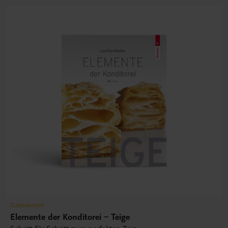
Gastronomie
Elemente der Konditorei – Teige