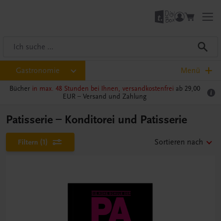
Gastronomie
Menü
Bücher
in max. 48 Stunden bei Ihnen, versandkostenfrei
ab 29,00
EUR –
Versand und Zahlung
Patisserie – Konditorei und Patisserie
Filtern
(1)
Sortieren nach