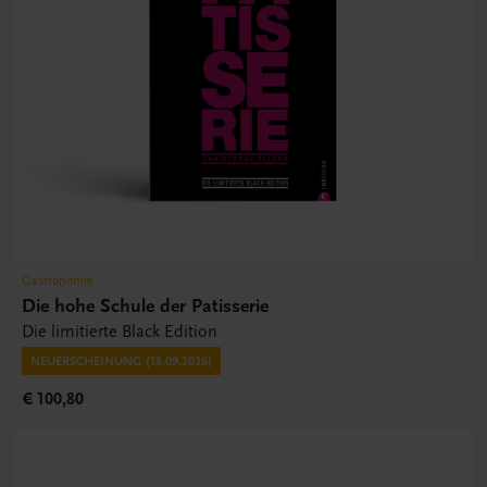
Gastronomie
Die hohe Schule der Patisserie
Die limitierte Black Edition
NEUERSCHEINUNG (18.09.2026)
€ 100,80