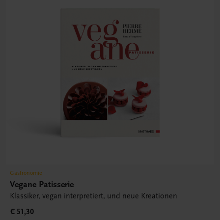
Gastronomie
Vegane Patisserie
Klassiker, vegan interpretiert, und neue Kreationen
€ 51,30