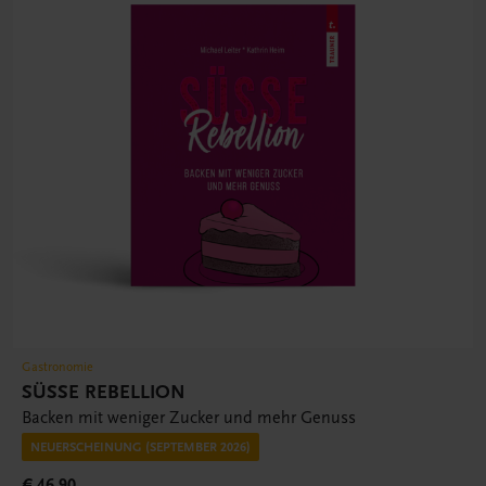
Gastronomie
SÜSSE REBELLION
Backen mit weniger Zucker und mehr Genuss
NEUERSCHEINUNG (SEPTEMBER 2026)
€ 46,90