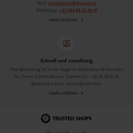
Mail:
buchservice@trauner.at
WhatsApp:
+43 664 88 58 69 41
mehr erfahren
Schnell und zuverlässig
Ihre Bestellung ist in der Regel in spätestens 48 Stunden
bei Ihnen (innerhalb von Österreich) – ab 29,00 EUR
Bestellwert auch versandkostenfrei.
mehr erfahren