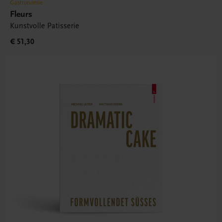
Gastronomie
Fleurs
Kunstvolle Patisserie
€ 51,30