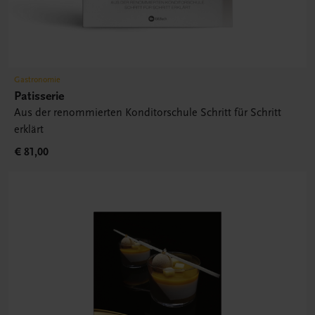
Gastronomie
Patisserie
Aus der renommierten Konditorschule Schritt für Schritt
erklärt
€ 81,00