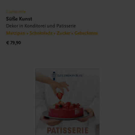
Gastronomie
Süße Kunst
Dekor in Konditorei und Patisserie
Marzipan • Schokolade • Zucker • Gebackenes
€ 79,90