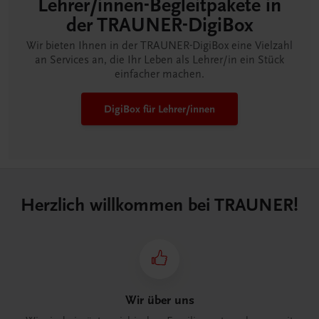
Lehrer/innen-Begleitpakete in
der TRAUNER-DigiBox
Wir bieten Ihnen in der TRAUNER-DigiBox eine Vielzahl
an Services an, die Ihr Leben als Lehrer/in ein Stück
einfacher machen.
DigiBox für Lehrer/innen
Herzlich willkommen bei TRAUNER!
Wir über uns