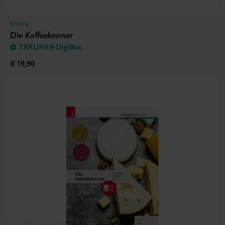
Bildung
Die Kaffeekenner
TRAUNER-DigiBox
€ 19,90