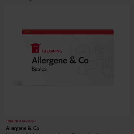
TRAUNER Akademie
Allergene & Co