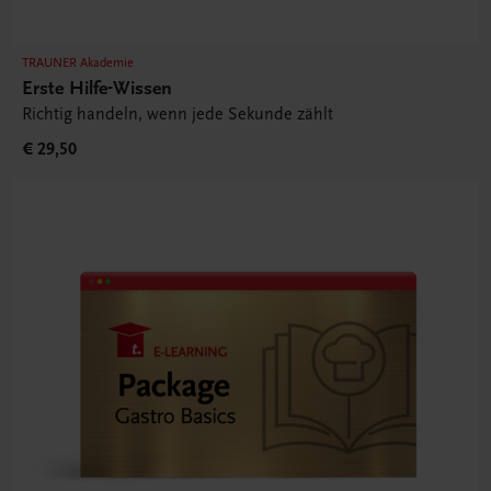
TRAUNER Akademie
Erste Hilfe-Wissen
Richtig handeln, wenn jede Sekunde zählt
€ 29,50