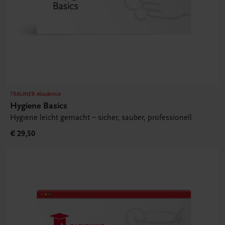
TRAUNER Akademie
Hygiene Basics
Hygiene leicht gemacht – sicher, sauber, professionell
€ 29,50