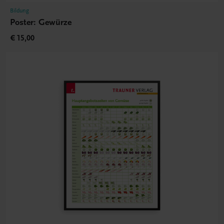
Bildung
Poster: Gewürze
€ 15,00