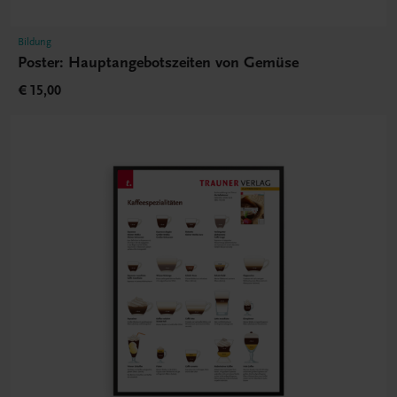
Bildung
Poster: Hauptangebotszeiten von Gemüse
€ 15,00