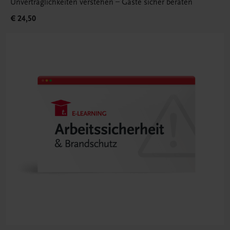
Unverträglichkeiten verstehen – Gäste sicher beraten
€ 24,50