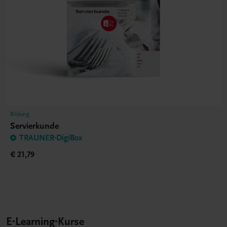
Bildung
Servierkunde
TRAUNER-DigiBox
€ 21,79
E-Learning-Kurse