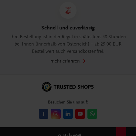
Schnell und zuverlässig
Ihre Bestellung ist in der Regel in spätestens 48 Stunden
bei Ihnen (innerhalb von Österreich) – ab 29,00 EUR
Bestellwert auch versandkostenfrei.
mehr erfahren
Besuchen Sie uns auf: