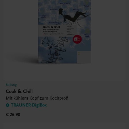
Bildung
Cook & Chill
Mit kühlem Kopf zum Kochprofi
TRAUNER-DigiBox
€ 26,90