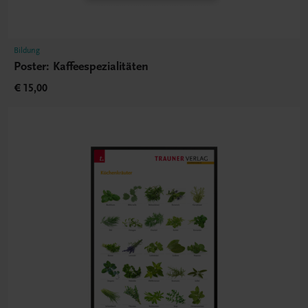
Bildung
Poster: Kaffeespezialitäten
€ 15,00