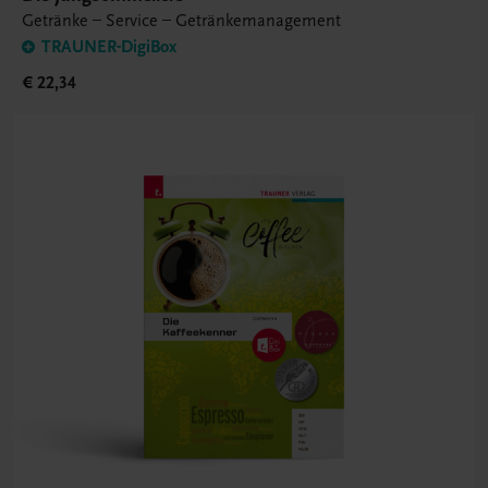
Getränke – Service – Getränkemanagement
TRAUNER-DigiBox
€ 22,34