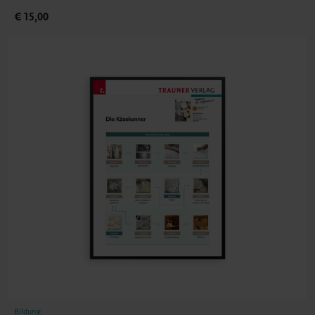
€ 15,00
Bildung