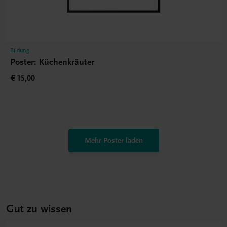
Bildung
Poster: Küchenkräuter
€ 15,00
Mehr Poster laden
Gut zu wissen