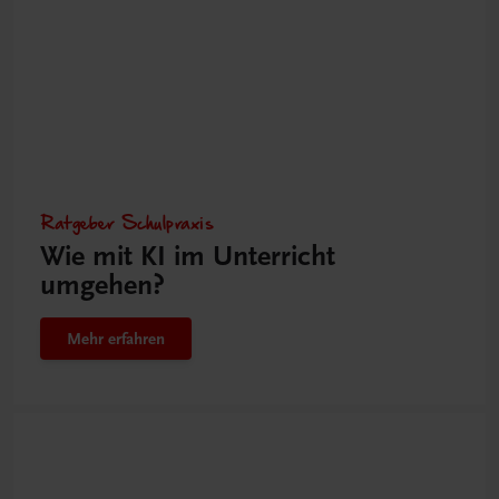
Ratgeber Schulpraxis
Wie mit KI im Unterricht
umgehen?
Mehr erfahren