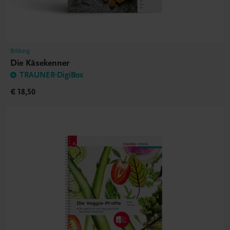
Bildung
Die Käsekenner
TRAUNER-DigiBox
€ 18,50