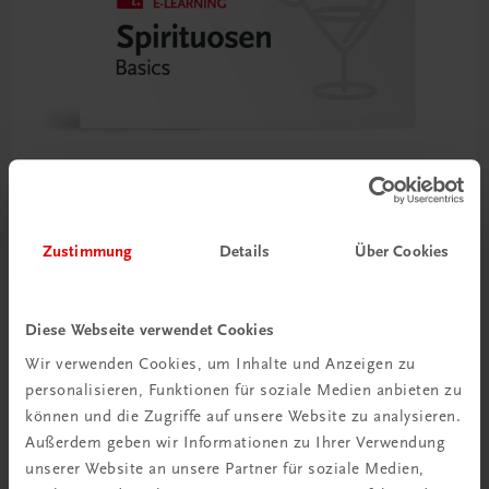
Zustimmung
Details
Über Cookies
TRAUNER Akademie
Spirituosen Basics
Hochprozentiges fachkundig servieren und verkaufen
Diese Webseite verwendet Cookies
€ 34,50
Wir verwenden Cookies, um Inhalte und Anzeigen zu
personalisieren, Funktionen für soziale Medien anbieten zu
können und die Zugriffe auf unsere Website zu analysieren.
Außerdem geben wir Informationen zu Ihrer Verwendung
unserer Website an unsere Partner für soziale Medien,