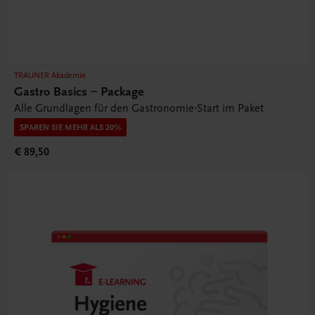
TRAUNER Akademie
Gastro Basics – Package
Alle Grundlagen für den Gastronomie-Start im Paket
SPAREN SIE MEHR ALS 20%
€ 89,50