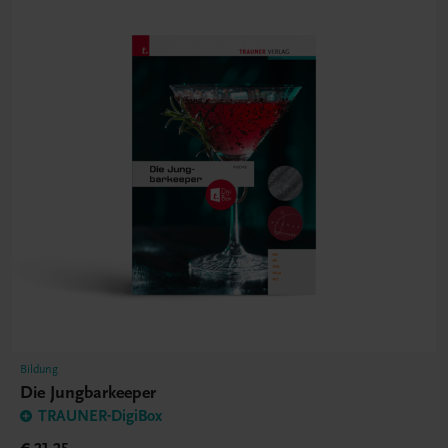
Bildung
Die Jungbarkeeper
TRAUNER-DigiBox