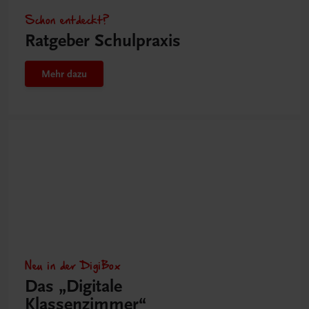
Schon entdeckt?
Ratgeber Schulpraxis
Mehr dazu
Neu in der DigiBox
Das „Digitale
Klassenzimmer“