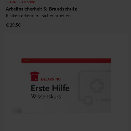
TRAUNER Akademie
Arbeitssicherheit & Brandschutz
Risiken erkennen, sicher arbeiten
€ 29,50