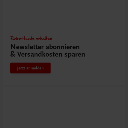
Rabattcode erhalten
Newsletter abonnieren
& Versandkosten sparen
Jetzt anmelden