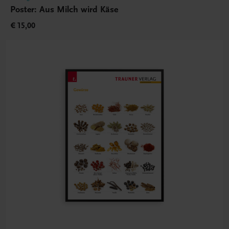
Poster: Aus Milch wird Käse
€ 15,00