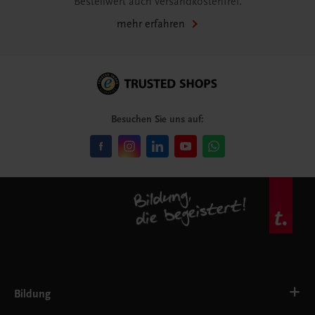
Bestellwert auch versandkostenfrei.
mehr erfahren
Besuchen Sie uns auf:
Bildung