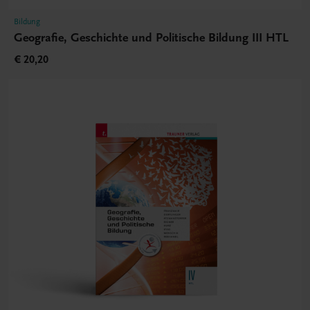
Bildung
Geografie, Geschichte und Politische Bildung III HTL
€ 20,20