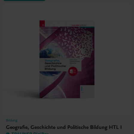
Bildung
Geografie, Geschichte und Politische Bildung HTL I