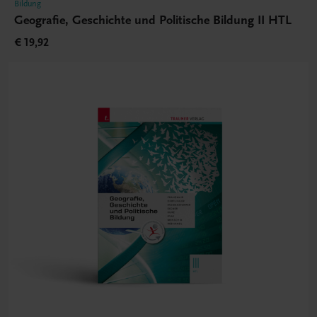
Bildung
Geografie, Geschichte und Politische Bildung II HTL
€ 19,92