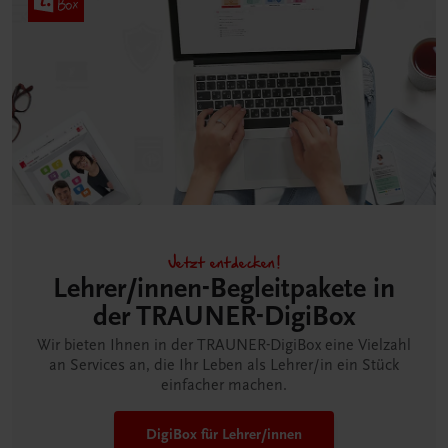
Jetzt entdecken!
Lehrer/innen-Begleitpakete in
der TRAUNER-DigiBox
Wir bieten Ihnen in der TRAUNER-DigiBox eine Vielzahl
an Services an, die Ihr Leben als Lehrer/in ein Stück
einfacher machen.
DigiBox für Lehrer/innen