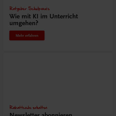
Ratgeber Schulpraxis
Wie mit KI im Unterricht
umgehen?
Mehr erfahren
Rabattcode erhalten
Newsletter abonnieren