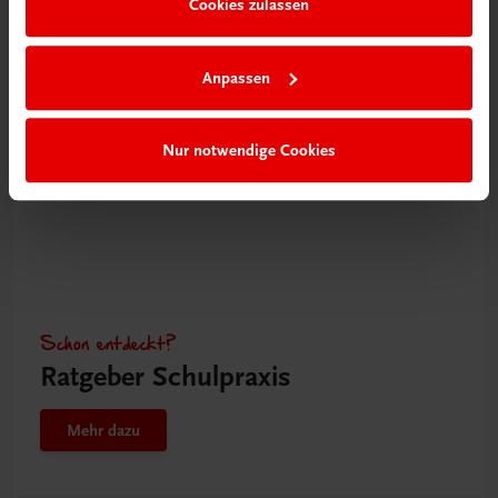
Cookies zulassen
Mehr dazu
Anpassen
Nur notwendige Cookies
Schon entdeckt?
Ratgeber Schulpraxis
Mehr dazu