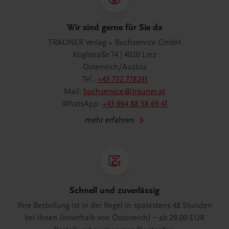
Wir sind gerne für Sie da
TRAUNER Verlag + Buchservice GmbH
Köglstraße 14 | 4020 Linz
Österreich/Austria
Tel.:
+43 732 778241
Mail:
buchservice@trauner.at
WhatsApp:
+43 664 88 58 69 41
mehr erfahren
Schnell und zuverlässig
Ihre Bestellung ist in der Regel in spätestens 48 Stunden
bei Ihnen (innerhalb von Österreich) – ab 29,00 EUR