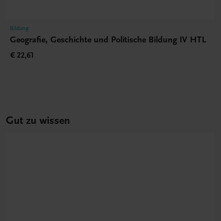
Bildung
Geografie, Geschichte und Politische Bildung IV HTL
€ 22,61
Gut zu wissen