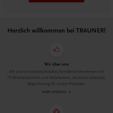
Herzlich willkommen bei TRAUNER!
Wir über uns
Wir sind ein österreichisches Familienunternehmen mit
75 Mitarbeiterinnen und Mitarbeitern, die eines verbindet:
Begeisterung für unsere Produkte.
mehr erfahren