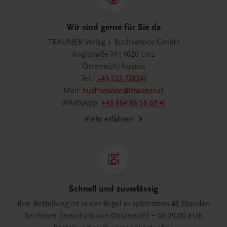
Wir sind gerne für Sie da
TRAUNER Verlag + Buchservice GmbH
Köglstraße 14 | 4020 Linz
Österreich/Austria
Tel.:
+43 732 778241
Mail:
buchservice@trauner.at
WhatsApp:
+43 664 88 58 69 41
mehr erfahren
Schnell und zuverlässig
Ihre Bestellung ist in der Regel in spätestens 48 Stunden
bei Ihnen (innerhalb von Österreich) – ab 29,00 EUR