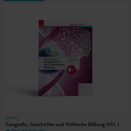
Bildung
Geografie, Geschichte und Politische Bildung HTL I