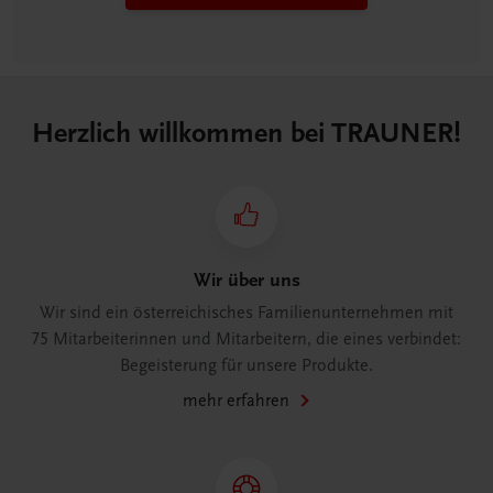
Herzlich willkommen bei TRAUNER!
Wir über uns
Wir sind ein österreichisches Familienunternehmen mit
75 Mitarbeiterinnen und Mitarbeitern, die eines verbindet:
Begeisterung für unsere Produkte.
mehr erfahren