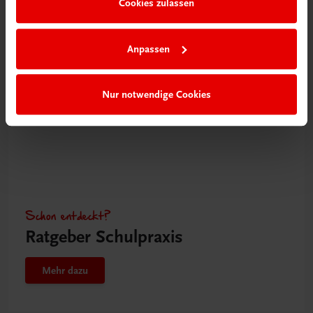
Cookies zulassen
Mehr dazu
Anpassen
Nur notwendige Cookies
Schon entdeckt?
Ratgeber Schulpraxis
Mehr dazu