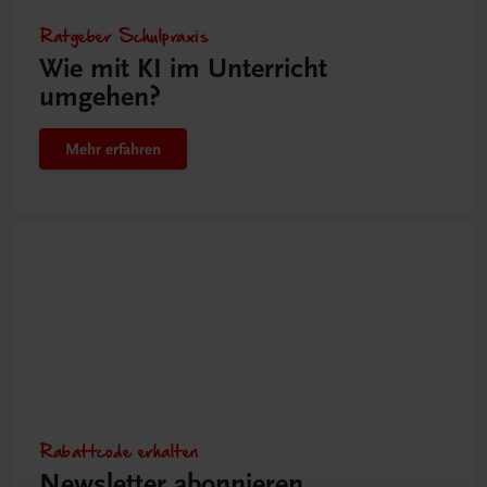
Ratgeber Schulpraxis
Wie mit KI im Unterricht
umgehen?
Mehr erfahren
Rabattcode erhalten
Newsletter abonnieren