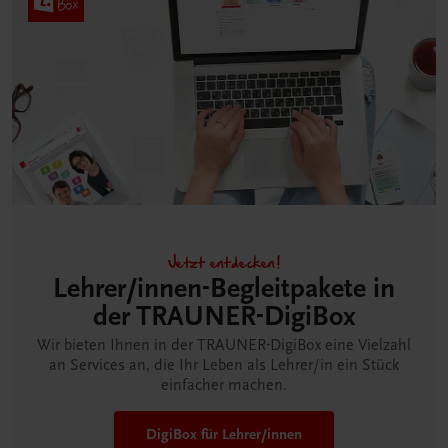
Jetzt entdecken!
Lehrer/innen-Begleitpakete in
der TRAUNER-DigiBox
Wir bieten Ihnen in der TRAUNER-DigiBox eine Vielzahl
an Services an, die Ihr Leben als Lehrer/in ein Stück
einfacher machen.
DigiBox für Lehrer/innen