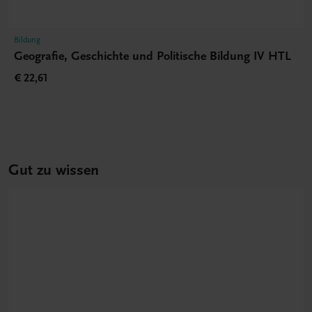
Bildung
Geografie, Geschichte und Politische Bildung IV HTL
€ 22,61
Gut zu wissen