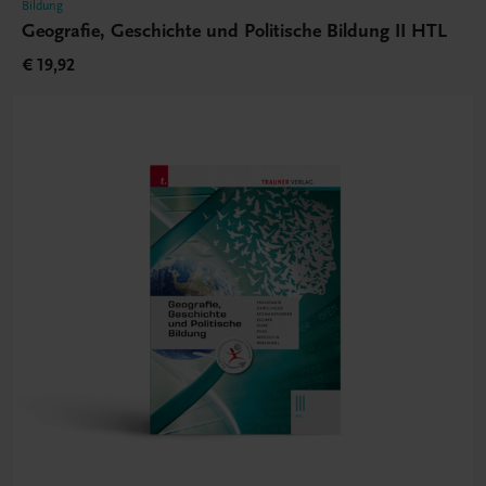
Bildung
Geografie, Geschichte und Politische Bildung II HTL
€ 19,92