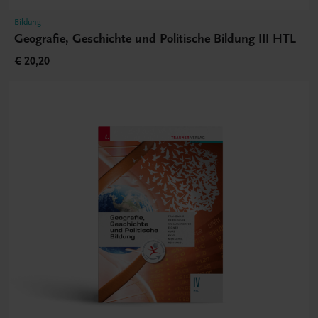
Bildung
Geografie, Geschichte und Politische Bildung III HTL
€ 20,20