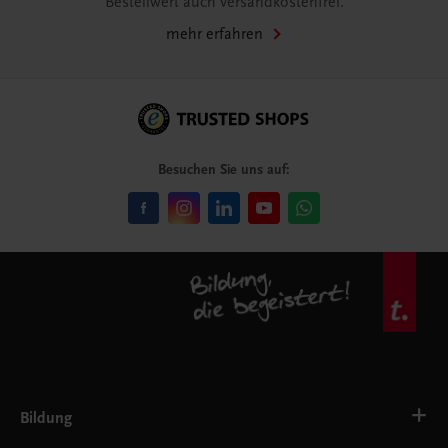
Bestellwert auch versandkostenfrei.
mehr erfahren
Besuchen Sie uns auf:
Bildung