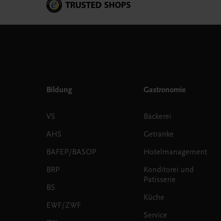
Bildung
Gastronomie
VS
Bäckerei
AHS
Getränke
BAFEP/BASOP
Hotelmanagement
BRP
Konditorei und
Patisserie
BS
Küche
EWF/ZWF
Service