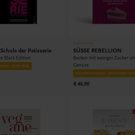
Gastronomie
Schule der Patisserie
SÜSSE REBELLION
te Black Edition
Backen mit weniger Zucker u
Genuss
UNG (18.09.2026)
NEUERSCHEINUNG (SEPTEMBER 2026
€ 46,90