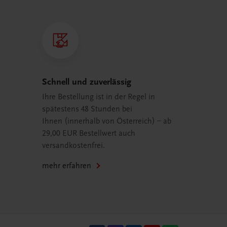
Schnell und zuverlässig
Ihre Bestellung ist in der Regel in
spätestens 48 Stunden bei
Ihnen (innerhalb von Österreich) – ab
29,00 EUR Bestellwert auch
versandkostenfrei.
mehr erfahren