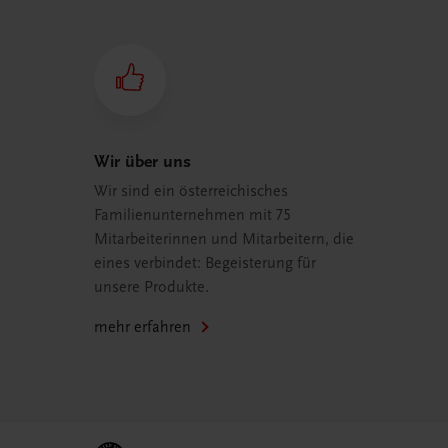
Wir über uns
Wir sind ein österreichisches
Familienunternehmen mit 75
Mitarbeiterinnen und Mitarbeitern, die
eines verbindet: Begeisterung für
unsere Produkte.
mehr erfahren