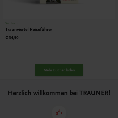
Sachbuch
Traunviertel Reiseführer
€ 34,90
Mehr Bücher laden
Herzlich willkommen bei TRAUNER!