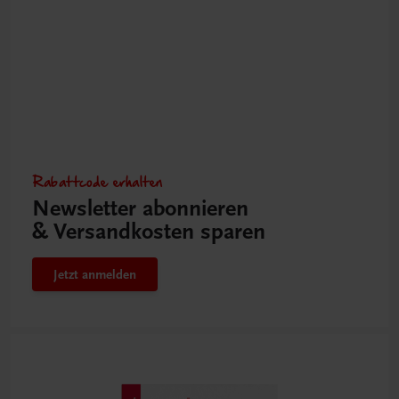
Rabattcode erhalten
Newsletter abonnieren
& Versandkosten sparen
Jetzt anmelden