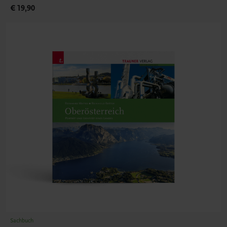
€ 19,90
Sachbuch