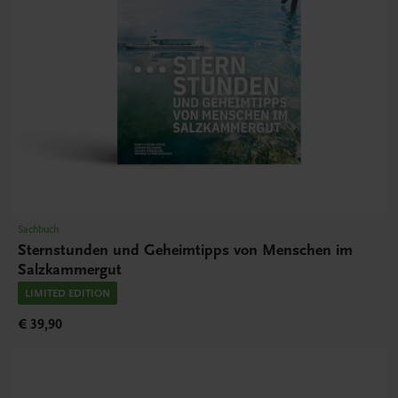
Sachbuch
Sternstunden und Geheimtipps von Menschen im
Salzkammergut
LIMITED EDITION
€ 39,90