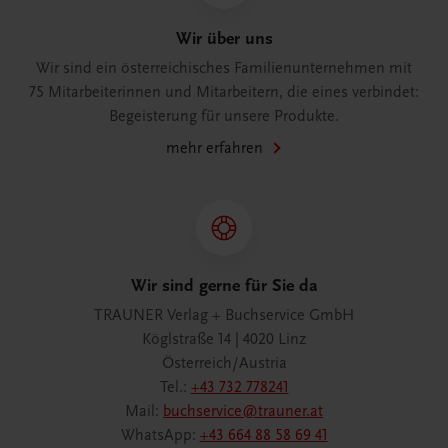
Wir über uns
Wir sind ein österreichisches Familienunternehmen mit
75 Mitarbeiterinnen und Mitarbeitern, die eines verbindet:
Begeisterung für unsere Produkte.
mehr erfahren
Wir sind gerne für Sie da
TRAUNER Verlag + Buchservice GmbH
Köglstraße 14 | 4020 Linz
Österreich/Austria
Tel.:
+43 732 778241
Mail:
buchservice@trauner.at
WhatsApp:
+43 664 88 58 69 41