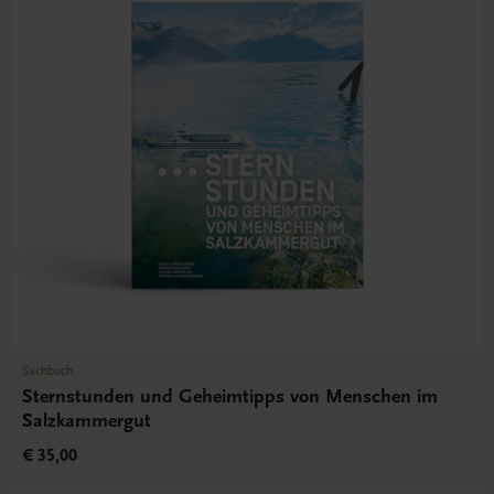
Sachbuch
Sternstunden und Geheimtipps von Menschen im
Salzkammergut
€ 35,00