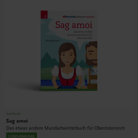
Sachbuch
Sag amoi
Das etwas andere Mundartwörterbuch für Oberösterreich
GESCHENKIDEE