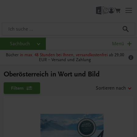
Sachbuch
Menü
Bücher
in max. 48 Stunden bei Ihnen, versandkostenfrei
ab 29,00
EUR –
Versand und Zahlung
Oberösterreich in Wort und Bild
Filtern
Sortieren nach