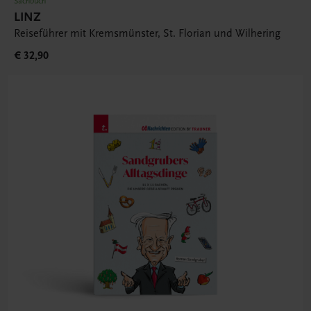
Sachbuch
LINZ
Reiseführer mit Kremsmünster, St. Florian und Wilhering
€ 32,90