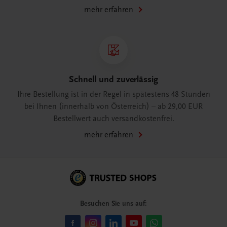
mehr erfahren
Schnell und zuverlässig
Ihre Bestellung ist in der Regel in spätestens 48 Stunden
bei Ihnen (innerhalb von Österreich) – ab 29,00 EUR
Bestellwert auch versandkostenfrei.
mehr erfahren
Besuchen Sie uns auf: