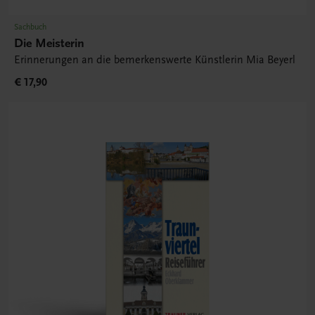
Sachbuch
Die Meisterin
Erinnerungen an die bemerkenswerte Künstlerin Mia Beyerl
€ 17,90