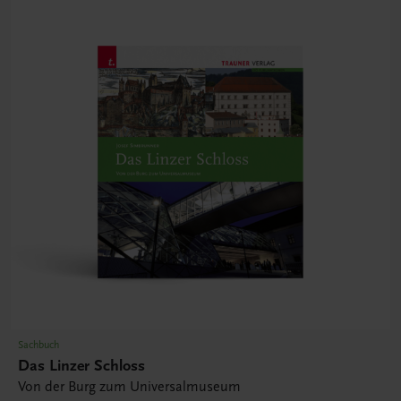
Sachbuch
Das Linzer Schloss
Von der Burg zum Universalmuseum