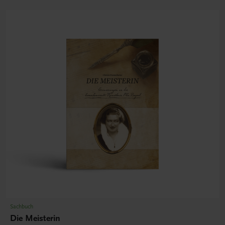
Sachbuch
Die Meisterin