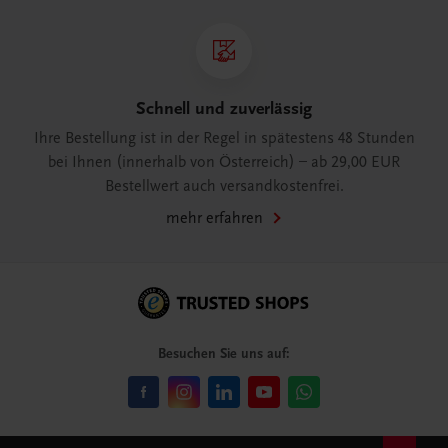
Schnell und zuverlässig
Ihre Bestellung ist in der Regel in spätestens 48 Stunden
bei Ihnen (innerhalb von Österreich) – ab 29,00 EUR
Bestellwert auch versandkostenfrei.
mehr erfahren
Besuchen Sie uns auf: