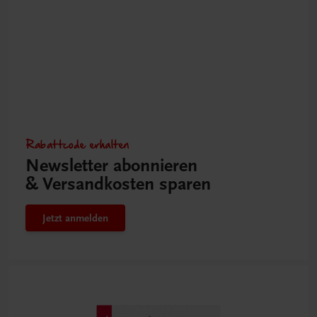
Rabattcode erhalten
Newsletter abonnieren
& Versandkosten sparen
Jetzt anmelden