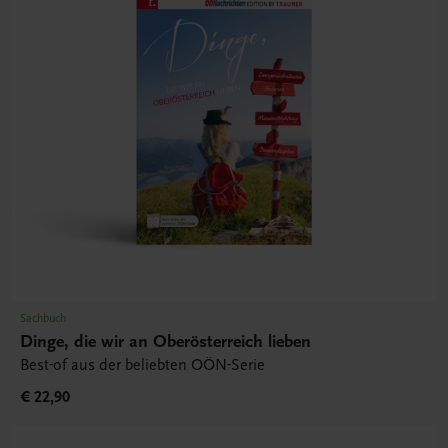
Sachbuch
Dinge, die wir an Oberösterreich lieben
Best-of aus der beliebten OÖN-Serie
€ 22,90