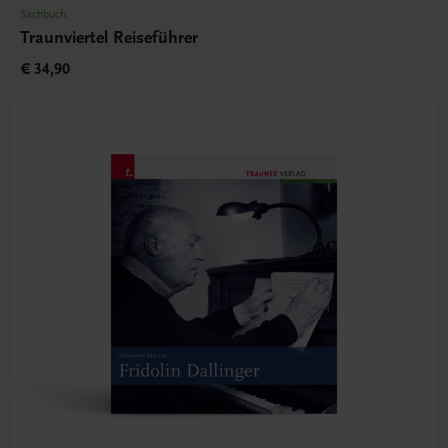
Sachbuch
Traunviertel Reiseführer
€ 34,90