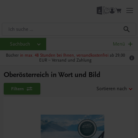
Sachbuch
Menü
Bücher
in max. 48 Stunden bei Ihnen, versandkostenfrei
ab 29,00
EUR –
Versand und Zahlung
Oberösterreich in Wort und Bild
Filtern
Sortieren nach