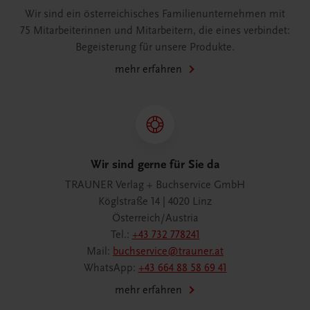
Wir sind ein österreichisches Familienunternehmen mit
75 Mitarbeiterinnen und Mitarbeitern, die eines verbindet:
Begeisterung für unsere Produkte.
mehr erfahren
Wir sind gerne für Sie da
TRAUNER Verlag + Buchservice GmbH
Köglstraße 14 | 4020 Linz
Österreich/Austria
Tel.:
+43 732 778241
Mail:
buchservice@trauner.at
WhatsApp:
+43 664 88 58 69 41
mehr erfahren