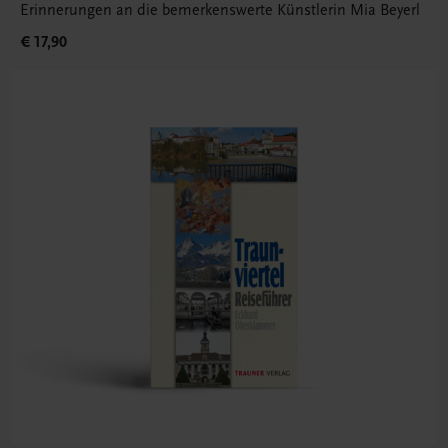
Erinnerungen an die bemerkenswerte Künstlerin Mia Beyerl
€ 17,90