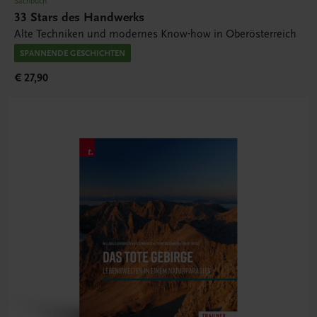
Sachbuch
33 Stars des Handwerks
Alte Techniken und modernes Know-how in Oberösterreich
SPANNENDE GESCHICHTEN
€ 27,90