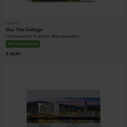
Sachbuch
Das Tote Gebirge
Lebenswelten in einem Naturparadies
MIT TOLLEN FOTOS
€ 46,80