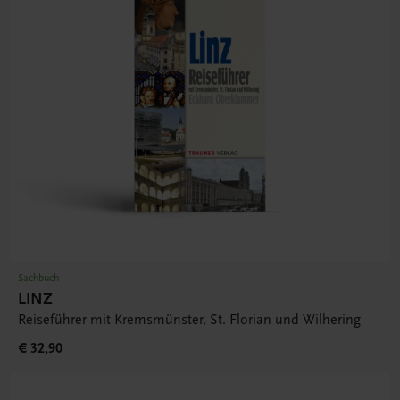
Sachbuch
LINZ
Reiseführer mit Kremsmünster, St. Florian und Wilhering
€ 32,90