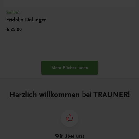
Sachbuch
Fridolin Dallinger
€ 25,00
Mehr Bücher laden
Herzlich willkommen bei TRAUNER!
Wir über uns