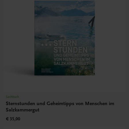
Sachbuch
Sternstunden und Geheimtipps von Menschen im
Salzkammergut
€ 35,00