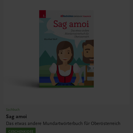
Sachbuch
Sag amoi
Das etwas andere Mundartwörterbuch für Oberösterreich
GESCHENKIDEE