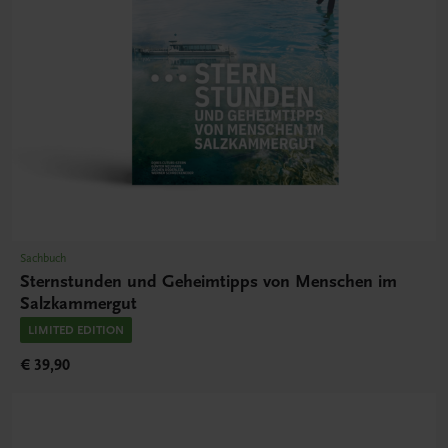
Sachbuch
Sternstunden und Geheimtipps von Menschen im
Salzkammergut
LIMITED EDITION
€ 39,90