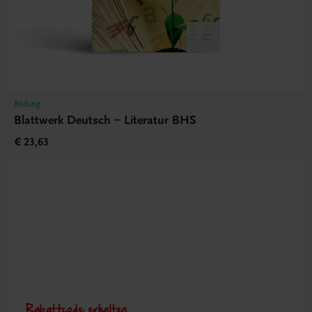
Bildung
Blattwerk Deutsch – Literatur BHS
€ 23,63
Rabattcode erhalten