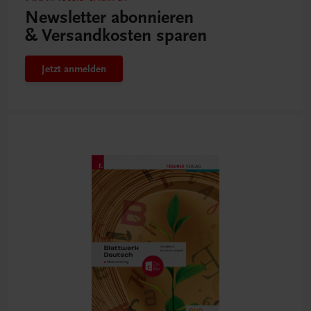
Newsletter abonnieren
& Versandkosten sparen
Jetzt anmelden