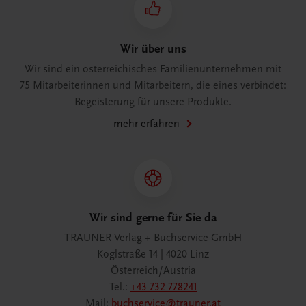
Wir über uns
Wir sind ein österreichisches Familienunternehmen mit
75 Mitarbeiterinnen und Mitarbeitern, die eines verbindet:
Begeisterung für unsere Produkte.
mehr erfahren
Wir sind gerne für Sie da
TRAUNER Verlag + Buchservice GmbH
Köglstraße 14 | 4020 Linz
Österreich/Austria
Tel.:
+43 732 778241
Mail:
buchservice@trauner.at