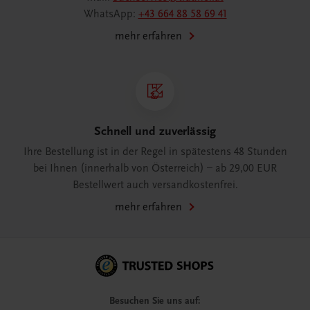
WhatsApp:
+43 664 88 58 69 41
mehr erfahren
Schnell und zuverlässig
Ihre Bestellung ist in der Regel in spätestens 48 Stunden
bei Ihnen (innerhalb von Österreich) – ab 29,00 EUR
Bestellwert auch versandkostenfrei.
mehr erfahren
Besuchen Sie uns auf: