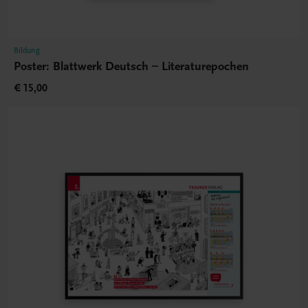
Bildung
Poster: Blattwerk Deutsch – Literaturepochen
€ 15,00