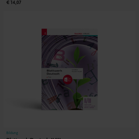
€ 14,07
Bildung