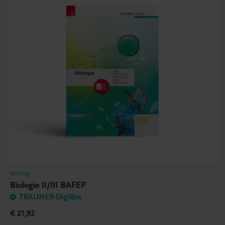
Bildung
Biologie II/III BAFEP
TRAUNER-DigiBox
€ 21,92