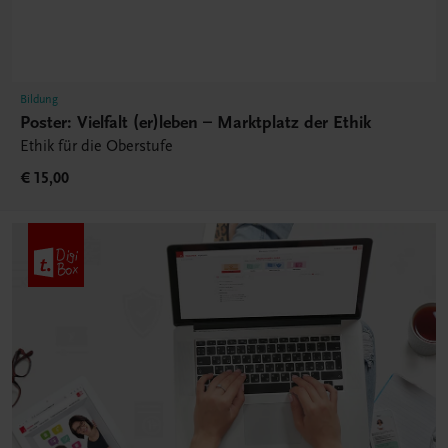
Bildung
Poster: Vielfalt (er)leben – Marktplatz der Ethik
Ethik für die Oberstufe
€ 15,00