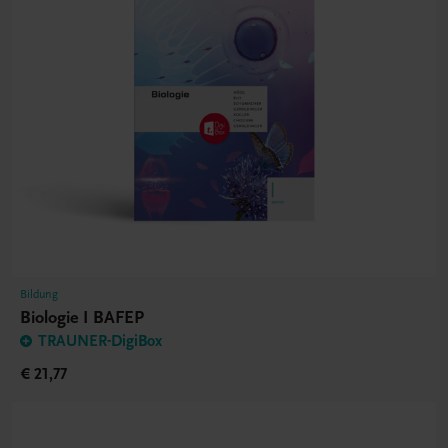
Bildung
Biologie I BAFEP
TRAUNER-DigiBox
€ 21,77