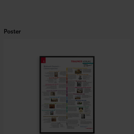
Poster