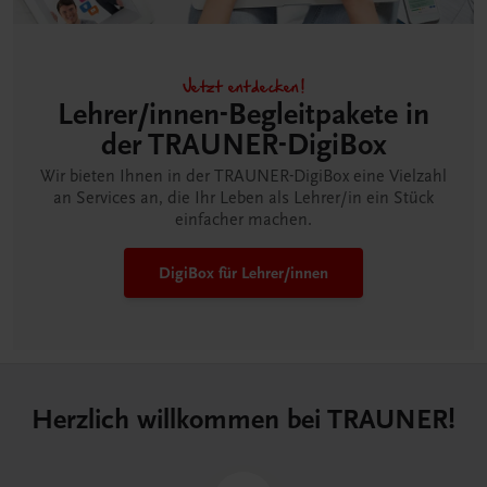
Jetzt entdecken!
Lehrer/innen-Begleitpakete in
der TRAUNER-DigiBox
Wir bieten Ihnen in der TRAUNER-DigiBox eine Vielzahl
an Services an, die Ihr Leben als Lehrer/in ein Stück
einfacher machen.
DigiBox für Lehrer/innen
Herzlich willkommen bei TRAUNER!