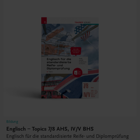
Bildung
Englisch – Topics 7/8 AHS, IV/V BHS
Englisch für die standardisierte Reife- und Diplomprüfung