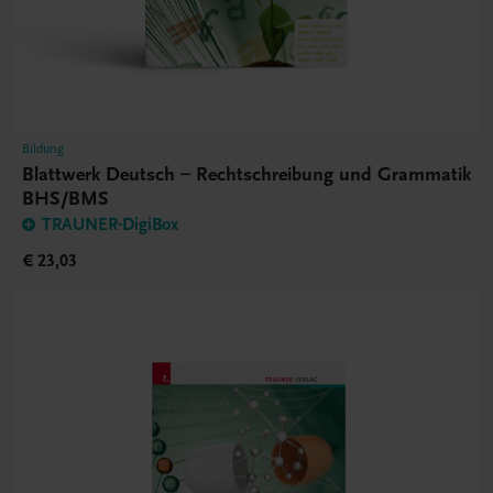
Bildung
Blattwerk Deutsch – Rechtschreibung und Grammatik
BHS/BMS
TRAUNER-DigiBox
€ 23,03