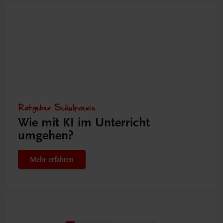
Ratgeber Schulpraxis
Wie mit KI im Unterricht
umgehen?
Mehr erfahren