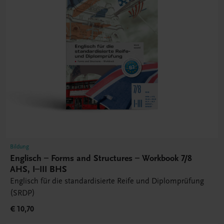
Bildung
Englisch – Forms and Structures – Workbook 7/8
AHS, I–III BHS
Englisch für die standardisierte Reife und Diplomprüfung
(SRDP)
€ 10,70