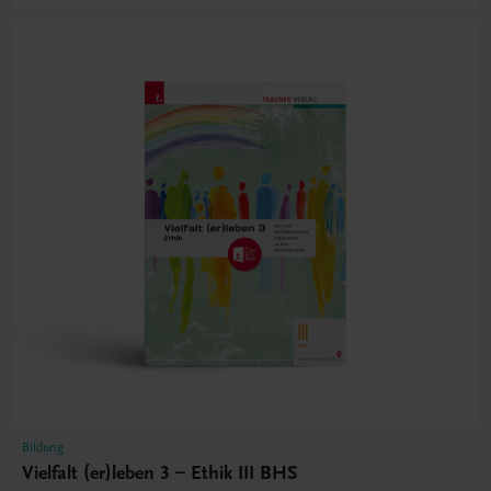
Bildung
Vielfalt (er)leben 3 – Ethik III BHS