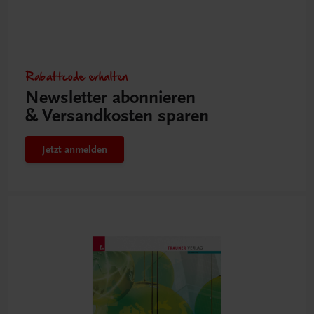
Rabattcode erhalten
Newsletter abonnieren
& Versandkosten sparen
Jetzt anmelden