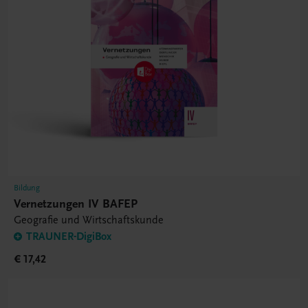
Bildung
Vernetzungen IV BAFEP
Geografie und Wirtschaftskunde
TRAUNER-DigiBox
€ 17,42