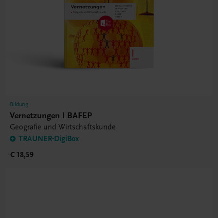
Bildung
Vernetzungen I BAFEP
Geografie und Wirtschaftskunde
TRAUNER-DigiBox
€ 18,59