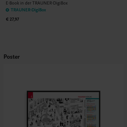
E-Book in der TRAUNER-DigiBox
TRAUNER-DigiBox
€ 27,97
Poster