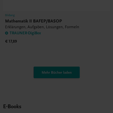
Bildung
Mathematik II BAFEP/BASOP
Erklärungen, Aufgaben, Lösungen, Formeln
TRAUNER-DigiBox
€ 17,89
Mehr Bücher laden
E-Books