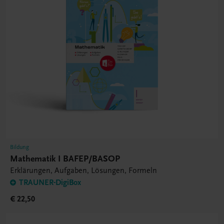
Bildung
Mathematik I BAFEP/BASOP
Erklärungen, Aufgaben, Lösungen, Formeln
TRAUNER-DigiBox
€ 22,50