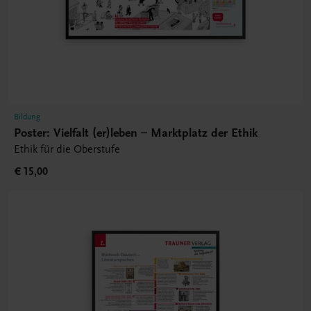
Bildung
Poster: Vielfalt (er)leben – Marktplatz der Ethik
Ethik für die Oberstufe
€ 15,00