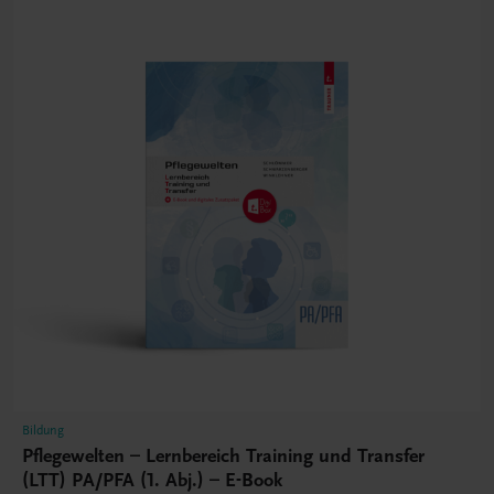
Bildung
Pflegewelten – Lernbereich Training und Transfer
(LTT) PA/PFA (1. Abj.) – E-Book