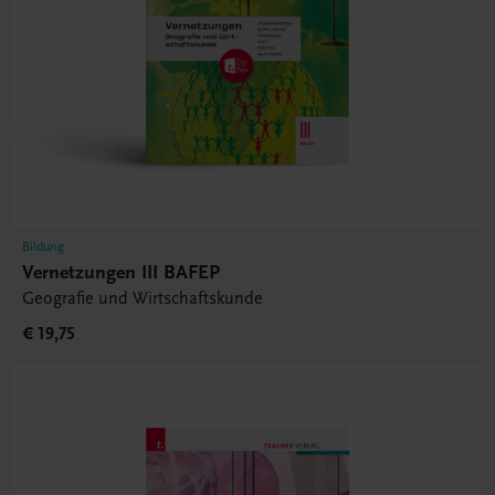
Bildung
Vernetzungen III BAFEP
Geografie und Wirtschaftskunde
€ 19,75