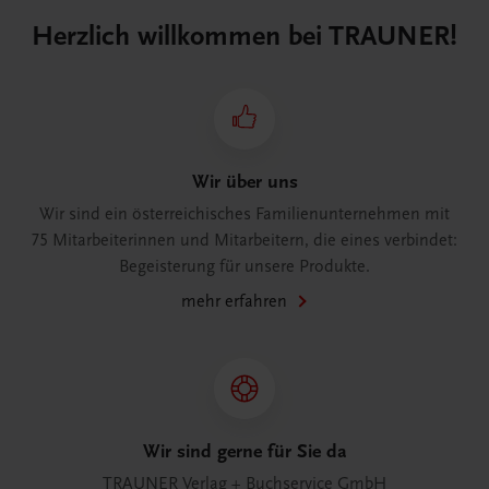
Herzlich willkommen bei TRAUNER!
Wir über uns
Wir sind ein österreichisches Familienunternehmen mit
75 Mitarbeiterinnen und Mitarbeitern, die eines verbindet:
Begeisterung für unsere Produkte.
mehr erfahren
Wir sind gerne für Sie da
TRAUNER Verlag + Buchservice GmbH