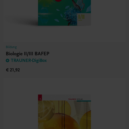
Bildung
Biologie II/III BAFEP
TRAUNER-DigiBox
€ 21,92