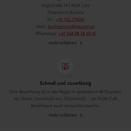
Köglstraße 14 | 4020 Linz
Österreich/Austria
Tel.:
+43 732 778241
Mail:
buchservice@trauner.at
WhatsApp:
+43 664 88 58 69 41
mehr erfahren
Schnell und zuverlässig
Ihre Bestellung ist in der Regel in spätestens 48 Stunden
bei Ihnen (innerhalb von Österreich) – ab 29,00 EUR
Bestellwert auch versandkostenfrei.
mehr erfahren