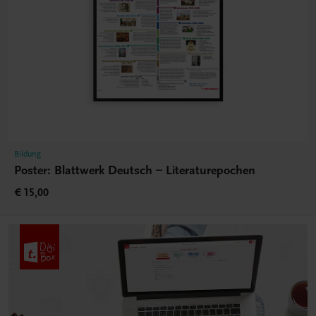
Bildung
Poster: Blattwerk Deutsch – Literaturepochen
€ 15,00