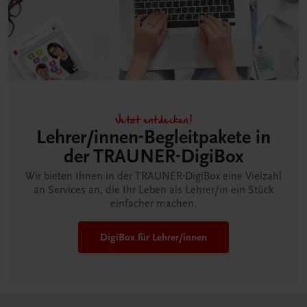
Jetzt entdecken!
Lehrer/innen-Begleitpakete in
der TRAUNER-DigiBox
Wir bieten Ihnen in der TRAUNER-DigiBox eine Vielzahl
an Services an, die Ihr Leben als Lehrer/in ein Stück
einfacher machen.
DigiBox für Lehrer/innen