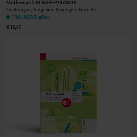
Mathematik III BAFEP/BASOP
Erklärungen, Aufgaben, Lösungen, Formeln
TRAUNER-DigiBox
€ 18,87