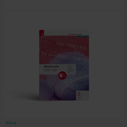
Bildung