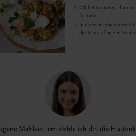
Mit befeuchteten Händen 
formen.
In einer beschichteten Pf
die Taler auf beiden Seite
gene Mahlzeit empfehle ich dir, die Hüttenk