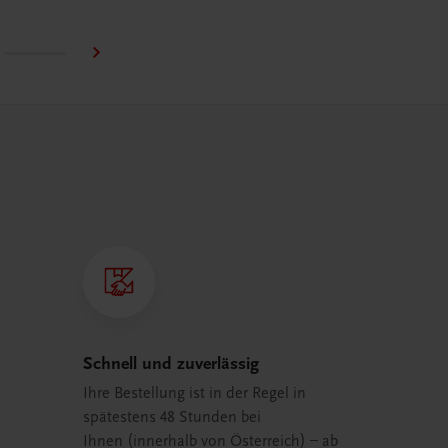
Schnell und zuverlässig
Ihre Bestellung ist in der Regel in
spätestens 48 Stunden bei
Ihnen (innerhalb von Österreich) – ab