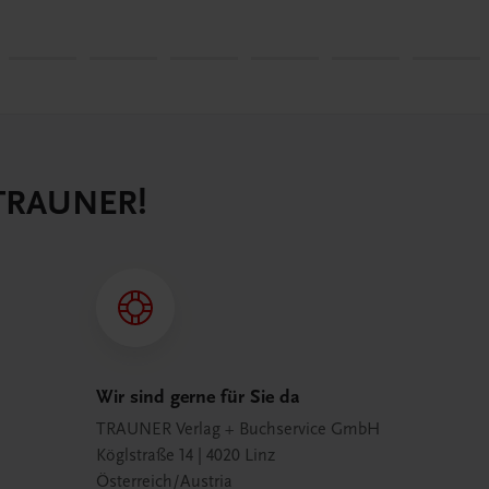
 TRAUNER!
Wir sind gerne für Sie da
TRAUNER Verlag + Buchservice GmbH
Köglstraße 14 | 4020 Linz
Österreich/Austria