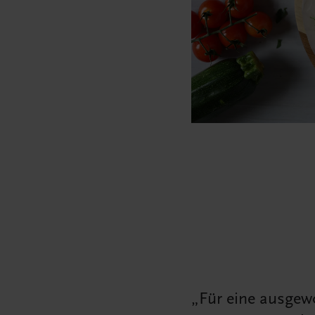
Für eine ausgewo