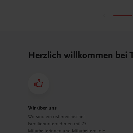
„Schnell UND gesund?!“.
Herzlich willkommen bei
Wir über uns
Wir sind ein österreichisches
Familienunternehmen mit 75
Mitarbeiterinnen und Mitarbeitern, die