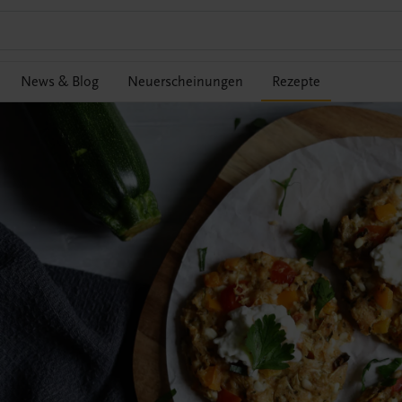
News & Blog
Neuerscheinungen
Rezepte