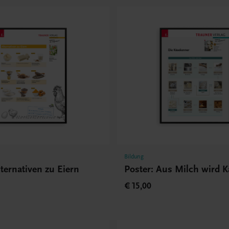
Bildung
lternativen zu Eiern
Poster: Aus Milch wird K
€ 15,00