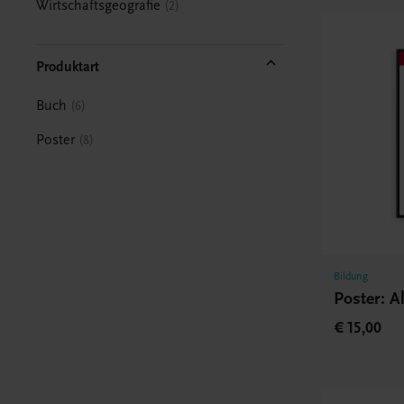
Wirtschaftsgeografie
2
Produktart
Buch
6
Poster
8
Bildung
Poster: A
€ 15,00