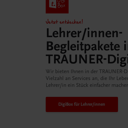
Jetzt entdecken!
Lehrer/innen-
Begleitpakete 
TRAUNER-Dig
Wir bieten Ihnen in der TRAUNER-D
Vielzahl an Services an, die Ihr Lebe
Lehrer/in ein Stück einfacher mache
DigiBox für Lehrer/innen