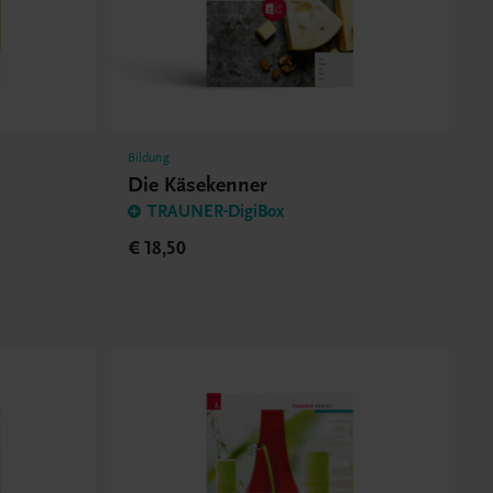
Bildung
Die Käsekenner
TRAUNER-DigiBox
€ 18,50