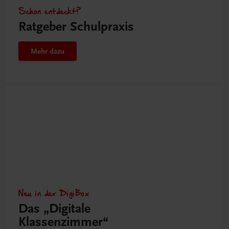
Schon entdeckt?
Ratgeber Schulpraxis
Mehr dazu
Neu in der DigiBox
Das „Digitale
Klassenzimmer“