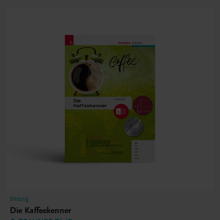
Bildung
Die Kaffeekenner