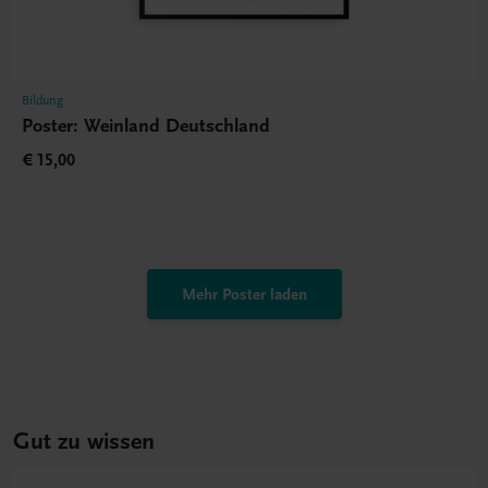
Bildung
Poster: Weinland Deutschland
€ 15,00
Mehr Poster laden
Gut zu wissen