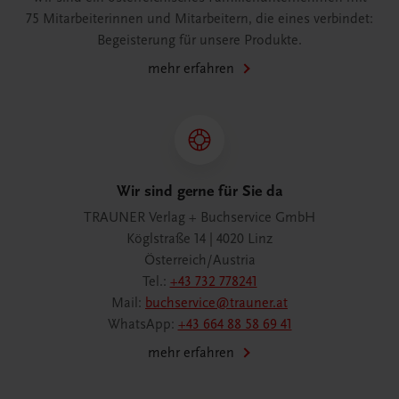
75 Mitarbeiterinnen und Mitarbeitern, die eines verbindet:
Begeisterung für unsere Produkte.
mehr erfahren
Wir sind gerne für Sie da
TRAUNER Verlag + Buchservice GmbH
Köglstraße 14 | 4020 Linz
Österreich/Austria
Tel.:
+43 732 778241
Mail:
buchservice@trauner.at
WhatsApp:
+43 664 88 58 69 41
mehr erfahren