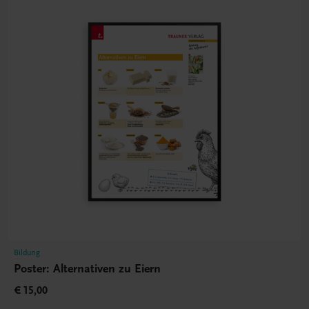
Bildung
Poster: Alternativen zu Eiern
€ 15,00