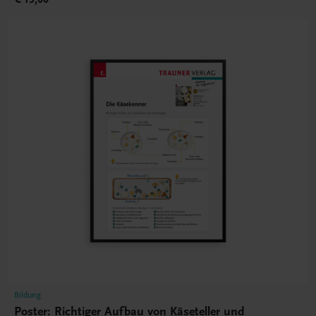
Bildung
Poster: Richtiger Aufbau von Käseteller und