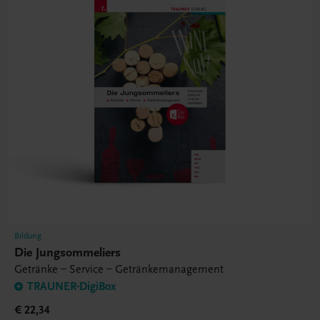
Bildung
Die Jungsommeliers
Getränke – Service – Getränkemanagement
TRAUNER-DigiBox
€ 22,34