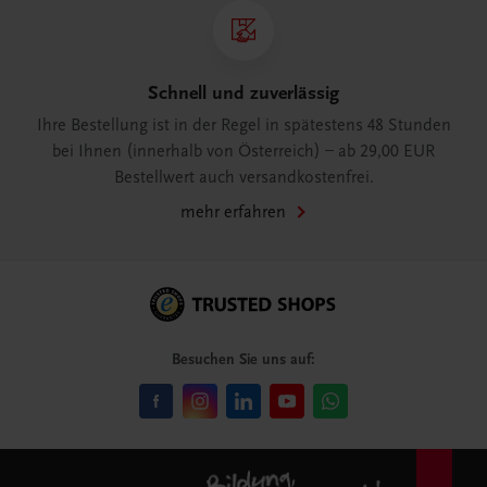
Schnell und zuverlässig
Ihre Bestellung ist in der Regel in spätestens 48 Stunden
bei Ihnen (innerhalb von Österreich) – ab 29,00 EUR
Bestellwert auch versandkostenfrei.
mehr erfahren
Besuchen Sie uns auf: