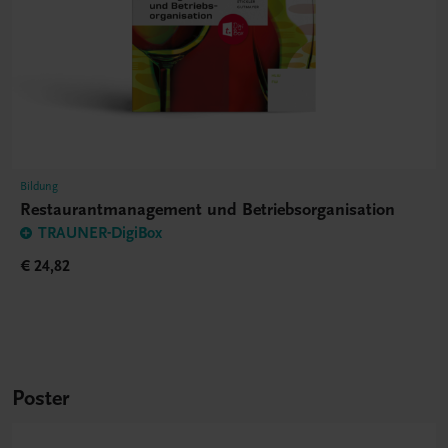
Bildung
Restaurantmanagement und Betriebsorganisation
TRAUNER-DigiBox
€ 24,82
Poster