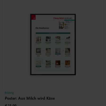
Bildung
Poster: Aus Milch wird Käse
€ 15,00