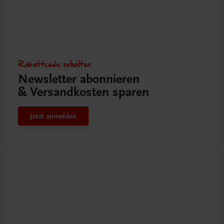
Rabattcode erhalten
Newsletter abonnieren
& Versandkosten sparen
Jetzt anmelden