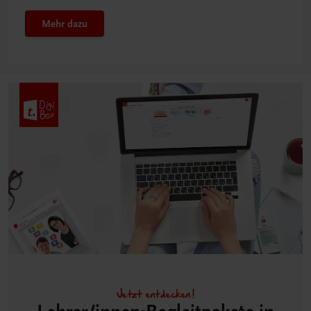
Mehr dazu
Jetzt entdecken!