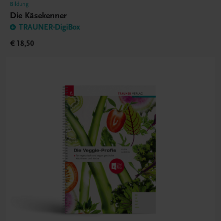
Bildung
Die Käsekenner
TRAUNER-DigiBox
€ 18,50