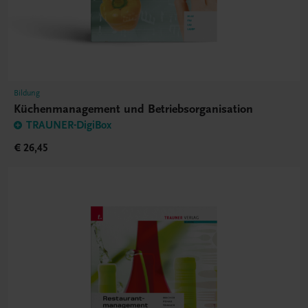
Bildung
Küchenmanagement und Betriebsorganisation
TRAUNER-DigiBox
€ 26,45