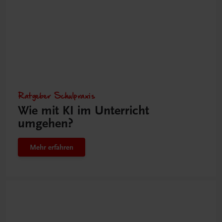
Ratgeber Schulpraxis
Wie mit KI im Unterricht
umgehen?
Mehr erfahren