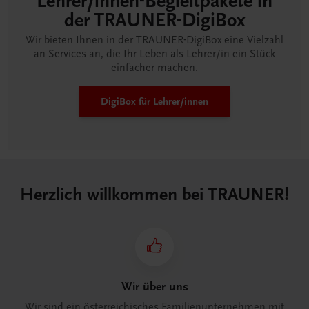
Lehrer/innen-Begleitpakete in
der TRAUNER-DigiBox
Wir bieten Ihnen in der TRAUNER-DigiBox eine Vielzahl
an Services an, die Ihr Leben als Lehrer/in ein Stück
einfacher machen.
DigiBox für Lehrer/innen
Herzlich willkommen bei TRAUNER!
Wir über uns
Wir sind ein österreichisches Familienunternehmen mit