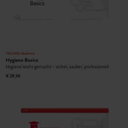
TRAUNER Akademie
Hygiene Basics
Hygiene leicht gemacht – sicher, sauber, professionell
€ 29,50