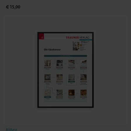
€ 15,00
Bildung