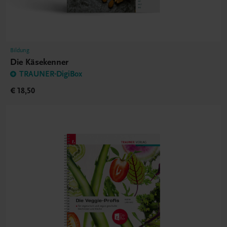
Bildung
Die Käsekenner
TRAUNER-DigiBox
€ 18,50