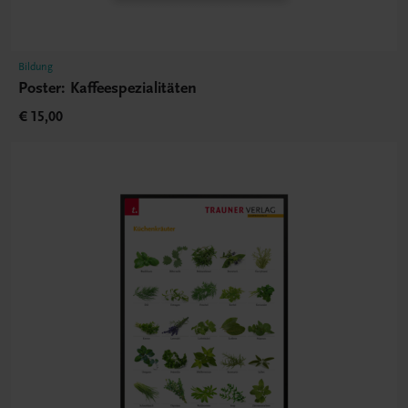
Bildung
Poster: Kaffeespezialitäten
€ 15,00