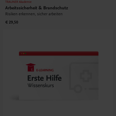
TRAUNER Akademie
Arbeitssicherheit & Brandschutz
Risiken erkennen, sicher arbeiten
€ 29,50