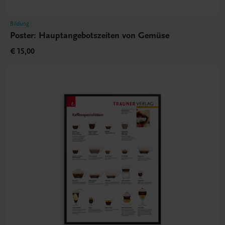
Bildung
Poster: Hauptangebotszeiten von Gemüse
€ 15,00