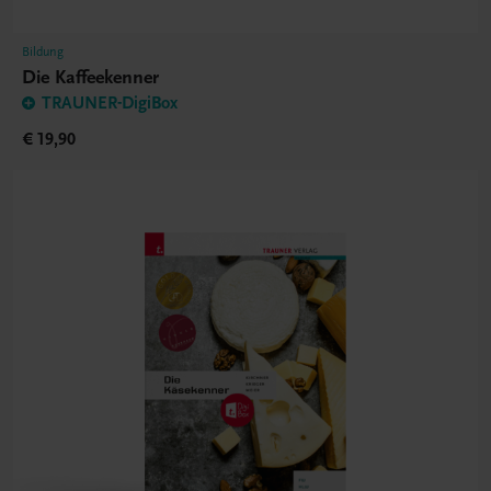
Bildung
Die Kaffeekenner
TRAUNER-DigiBox
€ 19,90