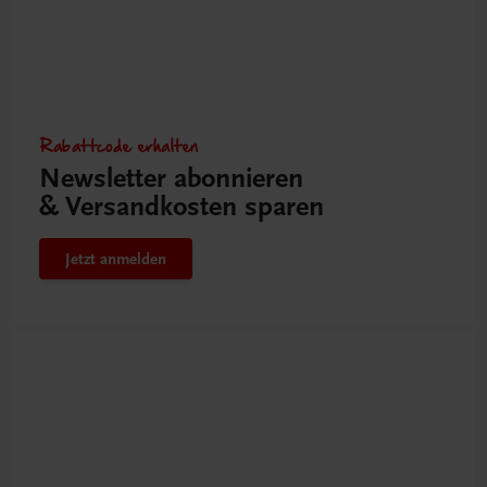
Rabattcode erhalten
Newsletter abonnieren
& Versandkosten sparen
Jetzt anmelden