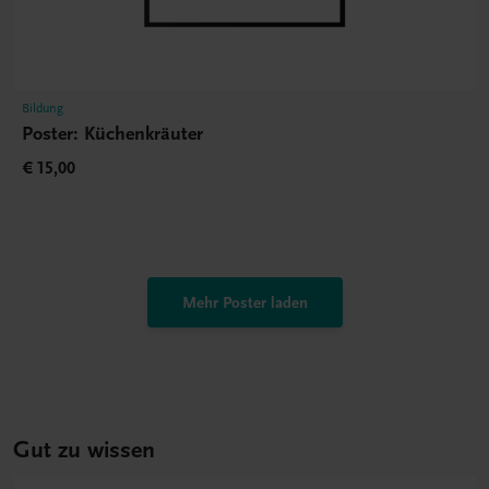
Bildung
Poster: Küchenkräuter
€ 15,00
Mehr Poster laden
Gut zu wissen