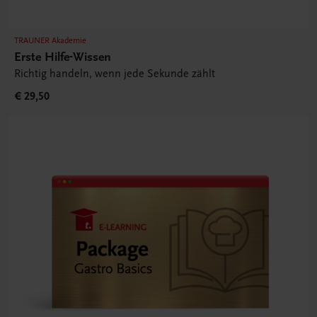
TRAUNER Akademie
Erste Hilfe-Wissen
Richtig handeln, wenn jede Sekunde zählt
€ 29,50