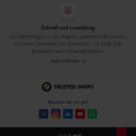
Schnell und zuverlässig
Ihre Bestellung ist in der Regel in spätestens 48 Stunden
bei Ihnen (innerhalb von Österreich) – ab 29,00 EUR
Bestellwert auch versandkostenfrei.
mehr erfahren
Besuchen Sie uns auf: