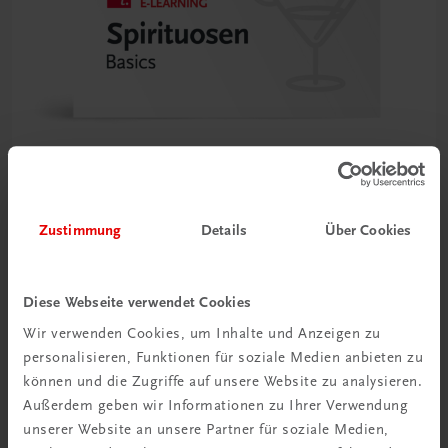
Zustimmung
Details
Über Cookies
TRAUNER Akademie
Spirituosen Basics
Hochprozentiges fachkundig servieren und verkaufen
Diese Webseite verwendet Cookies
€ 34,50
Wir verwenden Cookies, um Inhalte und Anzeigen zu
personalisieren, Funktionen für soziale Medien anbieten zu
können und die Zugriffe auf unsere Website zu analysieren.
Außerdem geben wir Informationen zu Ihrer Verwendung
unserer Website an unsere Partner für soziale Medien,