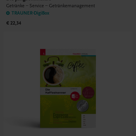
Getränke – Service – Getränkemanagement
TRAUNER-DigiBox
€ 22,34