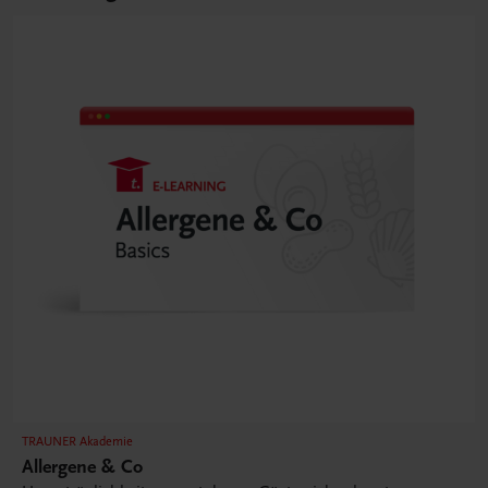
TRAUNER Akademie
Allergene & Co