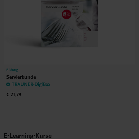
Bildung
Servierkunde
TRAUNER-DigiBox
€ 21,79
E-Learning-Kurse