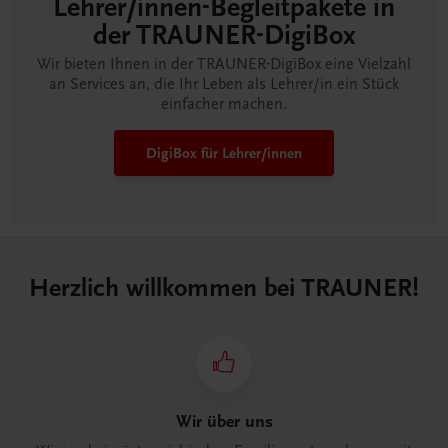
Lehrer/innen-Begleitpakete in
der TRAUNER-DigiBox
Wir bieten Ihnen in der TRAUNER-DigiBox eine Vielzahl
an Services an, die Ihr Leben als Lehrer/in ein Stück
einfacher machen.
DigiBox für Lehrer/innen
Herzlich willkommen bei TRAUNER!
Wir über uns