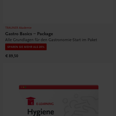
TRAUNER Akademie
Gastro Basics – Package
Alle Grundlagen für den Gastronomie-Start im Paket
SPAREN SIE MEHR ALS 20%
€ 89,50