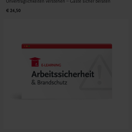
Unverträglichkeiten verstehen – Gäste sicher beraten
€ 24,50