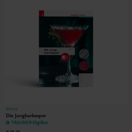
Bildung
Die Jungbarkeeper
TRAUNER-DigiBox