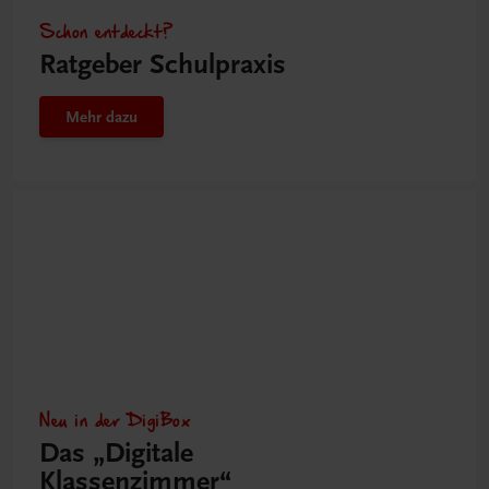
Schon entdeckt?
Ratgeber Schulpraxis
Mehr dazu
Neu in der DigiBox
Das „Digitale
Klassenzimmer“