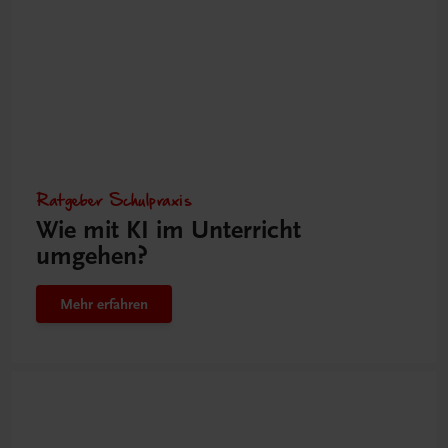
Ratgeber Schulpraxis
Wie mit KI im Unterricht
umgehen?
Mehr erfahren