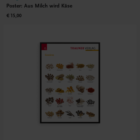
Poster: Aus Milch wird Käse
€ 15,00