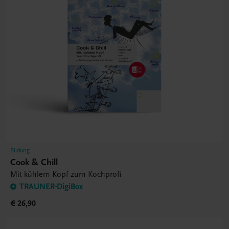
Bildung
Cook & Chill
Mit kühlem Kopf zum Kochprofi
TRAUNER-DigiBox
€ 26,90