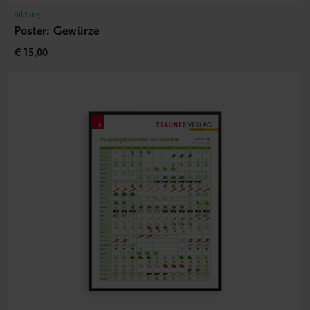
Bildung
Poster: Gewürze
€ 15,00