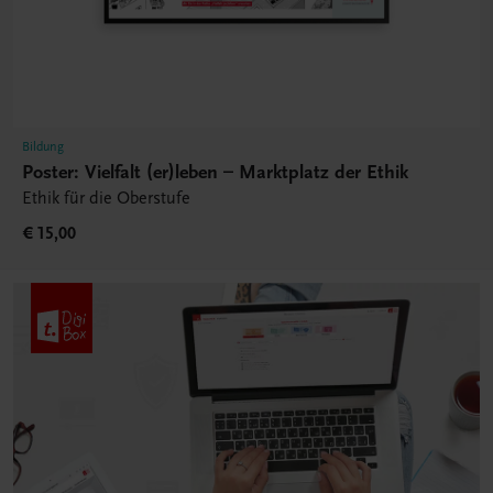
Bildung
Poster: Vielfalt (er)leben – Marktplatz der Ethik
Ethik für die Oberstufe
€ 15,00