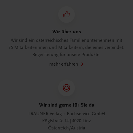
Wir über uns
Wir sind ein österreichisches Familienunternehmen mit
75 Mitarbeiterinnen und Mitarbeitern, die eines verbindet:
Begeisterung für unsere Produkte.
mehr erfahren
Wir sind gerne für Sie da
TRAUNER Verlag + Buchservice GmbH
Köglstraße 14 | 4020 Linz
Österreich/Austria