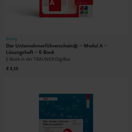
Bildung
Der Unternehmerführerschein® – Modul A –
Lösungsheft – E-Book
E-Book in der TRAUNER-DigiBox
€ 8,50