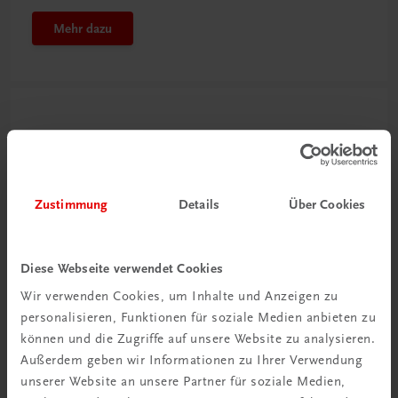
Mehr dazu
Zustimmung
Details
Über Cookies
Diese Webseite verwendet Cookies
Wir verwenden Cookies, um Inhalte und Anzeigen zu
personalisieren, Funktionen für soziale Medien anbieten zu
können und die Zugriffe auf unsere Website zu analysieren.
Außerdem geben wir Informationen zu Ihrer Verwendung
unserer Website an unsere Partner für soziale Medien,