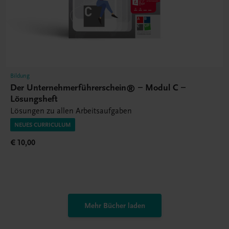
Bildung
Der Unternehmerführerschein® – Modul C –
Lösungsheft
Lösungen zu allen Arbeitsaufgaben
NEUES CURRICULUM
€ 10,00
Mehr Bücher laden