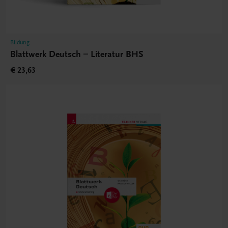
Bildung
Blattwerk Deutsch – Literatur BHS
€ 23,63