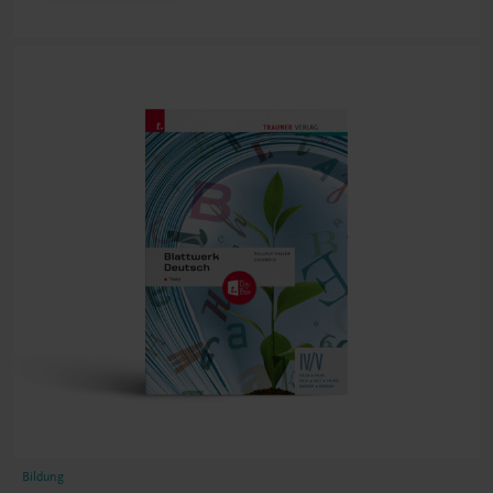
Bildung