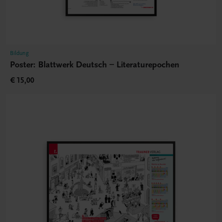
Bildung
Poster: Blattwerk Deutsch – Literaturepochen
€ 15,00