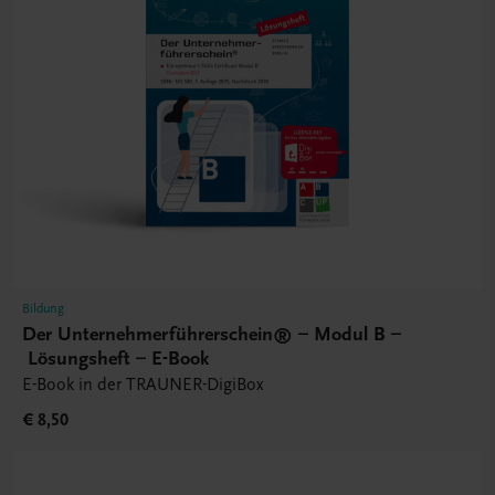
Bildung
Der Unternehmerführerschein® – Modul B –
Lösungsheft – E-Book
E-Book in der TRAUNER-DigiBox
€ 8,50