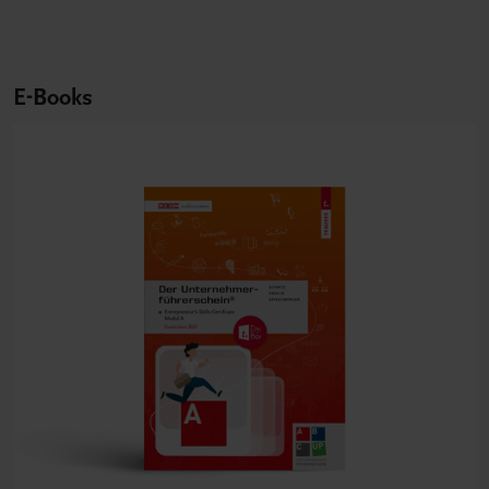
E-Books