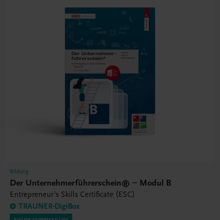
Bildung
Der Unternehmerführerschein® – Modul B
Entrepreneur's Skills Certificate (ESC)
TRAUNER-DigiBox