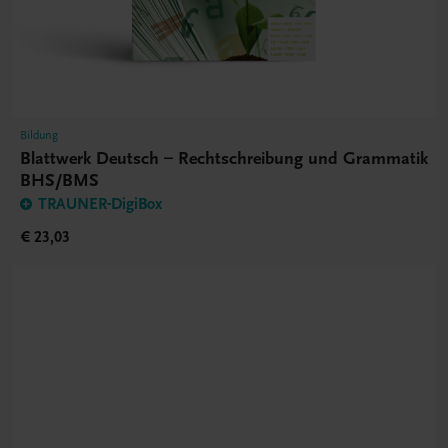
Bildung
Blattwerk Deutsch – Rechtschreibung und Grammatik
BHS/BMS
TRAUNER-DigiBox
€ 23,03