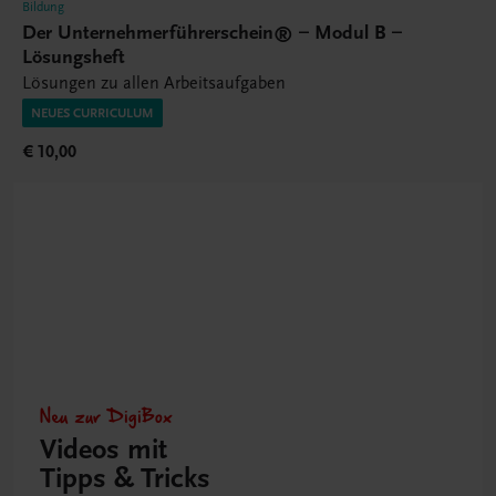
Bildung
Der Unternehmerführerschein® – Modul B –
Lösungsheft
Lösungen zu allen Arbeitsaufgaben
NEUES CURRICULUM
€ 10,00
Neu zur DigiBox
Videos mit
Tipps & Tricks