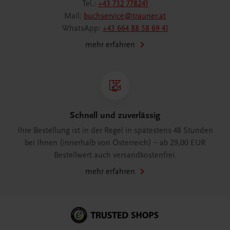
Tel.:
+43 732 778241
Mail:
buchservice@trauner.at
WhatsApp:
+43 664 88 58 69 41
mehr erfahren
Schnell und zuverlässig
Ihre Bestellung ist in der Regel in spätestens 48 Stunden
bei Ihnen (innerhalb von Österreich) – ab 29,00 EUR
Bestellwert auch versandkostenfrei.
mehr erfahren