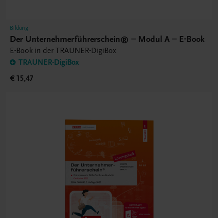
Bildung
Der Unternehmerführerschein® – Modul A – E-Book
E-Book in der TRAUNER-DigiBox
TRAUNER-DigiBox
€ 15,47