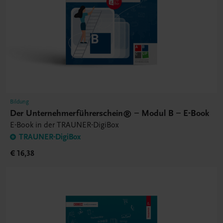
Bildung
Der Unternehmerführerschein® – Modul B – E-Book
E-Book in der TRAUNER-DigiBox
TRAUNER-DigiBox
€ 16,38