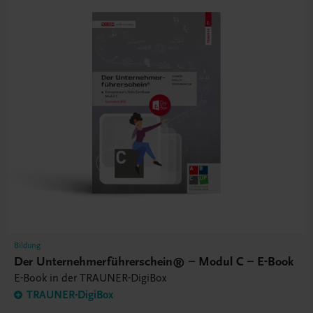
Bildung
Der Unternehmerführerschein® – Modul C – E-Book
E-Book in der TRAUNER-DigiBox
TRAUNER-DigiBox