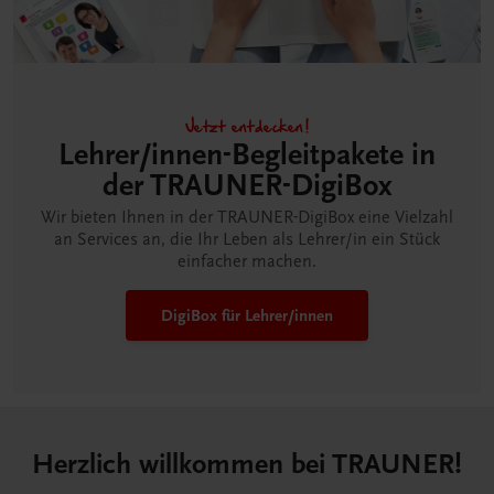
Jetzt entdecken!
Lehrer/innen-Begleitpakete in
der TRAUNER-DigiBox
Wir bieten Ihnen in der TRAUNER-DigiBox eine Vielzahl
an Services an, die Ihr Leben als Lehrer/in ein Stück
einfacher machen.
DigiBox für Lehrer/innen
Herzlich willkommen bei TRAUNER!