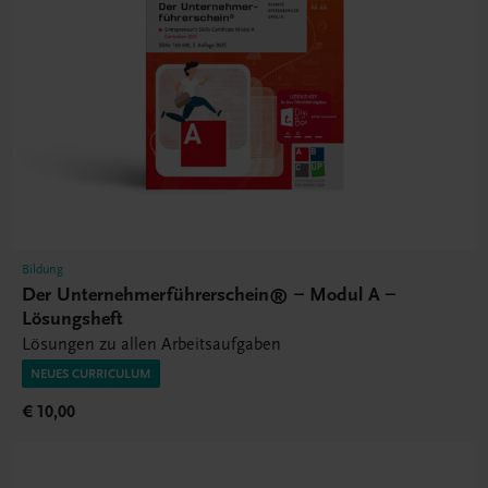
Bildung
Der Unternehmerführerschein® – Modul A –
Lösungsheft
Lösungen zu allen Arbeitsaufgaben
NEUES CURRICULUM
€ 10,00