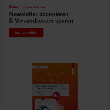
Rabattcode erhalten
Newsletter abonnieren
& Versandkosten sparen
Jetzt anmelden