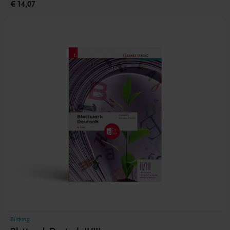
€ 14,07
Bildung