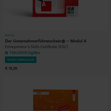
Bildung
Der Unternehmerführerschein® – Modul A
Entrepreneur's Skills Certificate (ESC)
TRAUNER-DigiBox
NEUES CURRICULUM
€ 18,20