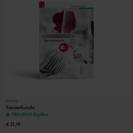
Bildung
Servierkunde
TRAUNER-DigiBox
€ 21,79