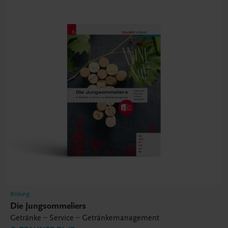
Bildung
Die Jungsommeliers
Getränke – Service – Getränkemanagement