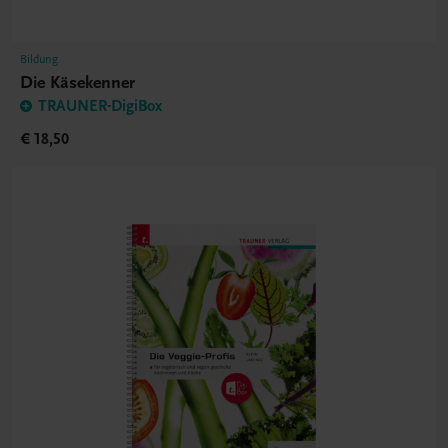
Bildung
Die Käsekenner
TRAUNER-DigiBox
€ 18,50