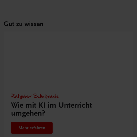
Gut zu wissen
Ratgeber Schulpraxis
Wie mit KI im Unterricht
umgehen?
Mehr erfahren