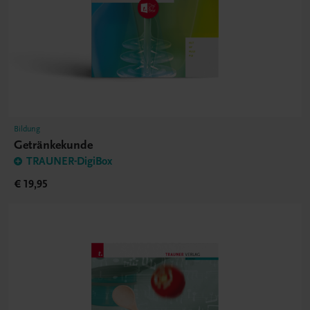
Bildung
Getränkekunde
TRAUNER-DigiBox
€ 19,95