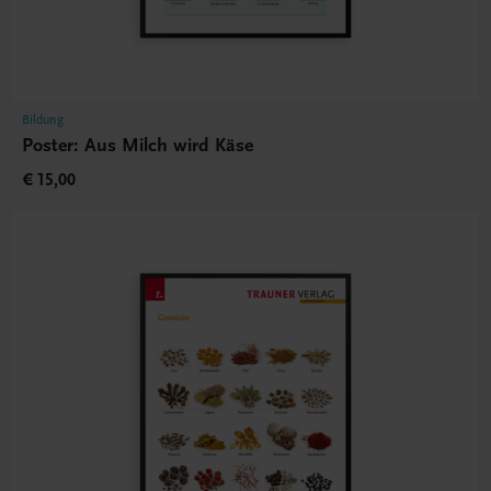
Bildung
Poster: Aus Milch wird Käse
€ 15,00