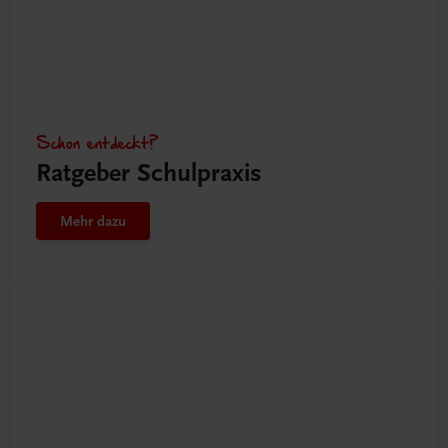
Schon entdeckt?
Ratgeber Schulpraxis
Mehr dazu