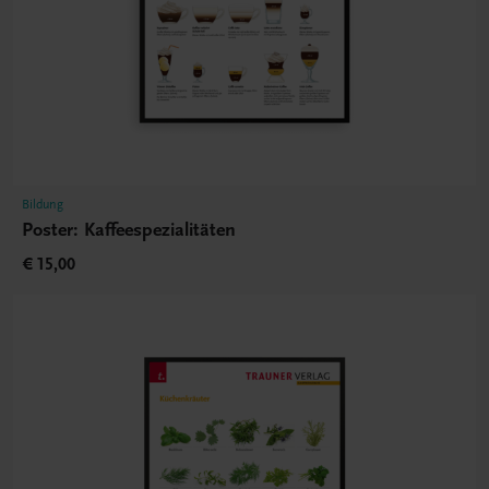
Bildung
Poster: Kaffeespezialitäten
€ 15,00