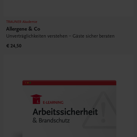
TRAUNER Akademie
Allergene & Co
Unverträglichkeiten verstehen – Gäste sicher beraten
€ 24,50