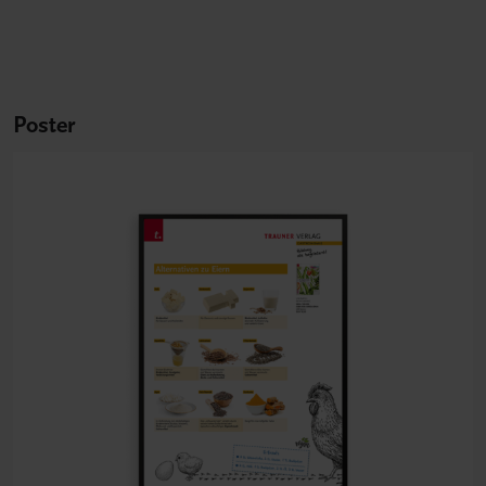
Poster