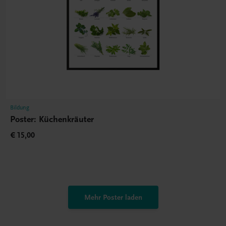
Bildung
Poster: Küchenkräuter
€ 15,00
Mehr Poster laden