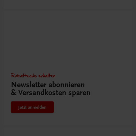
Rabattcode erhalten
Newsletter abonnieren
& Versandkosten sparen
Jetzt anmelden