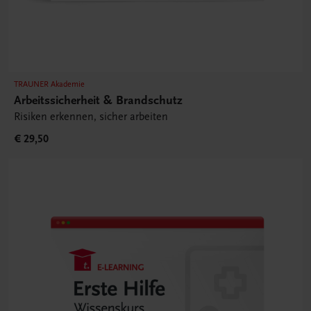
TRAUNER Akademie
Arbeitssicherheit & Brandschutz
Risiken erkennen, sicher arbeiten
€ 29,50