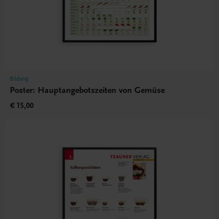
Bildung
Poster: Hauptangebotszeiten von Gemüse
€ 15,00