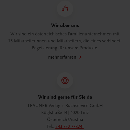
Wir über uns
Wir sind ein österreichisches Familienunternehmen mit
75 Mitarbeiterinnen und Mitarbeitern, die eines verbindet:
Begeisterung für unsere Produkte.
mehr erfahren
Wir sind gerne für Sie da
TRAUNER Verlag + Buchservice GmbH
Köglstraße 14 | 4020 Linz
Österreich/Austria
Tel.:
+43 732 778241