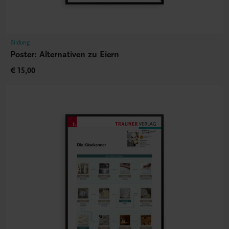
Bildung
Poster: Alternativen zu Eiern
€ 15,00