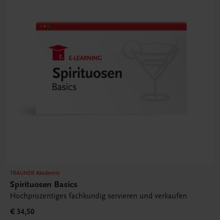
TRAUNER Akademie
Spirituosen Basics
Hochprozentiges fachkundig servieren und verkaufen
€ 34,50