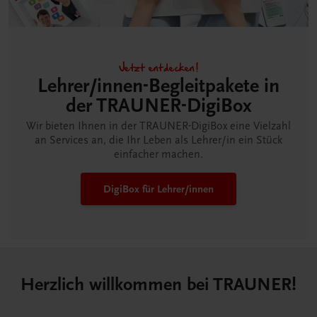
Jetzt entdecken!
Lehrer/innen-Begleitpakete in
der TRAUNER-DigiBox
Wir bieten Ihnen in der TRAUNER-DigiBox eine Vielzahl
an Services an, die Ihr Leben als Lehrer/in ein Stück
einfacher machen.
DigiBox für Lehrer/innen
Herzlich willkommen bei TRAUNER!