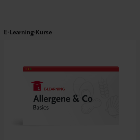
E-Learning-Kurse