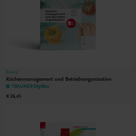
Bildung
Küchenmanagement und Betriebsorganisation
TRAUNER-DigiBox
€ 26,45