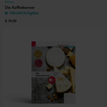
Bildung
Die Kaffeekenner
TRAUNER-DigiBox
€ 19,90