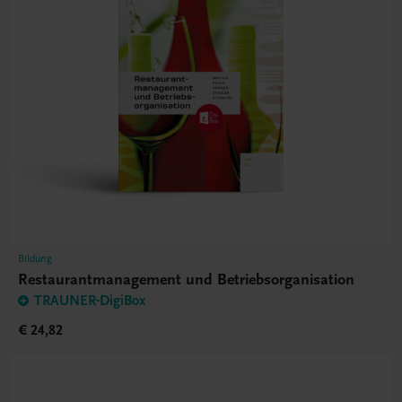
Bildung
Restaurantmanagement und Betriebsorganisation
TRAUNER-DigiBox
€ 24,82