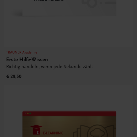
TRAUNER Akademie
Erste Hilfe-Wissen
Richtig handeln, wenn jede Sekunde zählt
€ 29,50