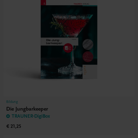
Bildung
Die Jungbarkeeper
TRAUNER-DigiBox
€ 21,25