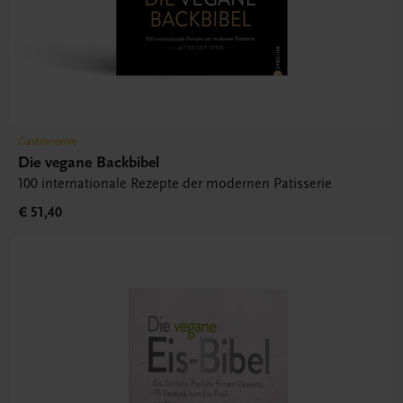
Gastronomie
Die vegane Backbibel
100 internationale Rezepte der modernen Patisserie
€ 51,40