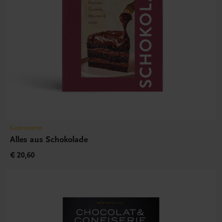
Gastronomie
Alles aus Schokolade
€ 20,60