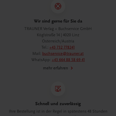
Wir sind gerne für Sie da
TRAUNER Verlag + Buchservice GmbH
Köglstraße 14 | 4020 Linz
Österreich/Austria
Tel.:
+43 732 778241
Mail:
buchservice@trauner.at
WhatsApp:
+43 664 88 58 69 41
mehr erfahren
Schnell und zuverlässig
Ihre Bestellung ist in der Regel in spätestens 48 Stunden