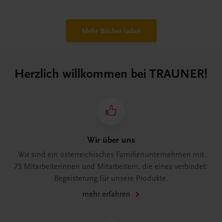
Mehr Bücher laden
Herzlich willkommen bei TRAUNER!
Wir über uns
Wir sind ein österreichisches Familienunternehmen mit
75 Mitarbeiterinnen und Mitarbeitern, die eines verbindet:
Begeisterung für unsere Produkte.
mehr erfahren