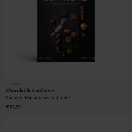
Gastronomie
Chocolat & Confiserie
Pralinen, Mignardises und mehr
€ 82,20