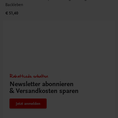
Backleben
€ 51,40
Rabattcode erhalten
Newsletter abonnieren
& Versandkosten sparen
Jetzt anmelden