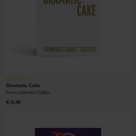
Gastronomie
Dramatic Cake
Formvollendet Süßes
€ 74,90