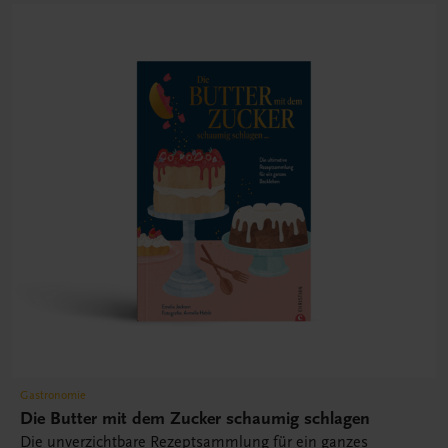
Gastronomie
Die Butter mit dem Zucker schaumig schlagen
Die unverzichtbare Rezeptsammlung für ein ganzes