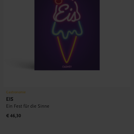
Gastronomie
EIS
Ein Fest für die Sinne
€ 46,30