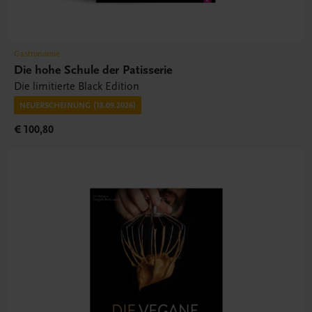
Gastronomie
Die hohe Schule der Patisserie
Die limitierte Black Edition
NEUERSCHEINUNG (18.09.2026)
€ 100,80