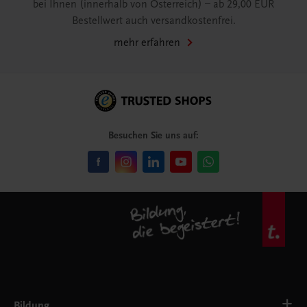
bei Ihnen (innerhalb von Österreich) – ab 29,00 EUR
Bestellwert auch versandkostenfrei.
mehr erfahren
Besuchen Sie uns auf:
Bildung