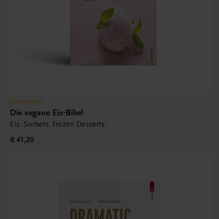
Gastronomie
Die vegane Eis-Bibel
Eis. Sorbets. Frozen Desserts.
€ 41,20