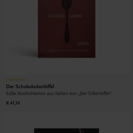
Gastronomie
Der Schokoladenlöffel
Süße Köstlichkeiten aus Italien von „Der Silberlöffel“
€ 41,10