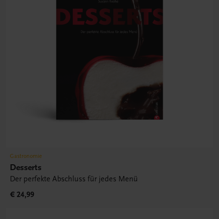
Gastronomie
Desserts
Der perfekte Abschluss für jedes Menü
€ 24,99