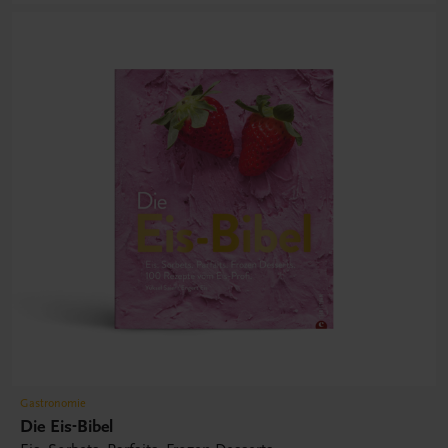
Gastronomie
Die Eis-Bibel