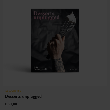
Gastronomie
Desserts unplugged
€ 51,00