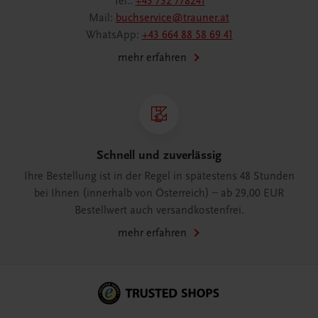
Tel.:
+43 732 778241
Mail:
buchservice@trauner.at
WhatsApp:
+43 664 88 58 69 41
mehr erfahren
Schnell und zuverlässig
Ihre Bestellung ist in der Regel in spätestens 48 Stunden
bei Ihnen (innerhalb von Österreich) – ab 29,00 EUR
Bestellwert auch versandkostenfrei.
mehr erfahren