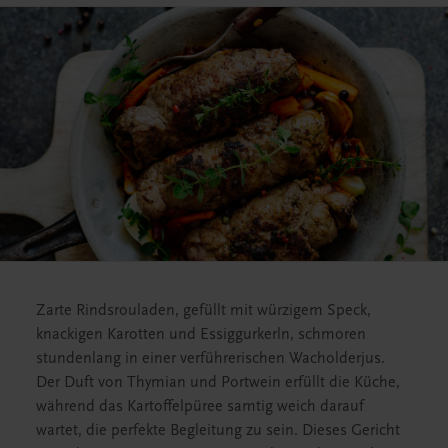
Zarte Rindsrouladen, gefüllt mit würzigem Speck,
knackigen Karotten und Essiggurkerln, schmoren
stundenlang in einer verführerischen Wacholderjus.
Der Duft von Thymian und Portwein erfüllt die Küche,
während das Kartoffelpüree samtig weich darauf
wartet, die perfekte Begleitung zu sein. Dieses Gericht