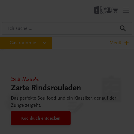
Gastronomie
Menü
Didi Maier's
Zarte Rindsrouladen
Das perfekte Soulfood und ein Klassiker, der auf der
Zunge zergeht.
Kochbuch entdecken