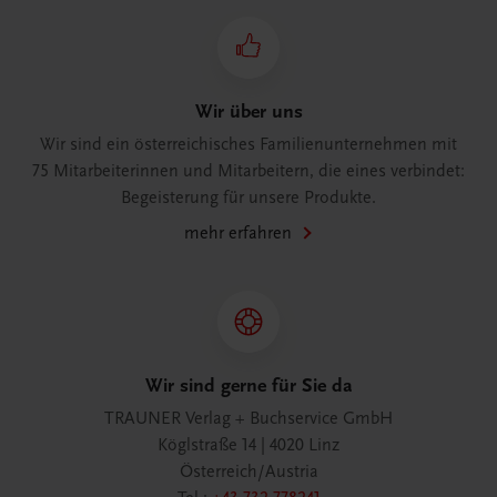
Wir über uns
Wir sind ein österreichisches Familienunternehmen mit
75 Mitarbeiterinnen und Mitarbeitern, die eines verbindet:
Begeisterung für unsere Produkte.
mehr erfahren
Wir sind gerne für Sie da
TRAUNER Verlag + Buchservice GmbH
Köglstraße 14 | 4020 Linz
Österreich/Austria