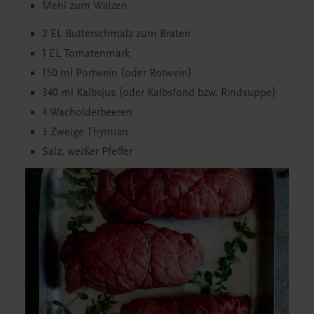
Mehl zum Wälzen
2 EL Butterschmalz zum Braten
1 EL Tomatenmark
150 ml Portwein (oder Rotwein)
340 ml Kalbsjus (oder Kalbsfond bzw. Rindsuppe)
4 Wacholderbeeren
3 Zweige Thymian
Salz, weißer Pfeffer