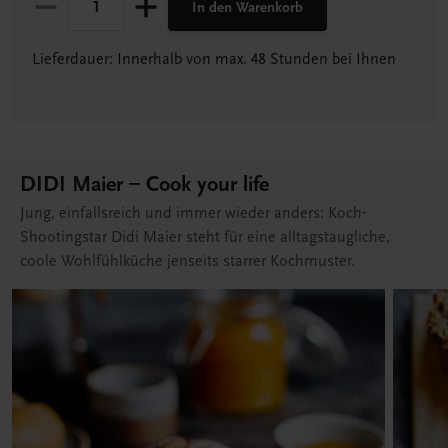
In den Warenkorb
Lieferdauer: Innerhalb von max. 48 Stunden bei Ihnen
DIDI Maier – Cook your life
Jung, einfallsreich und immer wieder anders: Koch-
Shootingstar Didi Maier steht für eine alltagstaugliche,
coole Wohlfühlküche jenseits starrer Kochmuster.