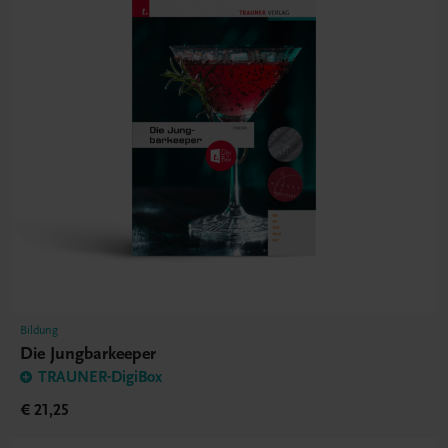
Bildung
Die Jungbarkeeper
TRAUNER-DigiBox
€ 21,25