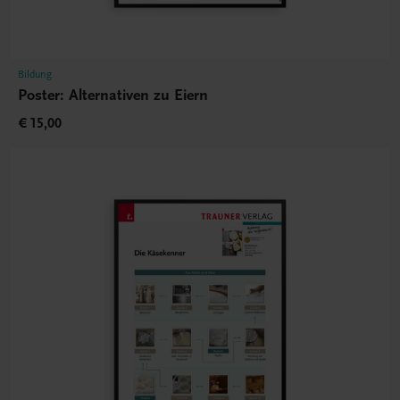
Bildung
Poster: Alternativen zu Eiern
€ 15,00