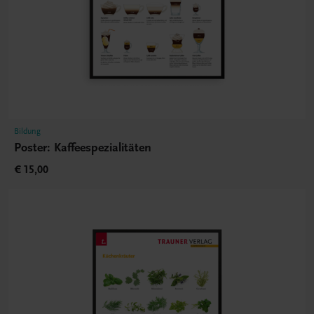
Bildung
Poster: Kaffeespezialitäten
€ 15,00