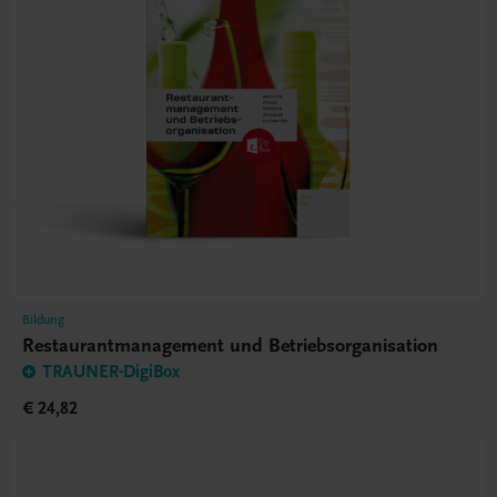
Bildung
Restaurantmanagement und Betriebsorganisation
TRAUNER-DigiBox
€ 24,82