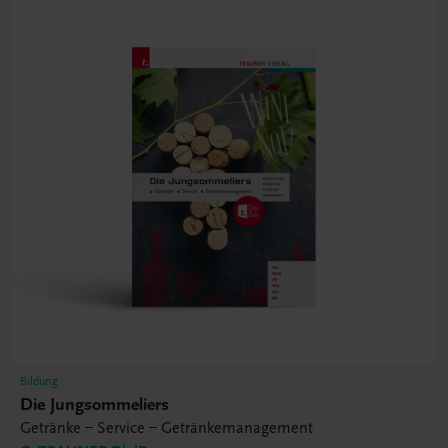
Bildung
Die Jungsommeliers
Getränke – Service – Getränkemanagement