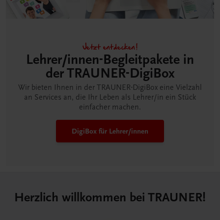
Jetzt entdecken!
Lehrer/innen-Begleitpakete in
der TRAUNER-DigiBox
Wir bieten Ihnen in der TRAUNER-DigiBox eine Vielzahl
an Services an, die Ihr Leben als Lehrer/in ein Stück
einfacher machen.
DigiBox für Lehrer/innen
Herzlich willkommen bei TRAUNER!