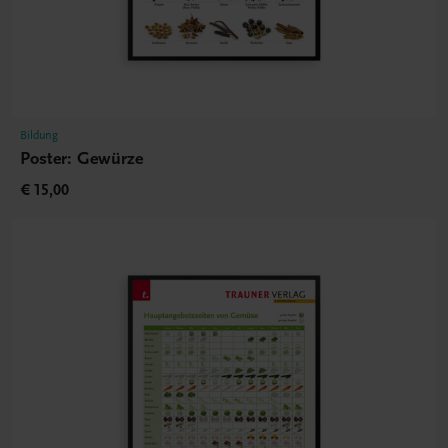
Bildung
Poster: Gewürze
€ 15,00