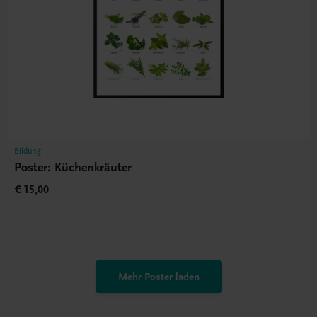
Bildung
Poster: Küchenkräuter
€ 15,00
Mehr Poster laden