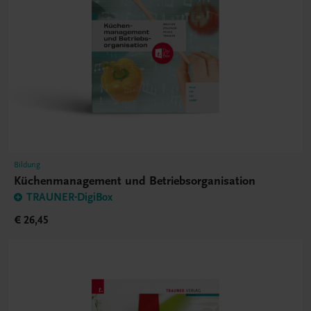
Bildung
Küchenmanagement und Betriebsorganisation
TRAUNER-DigiBox
€ 26,45