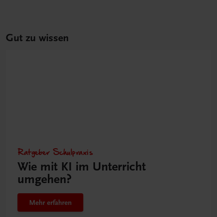
Gut zu wissen
Ratgeber Schulpraxis
Wie mit KI im Unterricht
umgehen?
Mehr erfahren