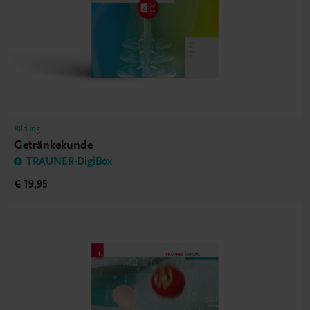
Bildung
Getränkekunde
TRAUNER-DigiBox
€ 19,95