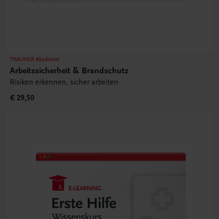
TRAUNER Akademie
Arbeitssicherheit & Brandschutz
Risiken erkennen, sicher arbeiten
€ 29,50