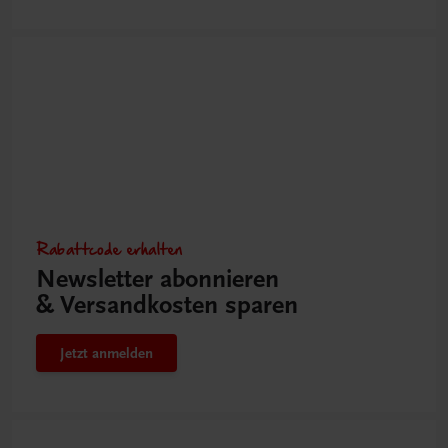
Rabattcode erhalten
Newsletter abonnieren
& Versandkosten sparen
Jetzt anmelden