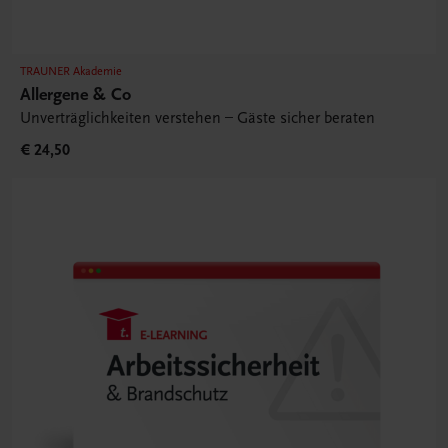
TRAUNER Akademie
Allergene & Co
Unverträglichkeiten verstehen – Gäste sicher beraten
€ 24,50