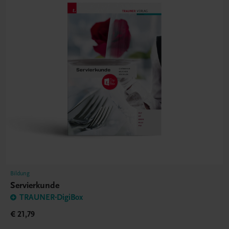
Bildung
Servierkunde
TRAUNER-DigiBox
€ 21,79