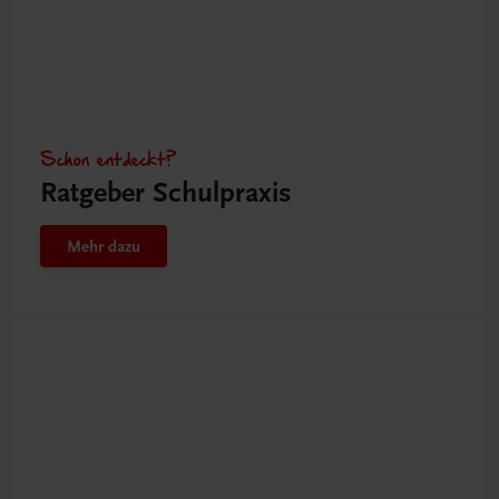
Schon entdeckt?
Ratgeber Schulpraxis
Mehr dazu