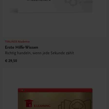
TRAUNER Akademie
Erste Hilfe-Wissen
Richtig handeln, wenn jede Sekunde zählt
€ 29,50