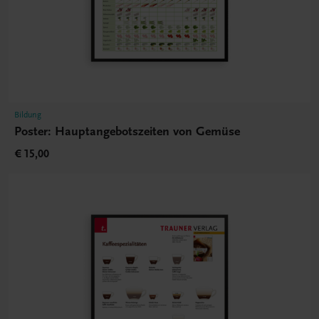
Bildung
Poster: Hauptangebotszeiten von Gemüse
€ 15,00