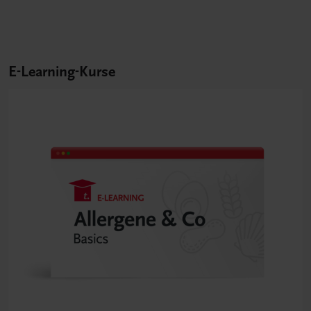
E-Learning-Kurse