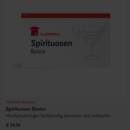
TRAUNER Akademie
Spirituosen Basics
Hochprozentiges fachkundig servieren und verkaufen
€ 34,50