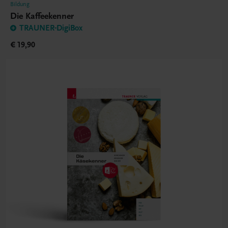
Bildung
Die Kaffeekenner
TRAUNER-DigiBox
€ 19,90