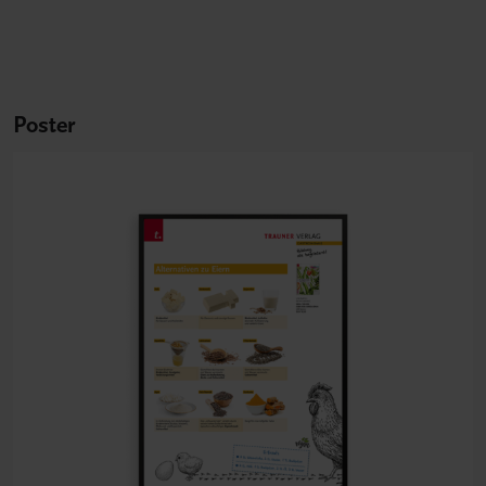
Poster