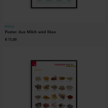
Bildung
Poster: Aus Milch wird Käse
€ 15,00