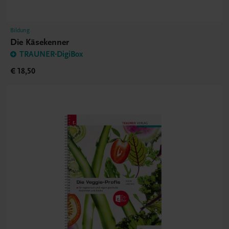
Bildung
Die Käsekenner
TRAUNER-DigiBox
€ 18,50