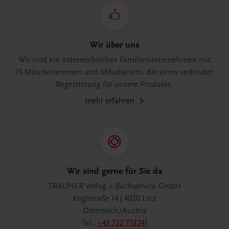
Wir über uns
Wir sind ein österreichisches Familienunternehmen mit
75 Mitarbeiterinnen und Mitarbeitern, die eines verbindet:
Begeisterung für unsere Produkte.
mehr erfahren
Wir sind gerne für Sie da
TRAUNER Verlag + Buchservice GmbH
Köglstraße 14 | 4020 Linz
Österreich/Austria
Tel.:
+43 732 778241