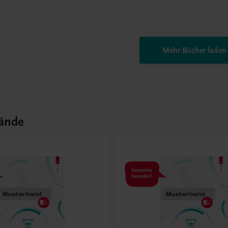
Mehr Bücher laden
ände