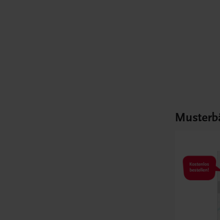
Musterb