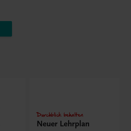
Durchblick behalten
Neuer Lehrplan