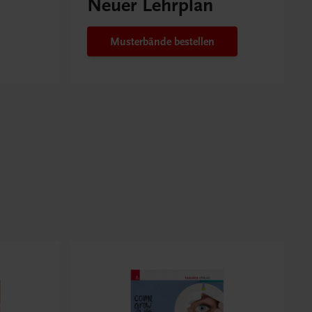
Neuer Lehrplan
Musterbände bestellen