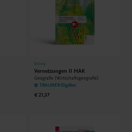
Bildung
Vernetzungen II HAK
Geografie (Wirtschaftsgeografie)
TRAUNER-DigiBox
€ 21,37