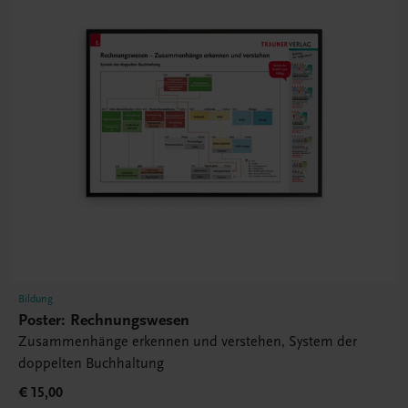
Bildung
Poster: Rechnungswesen
Zusammenhänge erkennen und verstehen, System der
doppelten Buchhaltung
€ 15,00