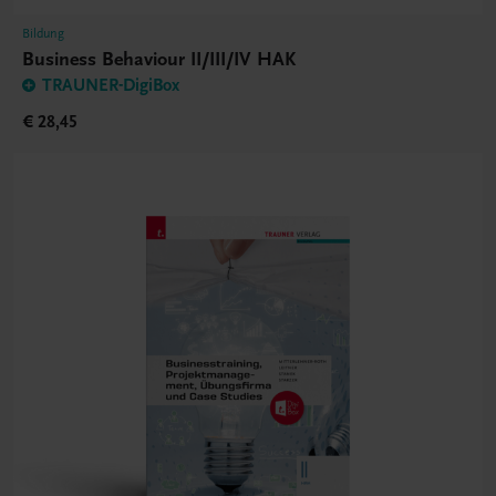
Bildung
Business Behaviour II/III/IV HAK
TRAUNER-DigiBox
€ 28,45