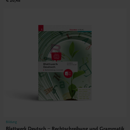
€ 20,48
Bildung
Blattwerk Deutsch – Rechtschreibung und Grammatik