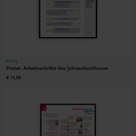
Bildung
Poster: Arbeitsschritte des Jahresabschlusses
€ 15,00