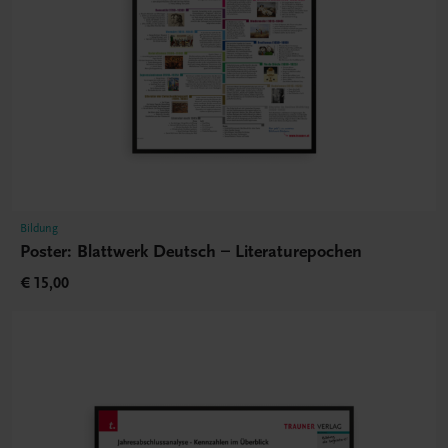
Bildung
Poster: Blattwerk Deutsch – Literaturepochen
€ 15,00