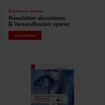
Rabattcode erhalten
Newsletter abonnieren
& Versandkosten sparen
Jetzt anmelden