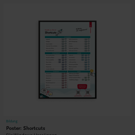
Bildung
Poster: Shortcuts