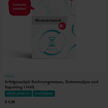
Bildung
Erfolgscockpit Rechnungswesen, Datenanalyse und
Reporting I HAK
NEUER LEHRPLAN
MUSTERBAND
€ 0,00