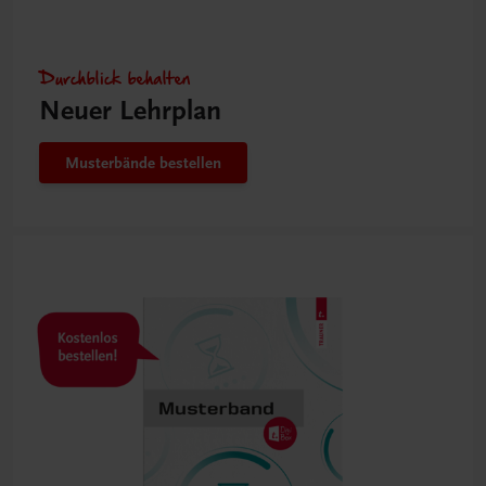
Durchblick behalten
Neuer Lehrplan
Musterbände bestellen