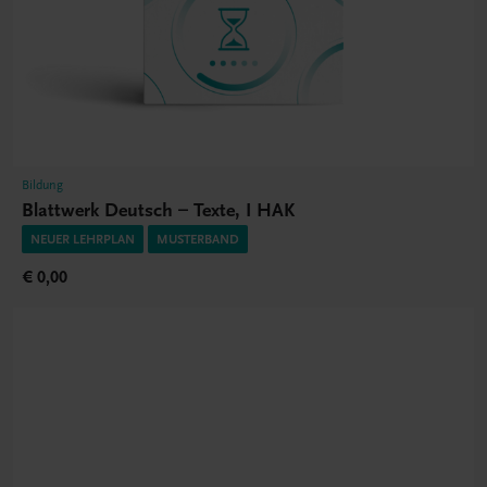
Bildung
Blattwerk Deutsch – Texte, I HAK
NEUER LEHRPLAN
MUSTERBAND
€ 0,00