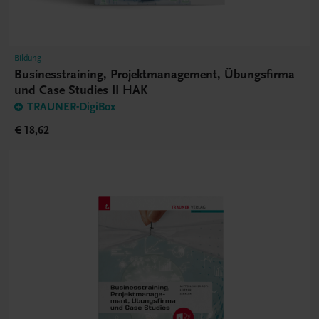
Bildung
Businesstraining, Projektmanagement, Übungsfirma
und Case Studies II HAK
TRAUNER-DigiBox
€ 18,62