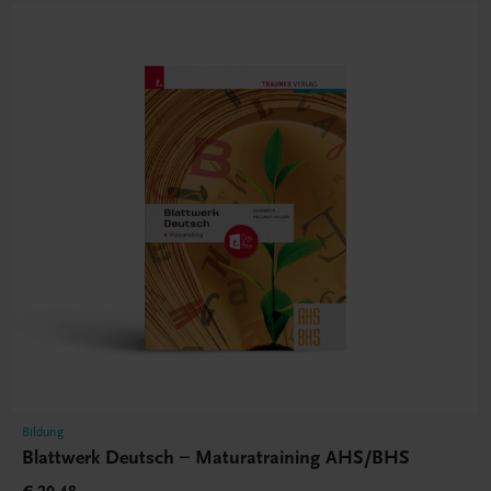
Bildung
Blattwerk Deutsch – Maturatraining AHS/BHS