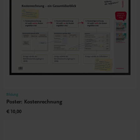
Bildung
Poster: Kostenrechnung
€ 10,00