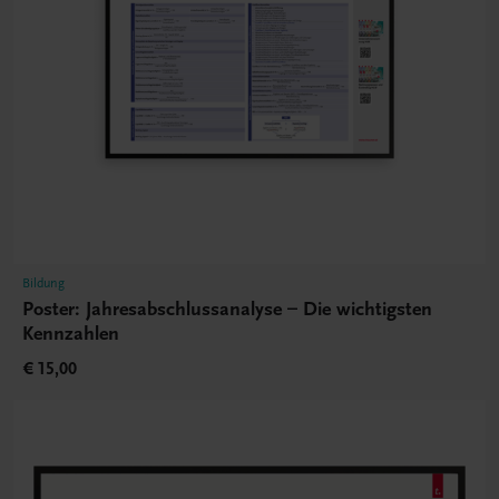
Bildung
Poster: Jahresabschlussanalyse – Die wichtigsten
Kennzahlen
€ 15,00