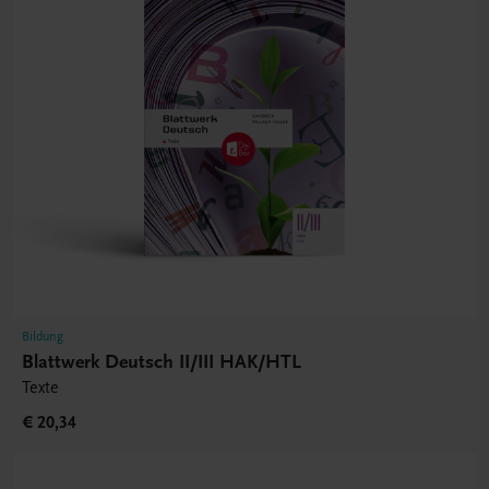
Bildung
Blattwerk Deutsch II/III HAK/HTL
Texte
€ 20,34