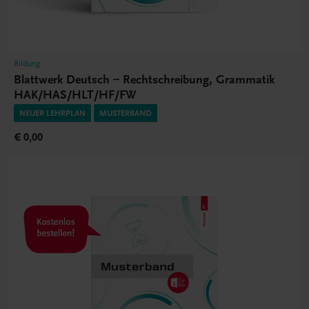
Bildung
Blattwerk Deutsch – Rechtschreibung, Grammatik
HAK/HAS/HLT/HF/FW
NEUER LEHRPLAN
MUSTERBAND
€ 0,00