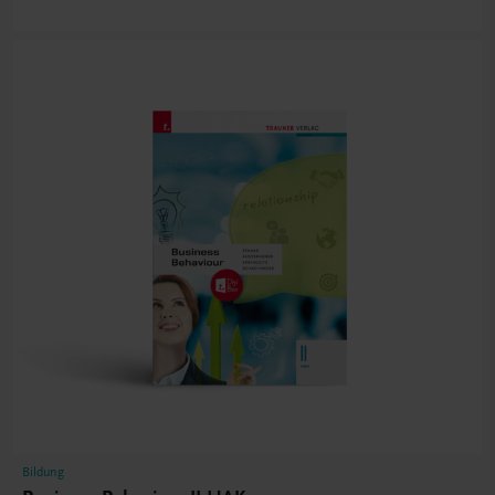
Bildung