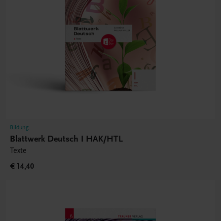
Bildung
Blattwerk Deutsch I HAK/HTL
Texte
€ 14,40