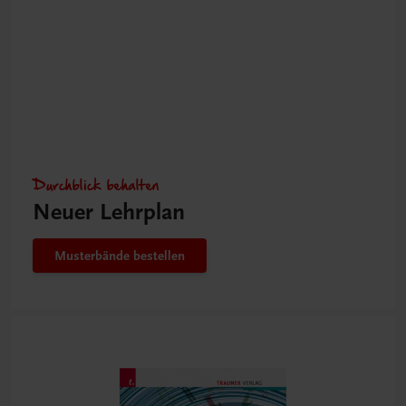
Durchblick behalten
Neuer Lehrplan
Musterbände bestellen