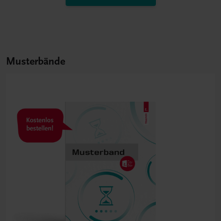
Musterbände