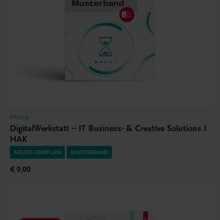
Bildung
DigitalWerkstatt – IT Business- & Creative Solutions I
HAK
NEUER LEHRPLAN
MUSTERBAND
€ 0,00