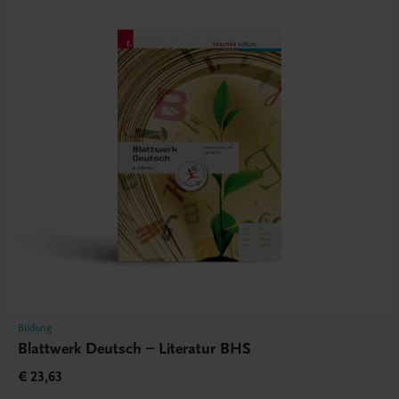
Bildung
Blattwerk Deutsch – Literatur BHS
€ 23,63