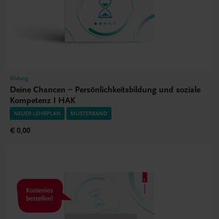
Bildung
Deine Chancen – Persönlichkeitsbildung und soziale
Kompetenz I HAK
NEUER LEHRPLAN
MUSTERBAND
€ 0,00