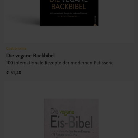
Gastronomie
Die vegane Backbibel
100 internationale Rezepte der modernen Patisserie
€ 51,40