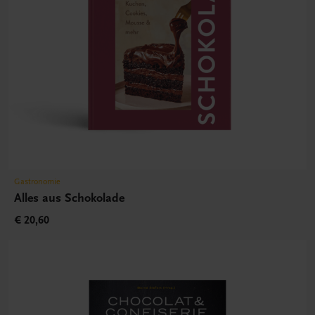
Gastronomie
Alles aus Schokolade
€ 20,60