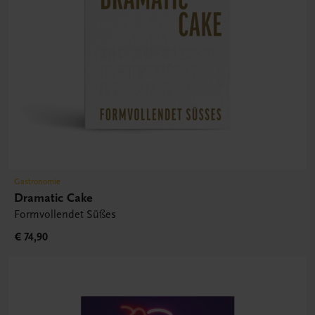
Gastronomie
Dramatic Cake
Formvollendet Süßes
€ 74,90