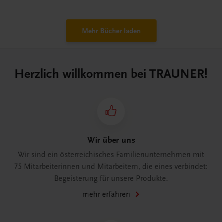
Mehr Bücher laden
Herzlich willkommen bei TRAUNER!
Wir über uns
Wir sind ein österreichisches Familienunternehmen mit
75 Mitarbeiterinnen und Mitarbeitern, die eines verbindet:
Begeisterung für unsere Produkte.
mehr erfahren