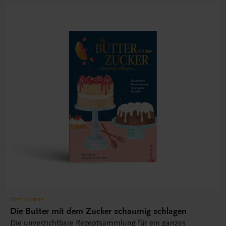
Gastronomie
Die Butter mit dem Zucker schaumig schlagen
Die unverzichtbare Rezeptsammlung für ein ganzes