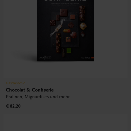
Gastronomie
Chocolat & Confiserie
Pralinen, Mignardises und mehr
€ 82,20