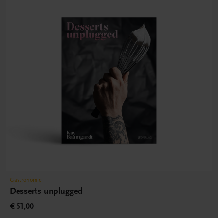
Gastronomie
Desserts unplugged
€ 51,00