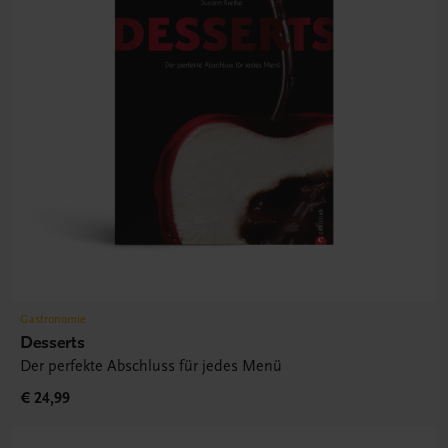
Gastronomie
Desserts
Der perfekte Abschluss für jedes Menü
€ 24,99