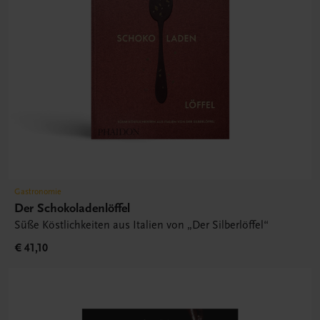
Gastronomie
Der Schokoladenlöffel
Süße Köstlichkeiten aus Italien von „Der Silberlöffel“
€ 41,10