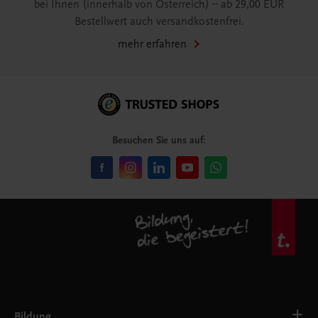
bei Ihnen (innerhalb von Österreich) – ab 29,00 EUR
Bestellwert auch versandkostenfrei.
mehr erfahren
Besuchen Sie uns auf:
Bildung