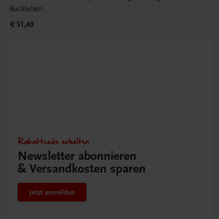
Backleben
€ 51,40
Rabattcode erhalten
Newsletter abonnieren
& Versandkosten sparen
Jetzt anmelden