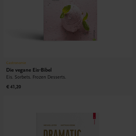
Gastronomie
Die vegane Eis-Bibel
Eis. Sorbets. Frozen Desserts.
€ 41,20