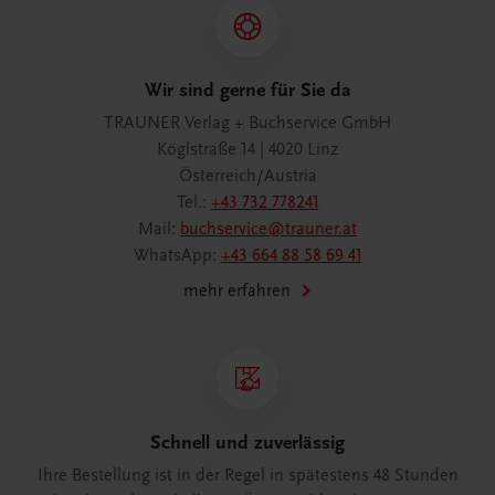
Wir sind gerne für Sie da
TRAUNER Verlag + Buchservice GmbH
Köglstraße 14 | 4020 Linz
Österreich/Austria
Tel.:
+43 732 778241
Mail:
buchservice@trauner.at
WhatsApp:
+43 664 88 58 69 41
mehr erfahren
Schnell und zuverlässig
Ihre Bestellung ist in der Regel in spätestens 48 Stunden