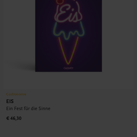
Gastronomie
EIS
Ein Fest für die Sinne
€ 46,30