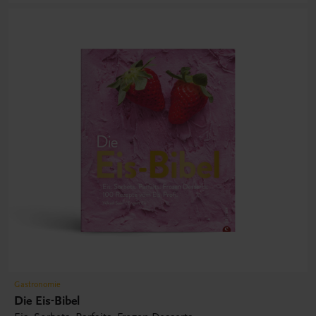
Gastronomie
Die Eis-Bibel