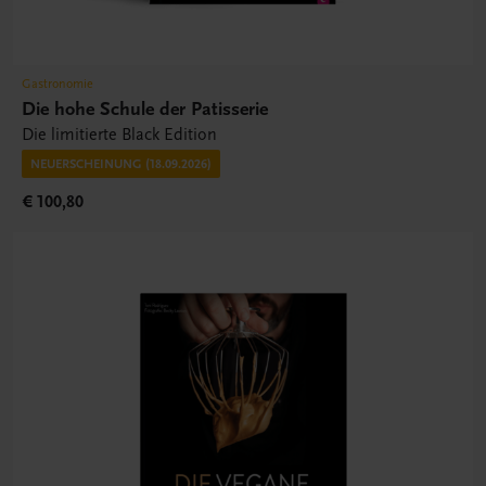
Gastronomie
Die hohe Schule der Patisserie
Die limitierte Black Edition
NEUERSCHEINUNG (18.09.2026)
€ 100,80