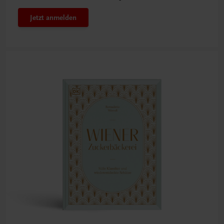
Jetzt anmelden