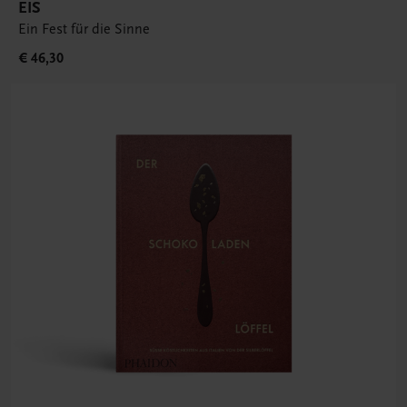
EIS
Ein Fest für die Sinne
€ 46,30