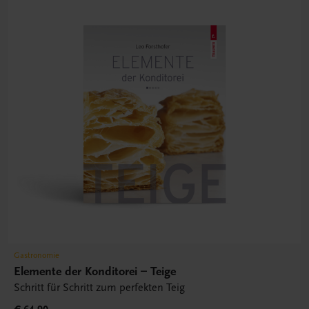
Gastronomie
Elemente der Konditorei – Teige
Schritt für Schritt zum perfekten Teig