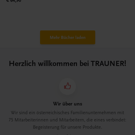
€ 64,90
Mehr Bücher laden
Herzlich willkommen bei TRAUNER!
Wir über uns
Wir sind ein österreichisches Familienunternehmen mit
75 Mitarbeiterinnen und Mitarbeitern, die eines verbindet:
Begeisterung für unsere Produkte.