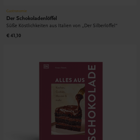
Gastronomie
Der Schokoladenlöffel
Süße Köstlichkeiten aus Italien von „Der Silberlöffel“
€ 41,10