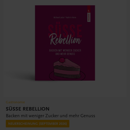
Gastronomie
SÜSSE REBELLION
Backen mit weniger Zucker und mehr Genuss
NEUERSCHEINUNG (SEPTEMBER 2026)