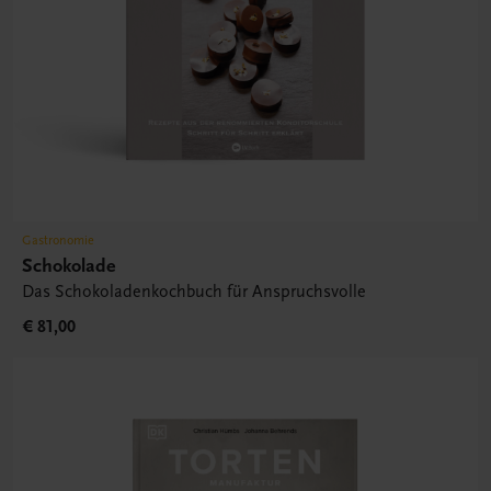
Gastronomie
Schokolade
Das Schokoladenkochbuch für Anspruchsvolle
€ 81,00