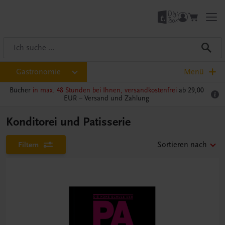
Gastronomie
Menü
Bücher
in max. 48 Stunden bei Ihnen, versandkostenfrei
ab 29,00
EUR –
Versand und Zahlung
Konditorei und Patisserie
Filtern
Sortieren nach