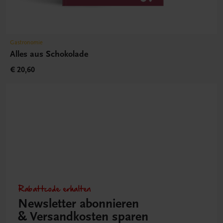
Gastronomie
Alles aus Schokolade
€ 20,60
Rabattcode erhalten
Newsletter abonnieren
& Versandkosten sparen