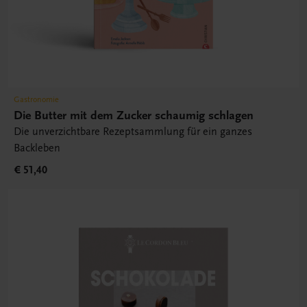
Gastronomie
Die Butter mit dem Zucker schaumig schlagen
Die unverzichtbare Rezeptsammlung für ein ganzes
Backleben
€ 51,40