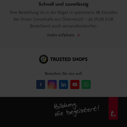
Schnell und zuverlässig
Ihre Bestellung ist in der Regel in spätestens 48 Stunden
bei Ihnen (innerhalb von Österreich) – ab 29,00 EUR
Bestellwert auch versandkostenfrei.
mehr erfahren
Besuchen Sie uns auf: