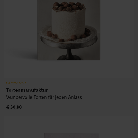
Gastronomie
Tortenmanufaktur
Wundervolle Torten für jeden Anlass
€ 30,80