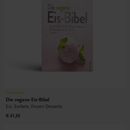
Gastronomie
Die vegane Eis-Bibel
Eis. Sorbets. Frozen Desserts.
€ 41,20