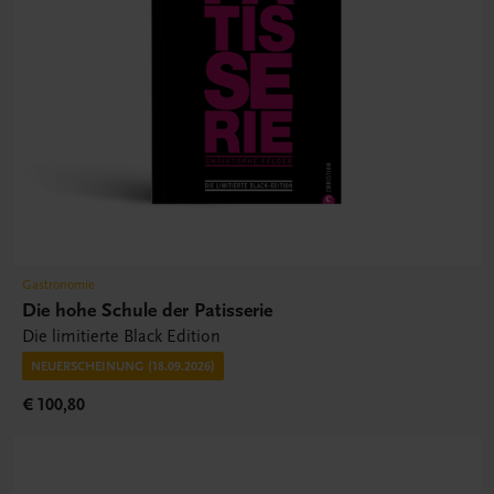
Gastronomie
Die hohe Schule der Patisserie
Die limitierte Black Edition
NEUERSCHEINUNG (18.09.2026)
€ 100,80