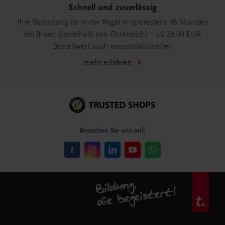
Schnell und zuverlässig
Ihre Bestellung ist in der Regel in spätestens 48 Stunden
bei Ihnen (innerhalb von Österreich) – ab 29,00 EUR
Bestellwert auch versandkostenfrei.
mehr erfahren
Besuchen Sie uns auf: