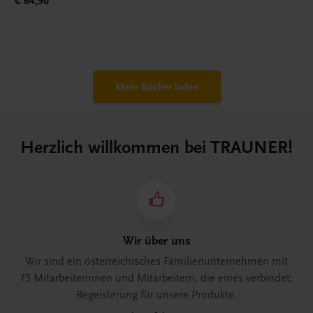
€ 64,90
Mehr Bücher laden
Herzlich willkommen bei TRAUNER!
Wir über uns
Wir sind ein österreichisches Familienunternehmen mit
75 Mitarbeiterinnen und Mitarbeitern, die eines verbindet:
Begeisterung für unsere Produkte.