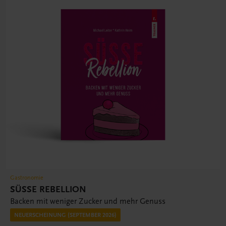
Gastronomie
SÜSSE REBELLION
Backen mit weniger Zucker und mehr Genuss
NEUERSCHEINUNG (SEPTEMBER 2026)