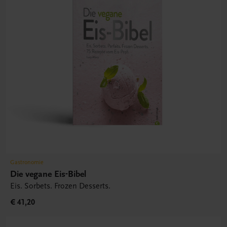
Gastronomie
Die vegane Eis-Bibel
Eis. Sorbets. Frozen Desserts.
€ 41,20