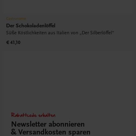
Gastronomie
Der Schokoladenlöffel
Süße Köstlichkeiten aus Italien von „Der Silberlöffel“
€ 41,10
Rabattcode erhalten
Newsletter abonnieren
& Versandkosten sparen