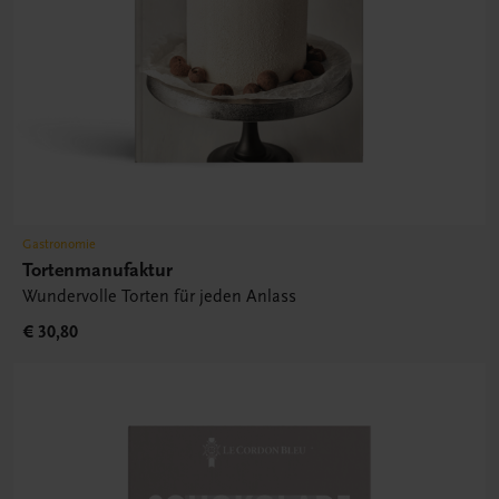
Gastronomie
Tortenmanufaktur
Wundervolle Torten für jeden Anlass
€ 30,80