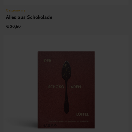
Gastronomie
Alles aus Schokolade
€ 20,60