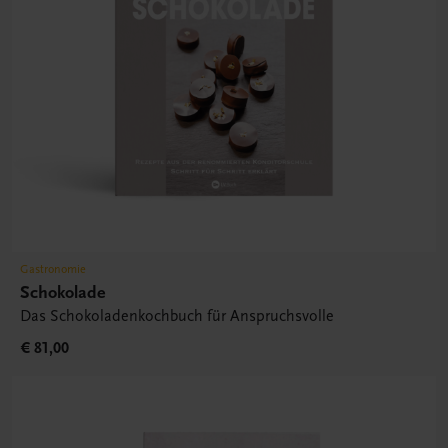
Gastronomie
Schokolade
Das Schokoladenkochbuch für Anspruchsvolle
€ 81,00