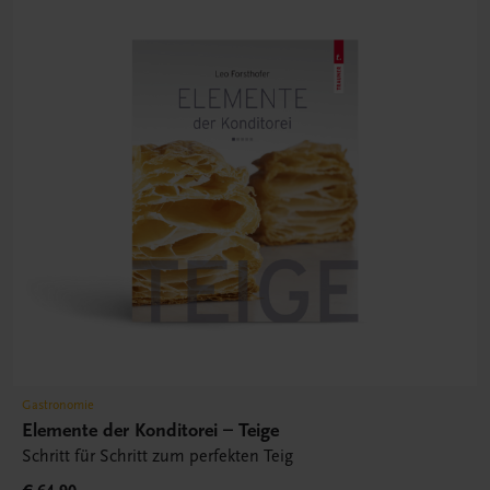
Gastronomie
Elemente der Konditorei – Teige
Schritt für Schritt zum perfekten Teig