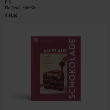
EIS
Ein Fest für die Sinne
€ 46,30