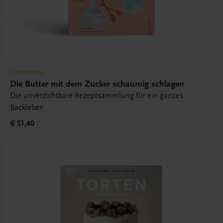
Gastronomie
Die Butter mit dem Zucker schaumig schlagen
Die unverzichtbare Rezeptsammlung für ein ganzes
Backleben
€ 51,40