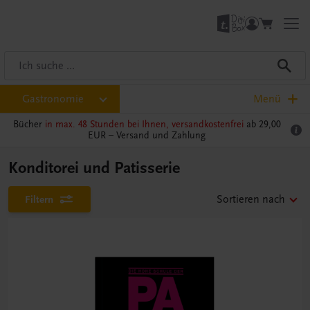
Gastronomie
Menü
Bücher
in max. 48 Stunden bei Ihnen, versandkostenfrei
ab 29,00
EUR –
Versand und Zahlung
Konditorei und Patisserie
Filtern
Sortieren nach