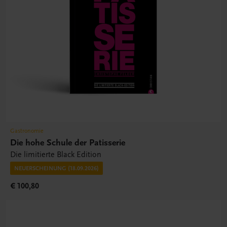
Gastronomie
Die hohe Schule der Patisserie
Die limitierte Black Edition
NEUERSCHEINUNG (18.09.2026)
€ 100,80