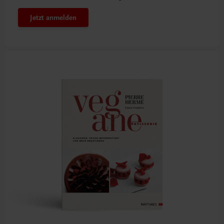
Jetzt anmelden