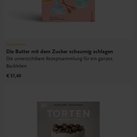
Gastronomie
Die Butter mit dem Zucker schaumig schlagen
Die unverzichtbare Rezeptsammlung für ein ganzes
Backleben
€ 51,40