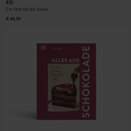
EIS
Ein Fest für die Sinne
€ 46,30