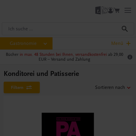
Gastronomie
Menü
Bücher
in max. 48 Stunden bei Ihnen, versandkostenfrei
ab 29,00
EUR –
Versand und Zahlung
Konditorei und Patisserie
Filtern
Sortieren nach