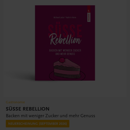
Gastronomie
SÜSSE REBELLION
Backen mit weniger Zucker und mehr Genuss
NEUERSCHEINUNG (SEPTEMBER 2026)