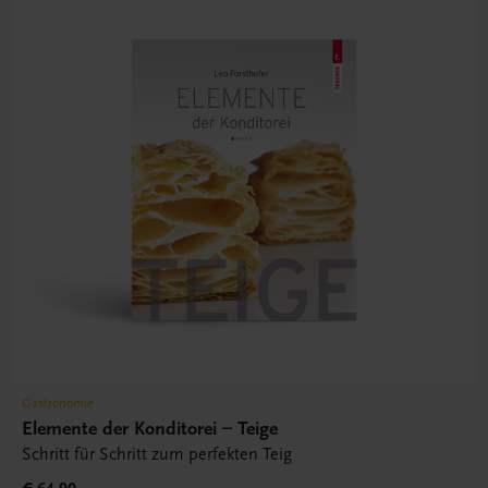
Gastronomie
Elemente der Konditorei – Teige
Schritt für Schritt zum perfekten Teig