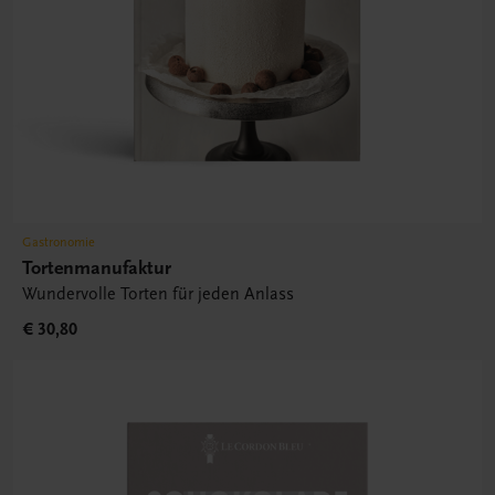
Gastronomie
Tortenmanufaktur
Wundervolle Torten für jeden Anlass
€ 30,80