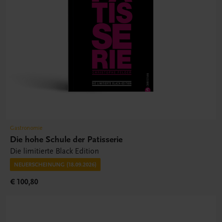
Gastronomie
Die hohe Schule der Patisserie
Die limitierte Black Edition
NEUERSCHEINUNG (18.09.2026)
€ 100,80