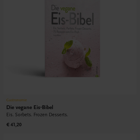
Gastronomie
Die vegane Eis-Bibel
Eis. Sorbets. Frozen Desserts.
€ 41,20