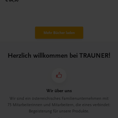
€ 64,90
Mehr Bücher laden
Herzlich willkommen bei TRAUNER!
Wir über uns
Wir sind ein österreichisches Familienunternehmen mit
75 Mitarbeiterinnen und Mitarbeitern, die eines verbindet:
Begeisterung für unsere Produkte.