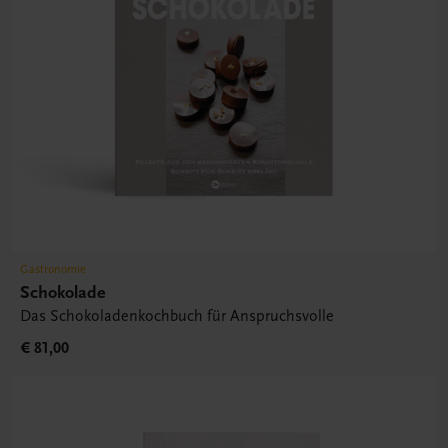
Gastronomie
Schokolade
Das Schokoladenkochbuch für Anspruchsvolle
€ 81,00