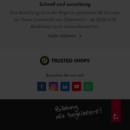
Schnell und zuverlässig
Ihre Bestellung ist in der Regel in spätestens 48 Stunden
bei Ihnen (innerhalb von Österreich) – ab 29,00 EUR
Bestellwert auch versandkostenfrei.
mehr erfahren
Besuchen Sie uns auf: