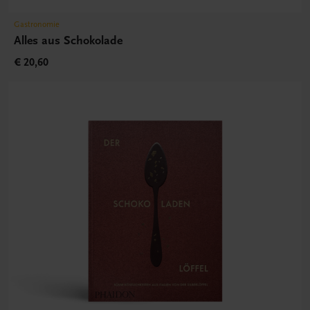
Gastronomie
Alles aus Schokolade
€ 20,60