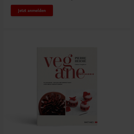
Jetzt anmelden