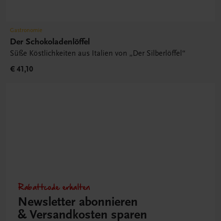
Gastronomie
Der Schokoladenlöffel
Süße Köstlichkeiten aus Italien von „Der Silberlöffel“
€ 41,10
Rabattcode erhalten
Newsletter abonnieren
& Versandkosten sparen