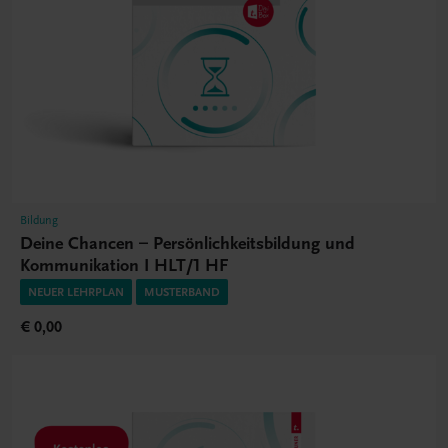
Bildung
Deine Chancen – Persönlichkeitsbildung und
Kommunikation I HLT/1 HF
NEUER LEHRPLAN
MUSTERBAND
€ 0,00