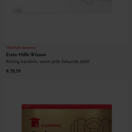
TRAUNER Akademie
Erste Hilfe-Wissen
Richtig handeln, wenn jede Sekunde zählt
€ 29,50