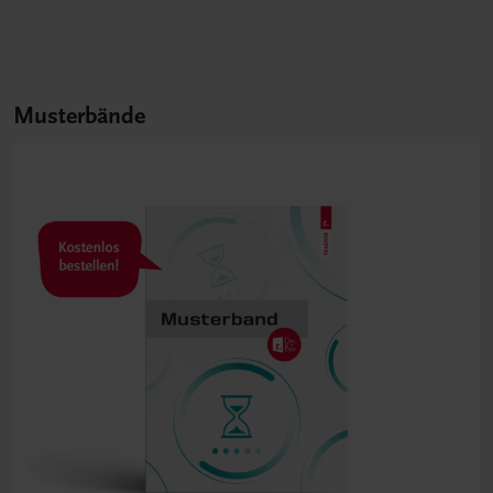
Musterbände