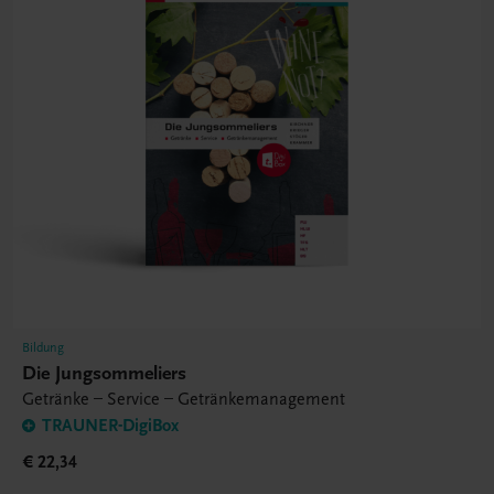
Bildung
Die Jungsommeliers
Getränke – Service – Getränkemanagement
TRAUNER-DigiBox
€ 22,34