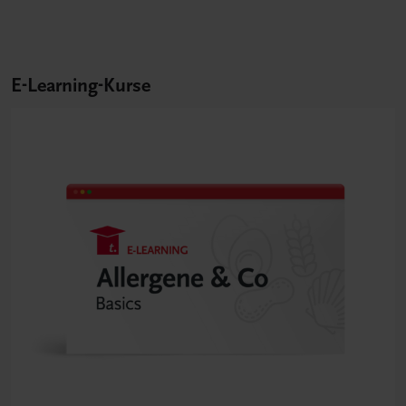
E-Learning-Kurse