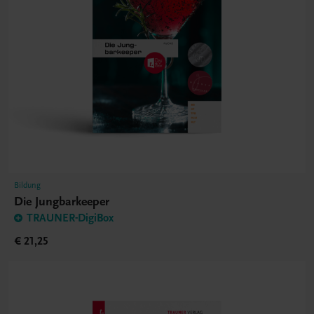
Bildung
Die Jungbarkeeper
TRAUNER-DigiBox
€ 21,25