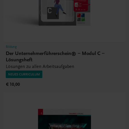
Bildung
Der Unternehmerführerschein® – Modul C –
Lösungsheft
Lösungen zu allen Arbeitsaufgaben
NEUES CURRICULUM
€ 10,00