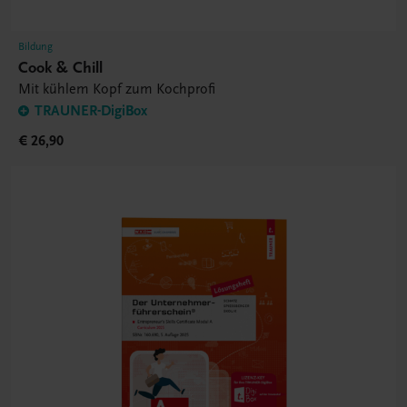
Bildung
Cook & Chill
Mit kühlem Kopf zum Kochprofi
TRAUNER-DigiBox
€ 26,90