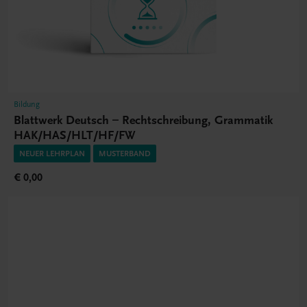
Bildung
Blattwerk Deutsch – Rechtschreibung, Grammatik
HAK/HAS/HLT/HF/FW
NEUER LEHRPLAN
MUSTERBAND
€ 0,00