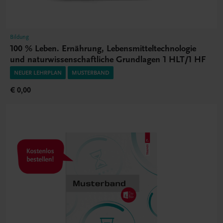
Bildung
100 % Leben. Ernährung, Lebensmitteltechnologie
und naturwissenschaftliche Grundlagen 1 HLT/1 HF
NEUER LEHRPLAN
MUSTERBAND
€ 0,00