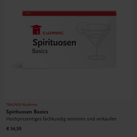
TRAUNER Akademie
Spirituosen Basics
Hochprozentiges fachkundig servieren und verkaufen
€ 34,50