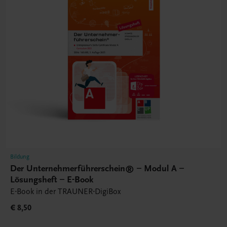
Bildung
Der Unternehmerführerschein® – Modul A –
Lösungsheft – E-Book
E-Book in der TRAUNER-DigiBox
€ 8,50