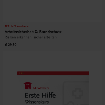
TRAUNER Akademie
Arbeitssicherheit & Brandschutz
Risiken erkennen, sicher arbeiten
€ 29,50