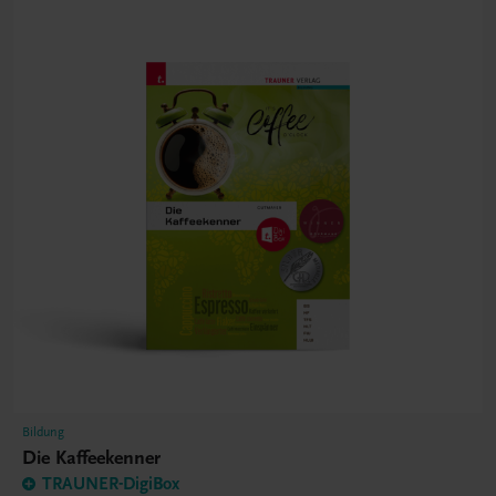
Bildung
Die Kaffeekenner
TRAUNER-DigiBox