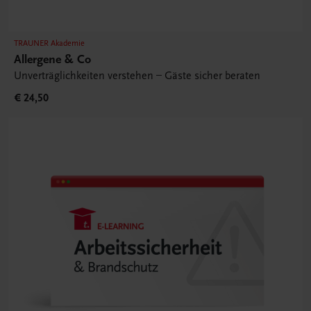
TRAUNER Akademie
Allergene & Co
Unverträglichkeiten verstehen – Gäste sicher beraten
€ 24,50