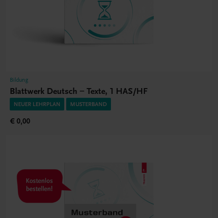
Bildung
Blattwerk Deutsch – Texte, 1 HAS/HF
NEUER LEHRPLAN
MUSTERBAND
€ 0,00