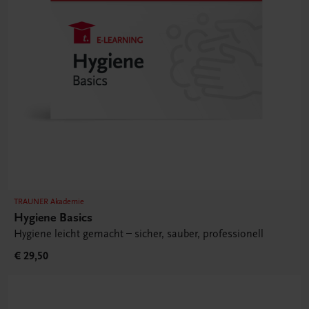
TRAUNER Akademie
Hygiene Basics
Hygiene leicht gemacht – sicher, sauber, professionell
€ 29,50