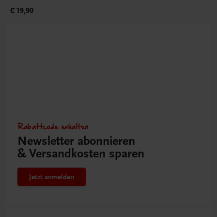
€ 19,90
Rabattcode erhalten
Newsletter abonnieren
& Versandkosten sparen
Jetzt anmelden