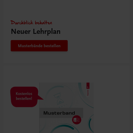
Durchblick behalten
Neuer Lehrplan
Musterbände bestellen