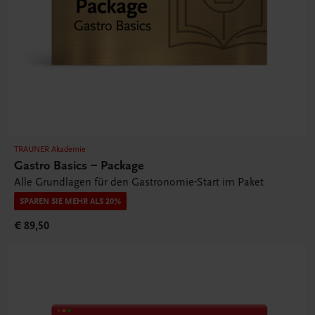
TRAUNER Akademie
Gastro Basics – Package
Alle Grundlagen für den Gastronomie-Start im Paket
SPAREN SIE MEHR ALS 20%
€ 89,50