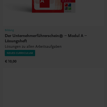
Bildung
Der Unternehmerführerschein® – Modul A –
Lösungsheft
Lösungen zu allen Arbeitsaufgaben
NEUES CURRICULUM
€ 10,00