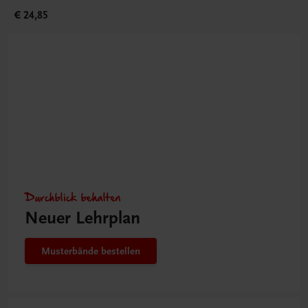
€ 24,85
Durchblick behalten
Neuer Lehrplan
Musterbände bestellen