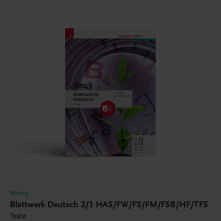
Bildung
Blattwerk Deutsch 2/3 HAS/FW/FS/FM/FSB/HF/TFS
Texte