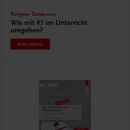
Ratgeber Schulpraxis
Wie mit KI im Unterricht
umgehen?
Mehr erfahren