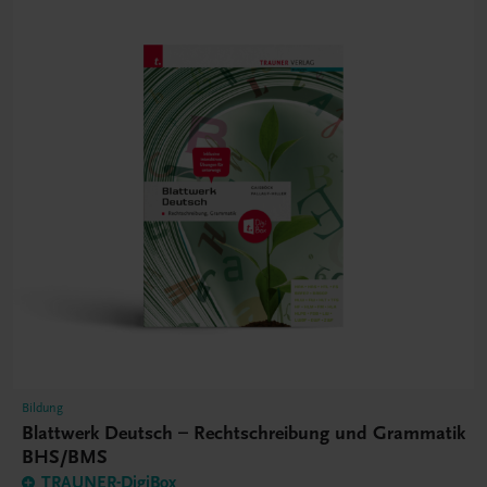
Bildung
Blattwerk Deutsch – Rechtschreibung und Grammatik
BHS/BMS
TRAUNER-DigiBox