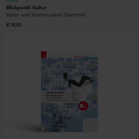
Bildung
Blickpunkt Kultur
Kultur- und Tourismusland Österreich
€ 18,82