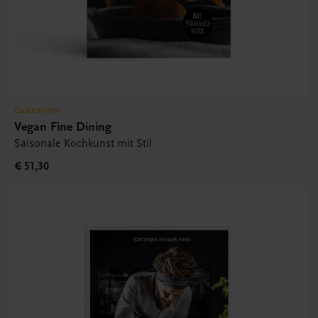
Gastronomie
Vegan Fine Dining
Saisonale Kochkunst mit Stil
€ 51,30