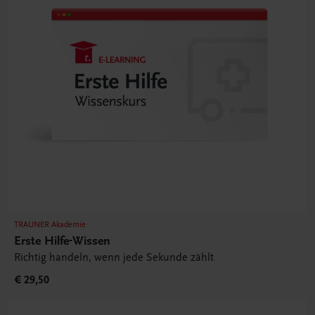
TRAUNER Akademie
Erste Hilfe-Wissen
Richtig handeln, wenn jede Sekunde zählt
€ 29,50