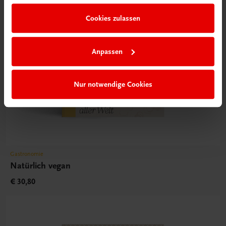
Cookies zulassen
Anpassen
Nur notwendige Cookies
Gastronomie
Natürlich vegan
€ 30,80