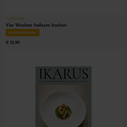
Gastronomie
Vier Wochen heilsam kochen
NEUERSCHEINUNG
€ 18,90