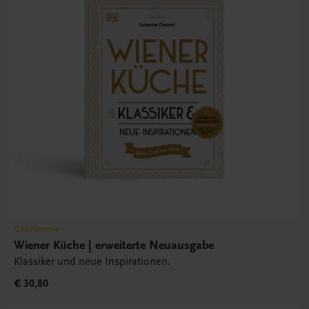
Gastronomie
Wiener Küche | erweiterte Neuausgabe
Klassiker und neue Inspirationen.
€ 30,80