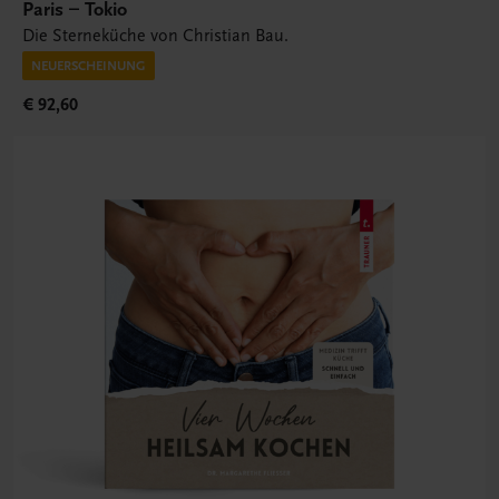
Paris – Tokio
Die Sterneküche von Christian Bau.
NEUERSCHEINUNG
€ 92,60