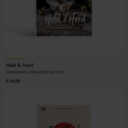
Gastronomie
Held & Herd
Grenzenlos verwurzelt kochen
€ 40,00