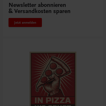
Newsletter abonnieren
& Versandkosten sparen
Jetzt anmelden