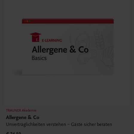
TRAUNER Akademie
Allergene & Co
Unverträglichkeiten verstehen – Gäste sicher beraten
€ 24,50