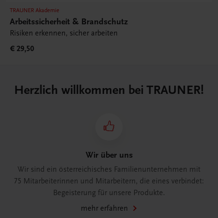
TRAUNER Akademie
Arbeitssicherheit & Brandschutz
Risiken erkennen, sicher arbeiten
€ 29,50
Herzlich willkommen bei TRAUNER!
Wir über uns
Wir sind ein österreichisches Familienunternehmen mit
75 Mitarbeiterinnen und Mitarbeitern, die eines verbindet:
Begeisterung für unsere Produkte.
mehr erfahren