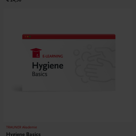
TRAUNER Akademie
Hygiene Basics