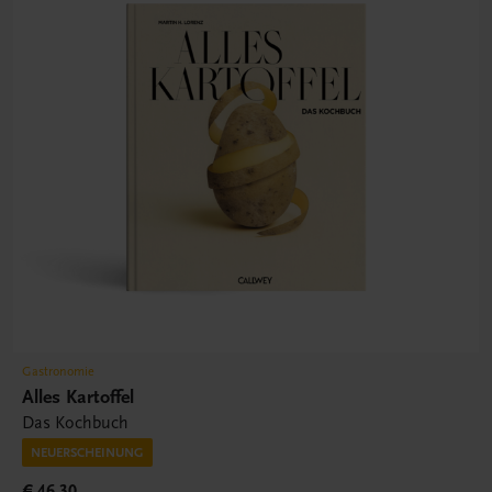
Gastronomie
Alles Kartoffel
Das Kochbuch
NEUERSCHEINUNG
€ 46,30