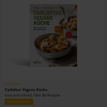
Gastronomie
Carlottas Vegane Küche
Easy und schnell. Über 80 Rezepte
NEUERSCHEINUNG