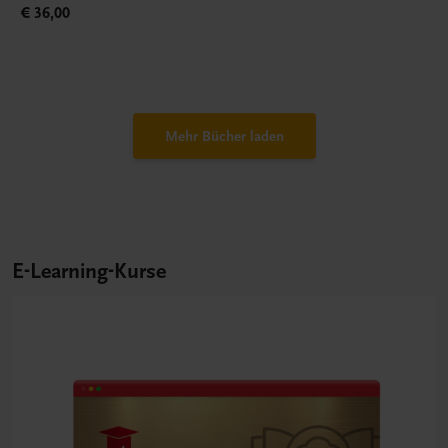
€ 36,00
Mehr Bücher laden
E-Learning-Kurse