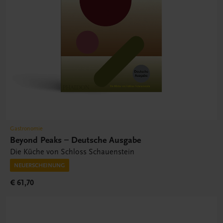
Gastronomie
Beyond Peaks – Deutsche Ausgabe
Die Küche von Schloss Schauenstein
NEUERSCHEINUNG
€ 61,70