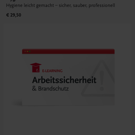
Hygiene leicht gemacht – sicher, sauber, professionell
€ 29,50