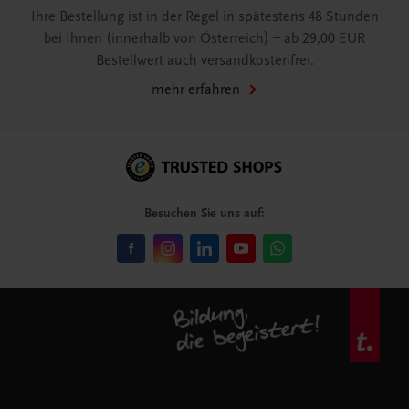
Ihre Bestellung ist in der Regel in spätestens 48 Stunden
bei Ihnen (innerhalb von Österreich) – ab 29,00 EUR
Bestellwert auch versandkostenfrei.
mehr erfahren
Besuchen Sie uns auf: