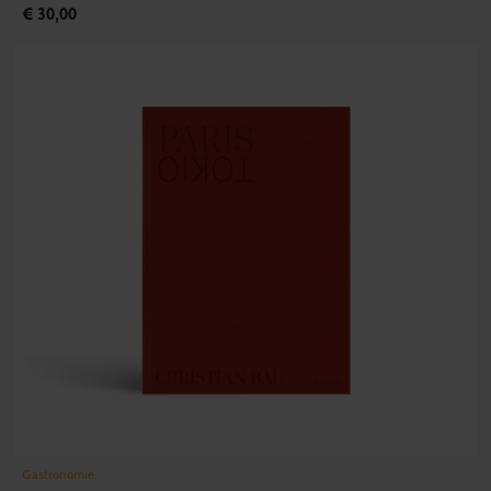
€ 30,00
Gastronomie