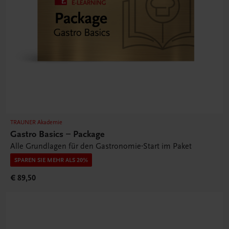
TRAUNER Akademie
Gastro Basics – Package
Alle Grundlagen für den Gastronomie-Start im Paket
SPAREN SIE MEHR ALS 20%
€ 89,50