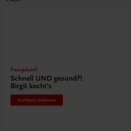
Preisgekrönt!
Schnell UND gesund?!
Birgit kocht’s
Kochbuch entdecken