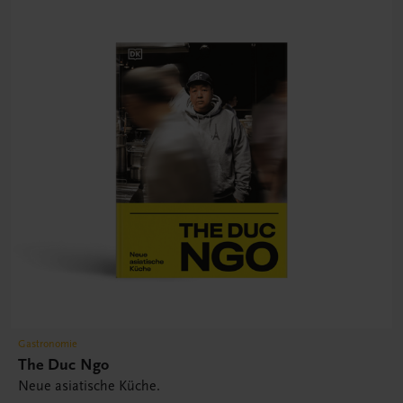
Gastronomie
The Duc Ngo
Neue asiatische Küche.