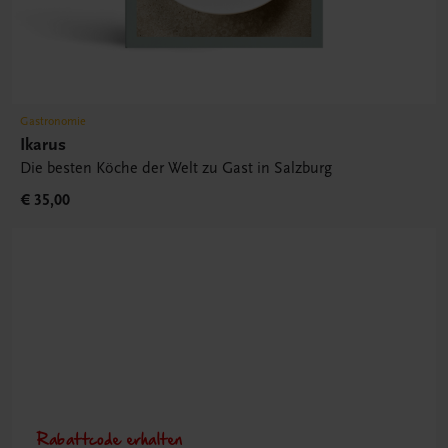
Gastronomie
Ikarus
Die besten Köche der Welt zu Gast in Salzburg
€ 35,00
Rabattcode erhalten