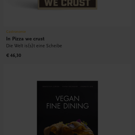
Gastronomie
In Pizza we crust
Die Welt is(s)t eine Scheibe
€ 46,30