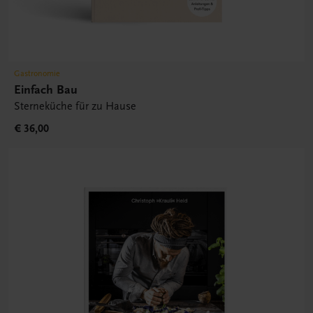
Gastronomie
Einfach Bau
Sterneküche für zu Hause
€ 36,00