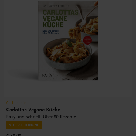
Gastronomie
Carlottas Vegane Küche
Easy und schnell. Über 80 Rezepte
NEUERSCHEINUNG
€ 30,00