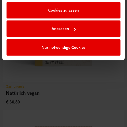
Cookies zulassen
Anpassen
Nur notwendige Cookies
Gastronomie
Natürlich vegan
€ 30,80