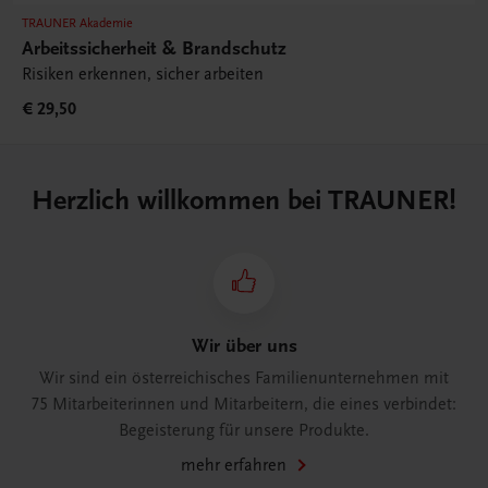
TRAUNER Akademie
Arbeitssicherheit & Brandschutz
Risiken erkennen, sicher arbeiten
€ 29,50
Herzlich willkommen bei TRAUNER!
Wir über uns
Wir sind ein österreichisches Familienunternehmen mit
75 Mitarbeiterinnen und Mitarbeitern, die eines verbindet:
Begeisterung für unsere Produkte.
mehr erfahren