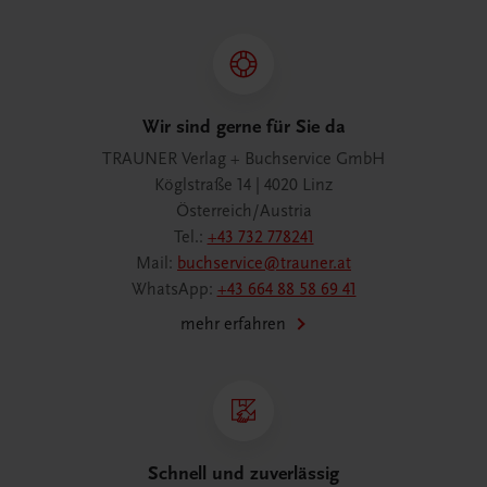
Wir sind gerne für Sie da
TRAUNER Verlag + Buchservice GmbH
Köglstraße 14 | 4020 Linz
Österreich/Austria
Tel.:
+43 732 778241
Mail:
buchservice@trauner.at
WhatsApp:
+43 664 88 58 69 41
mehr erfahren
Schnell und zuverlässig