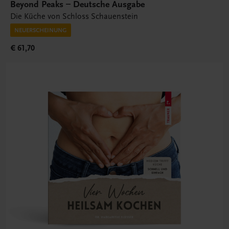
Beyond Peaks – Deutsche Ausgabe
Die Küche von Schloss Schauenstein
NEUERSCHEINUNG
€ 61,70