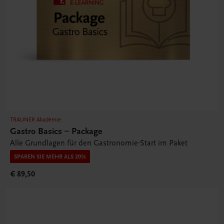
TRAUNER Akademie
Gastro Basics – Package
Alle Grundlagen für den Gastronomie-Start im Paket
SPAREN SIE MEHR ALS 20%
€ 89,50