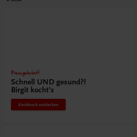
Preisgekrönt!
Schnell UND gesund?!
Birgit kocht’s
Kochbuch entdecken