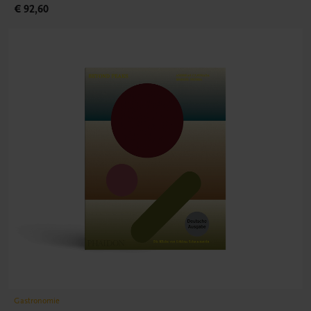
€ 92,60
Gastronomie