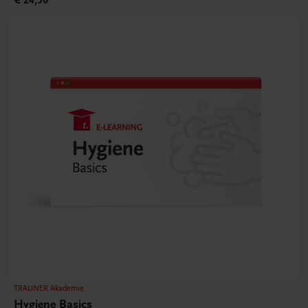
TRAUNER Akademie
Hygiene Basics