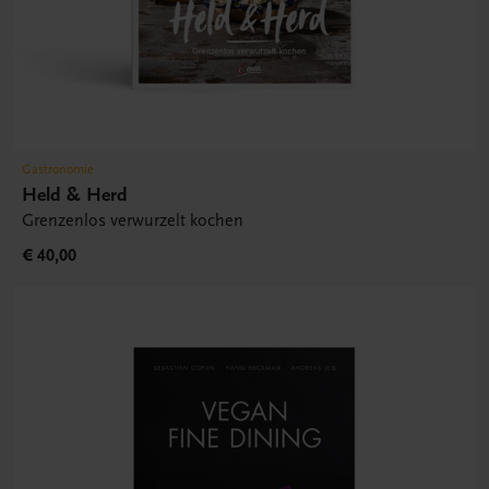
Gastronomie
Held & Herd
Grenzenlos verwurzelt kochen
€ 40,00