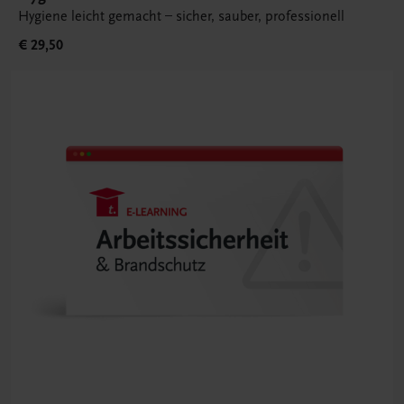
Hygiene leicht gemacht – sicher, sauber, professionell
€ 29,50