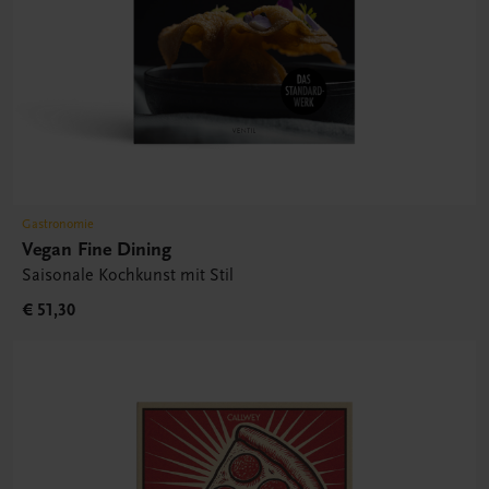
Gastronomie
Vegan Fine Dining
Saisonale Kochkunst mit Stil
€ 51,30