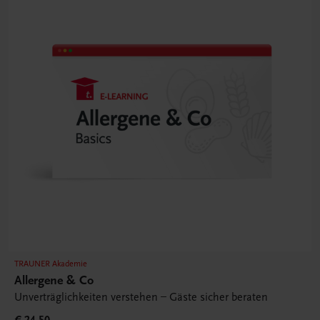
TRAUNER Akademie
Allergene & Co
Unverträglichkeiten verstehen – Gäste sicher beraten
€ 24,50