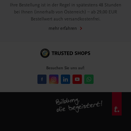
Ihre Bestellung ist in der Regel in spätestens 48 Stunden
bei Ihnen (innerhalb von Österreich) – ab 29,00 EUR
Bestellwert auch versandkostenfrei.
mehr erfahren
Besuchen Sie uns auf: