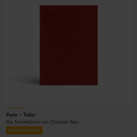
Gastronomie
Paris – Tokio
Die Sterneküche von Christian Bau.
NEUERSCHEINUNG