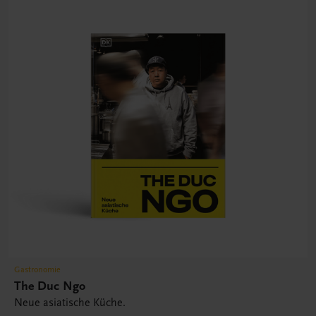
Gastronomie
The Duc Ngo
Neue asiatische Küche.