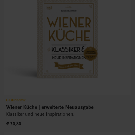
Gastronomie
Wiener Küche | erweiterte Neuausgabe
Klassiker und neue Inspirationen.
€ 30,80