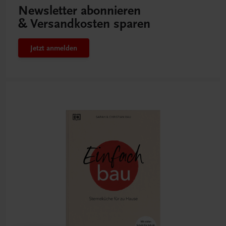
Newsletter abonnieren
& Versandkosten sparen
Jetzt anmelden