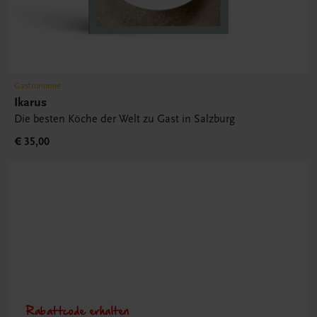
Gastronomie
Ikarus
Die besten Köche der Welt zu Gast in Salzburg
€ 35,00
Rabattcode erhalten