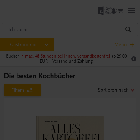
Gastronomie
Menü
Bücher
in max. 48 Stunden bei Ihnen, versandkostenfrei
ab 29,00
EUR –
Versand und Zahlung
Die besten Kochbücher
Filtern
Sortieren nach