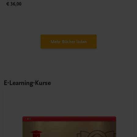
€ 36,00
Mehr Bücher laden
E-Learning-Kurse