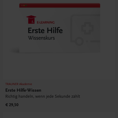
TRAUNER Akademie
Erste Hilfe-Wissen
Richtig handeln, wenn jede Sekunde zählt
€ 29,50