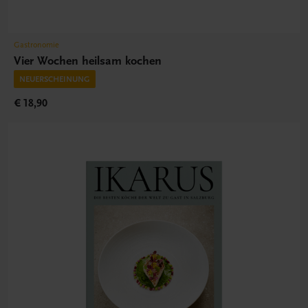
Gastronomie
Vier Wochen heilsam kochen
NEUERSCHEINUNG
€ 18,90