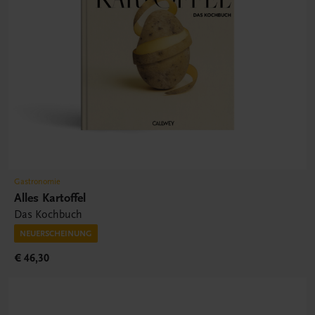
Gastronomie
Alles Kartoffel
Das Kochbuch
NEUERSCHEINUNG
€ 46,30