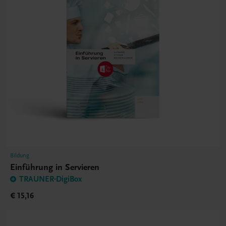
Bildung
Einführung in Servieren
TRAUNER-DigiBox
€ 15,16