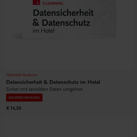
TRAUNER Akademie
Datensicherheit & Datenschutz im Hotel
Sicher mit sensiblen Daten umgehen
NEUERSCHEINUNG
€ 14,50