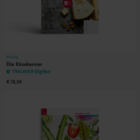
Bildung
Die Käsekenner
TRAUNER-DigiBox
€ 18,50