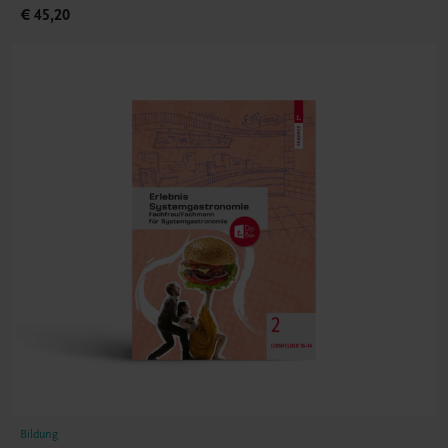
€ 45,20
Bildung