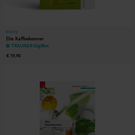
Bildung
Die Kaffeekenner
TRAUNER-DigiBox
€ 19,90