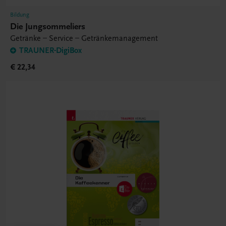
Bildung
Die Jungsommeliers
Getränke – Service – Getränkemanagement
TRAUNER-DigiBox
€ 22,34