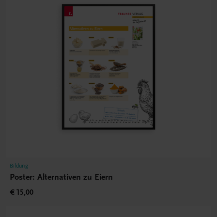
Bildung
Poster: Alternativen zu Eiern
€ 15,00