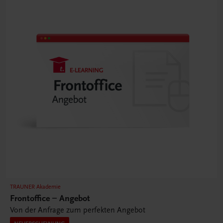
TRAUNER Akademie
Frontoffice – Angebot
Von der Anfrage zum perfekten Angebot