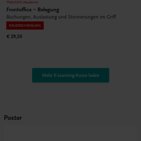
TRAUNER Akademie
Frontoffice – Belegung
Buchungen, Auslastung und Stornierungen im Griff
NEUERSCHEINUNG
€ 29,50
Mehr E-Learning-Kurse laden
Poster