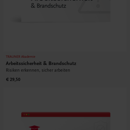
TRAUNER Akademie
Arbeitssicherheit & Brandschutz
Risiken erkennen, sicher arbeiten
€ 29,50