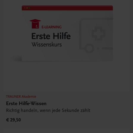
TRAUNER Akademie
Erste Hilfe-Wissen
Richtig handeln, wenn jede Sekunde zählt
€ 29,50