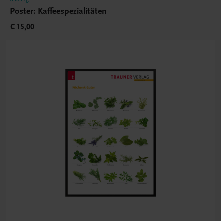
Poster: Kaffeespezialitäten
€ 15,00