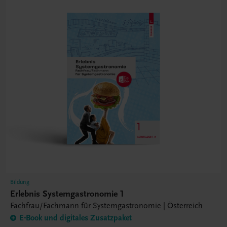
Bildung
Erlebnis Systemgastronomie 1
Fachfrau/Fachmann für Systemgastronomie | Österreich
E-Book und digitales Zusatzpaket