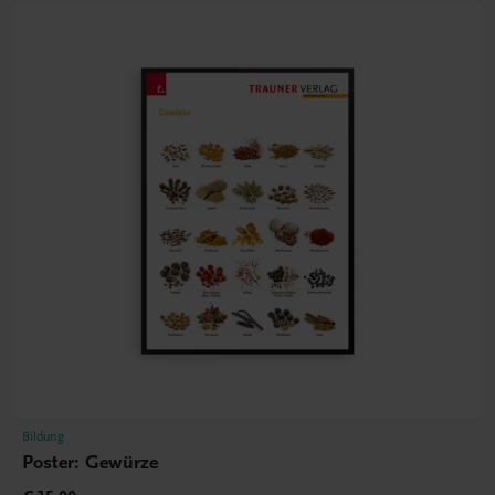
Bildung
Poster: Gewürze