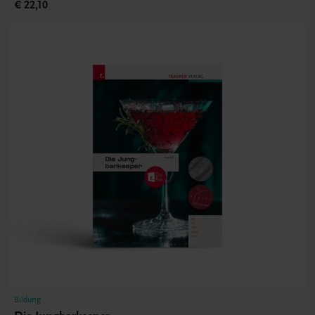
€ 22,10
Bildung