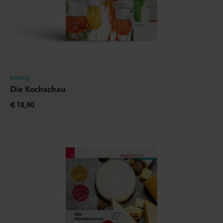
Bildung
Die Kochschau
€ 18,90