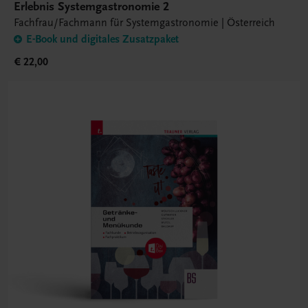
Erlebnis Systemgastronomie 2
Fachfrau/Fachmann für Systemgastronomie | Österreich
E-Book und digitales Zusatzpaket
€ 22,00