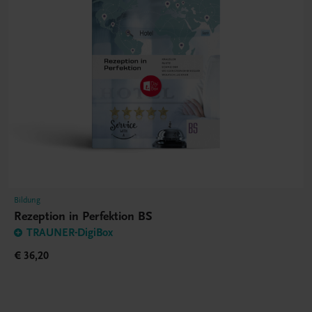
Bildung
Rezeption in Perfektion BS
TRAUNER-DigiBox
€ 36,20