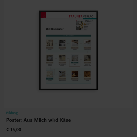
Bildung
Poster: Aus Milch wird Käse
€ 15,00