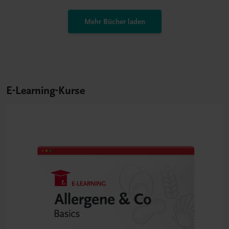
Mehr Bücher laden
E-Learning-Kurse