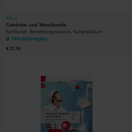
Bildung
Getränke- und Menükunde
Fachkunde, Betriebsorganisation, Fachpraktikum
TRAUNER-DigiBox
€ 21,59