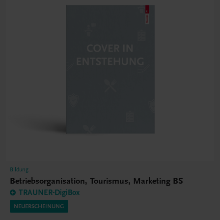
Bildung
Betriebsorganisation, Tourismus, Marketing BS
TRAUNER-DigiBox
NEUERSCHEINUNG