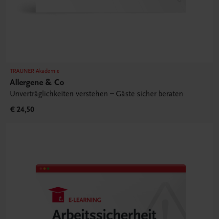
TRAUNER Akademie
Allergene & Co
Unverträglichkeiten verstehen – Gäste sicher beraten
€ 24,50