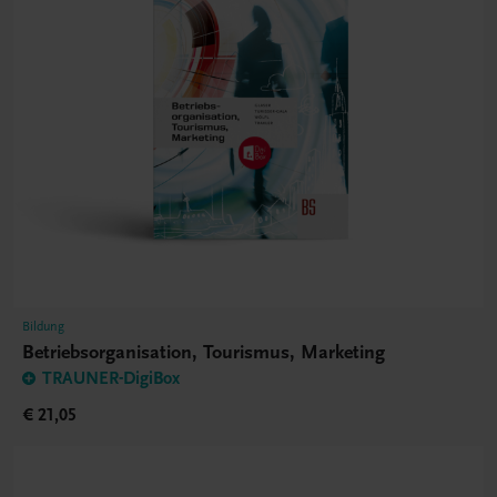
Bildung
Betriebsorganisation, Tourismus, Marketing
TRAUNER-DigiBox
€ 21,05