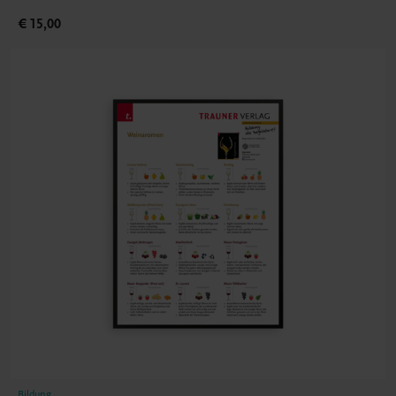
€ 15,00
Bildung