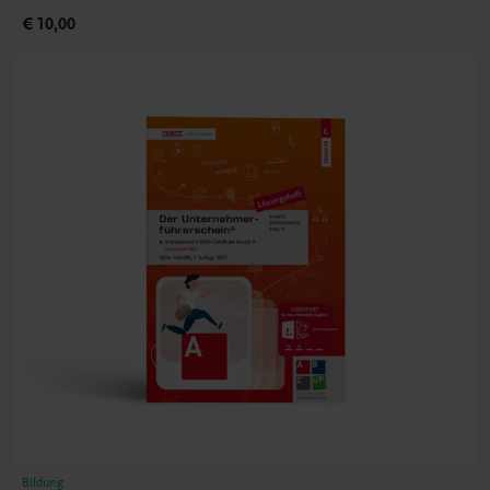
€ 10,00
Bildung