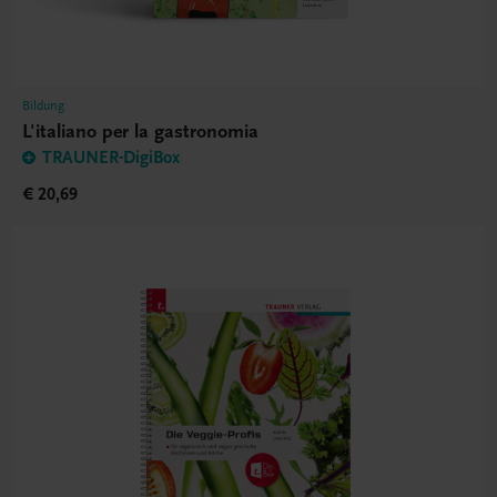
Bildung
L'italiano per la gastronomia
TRAUNER-DigiBox
€ 20,69