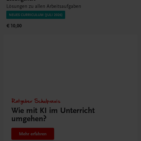
Lösungen zu allen Arbeitsaufgaben
NEUES CURRICULUM (JULI 2026)
€ 10,00
Ratgeber Schulpraxis
Wie mit KI im Unterricht
umgehen?
Mehr erfahren