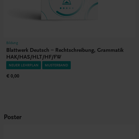
Bildung
Blattwerk Deutsch – Rechtschreibung, Grammatik
HAK/HAS/HLT/HF/FW
NEUER LEHRPLAN
MUSTERBAND
€ 0,00
Poster