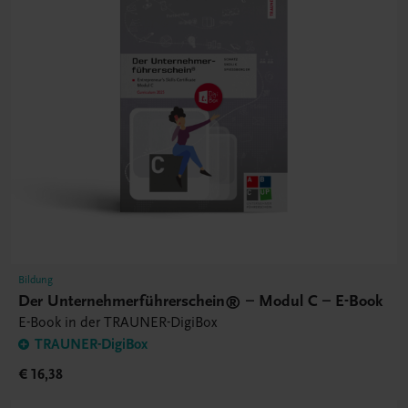
Bildung
Der Unternehmerführerschein® – Modul C – E-Book
E-Book in der TRAUNER-DigiBox
TRAUNER-DigiBox
€ 16,38