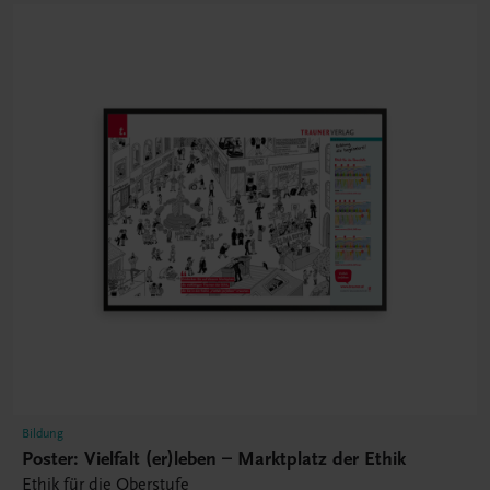
Bildung
Poster: Vielfalt (er)leben – Marktplatz der Ethik
Ethik für die Oberstufe