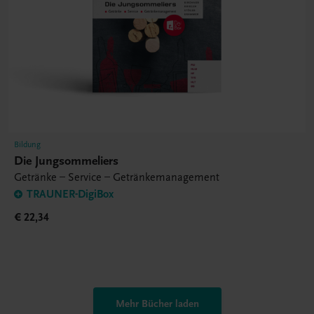
Bildung
Die Jungsommeliers
Getränke – Service – Getränkemanagement
TRAUNER-DigiBox
€ 22,34
Mehr Bücher laden