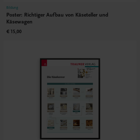
Bildung
Poster: Richtiger Aufbau von Käseteller und
Käsewagen
€ 15,00