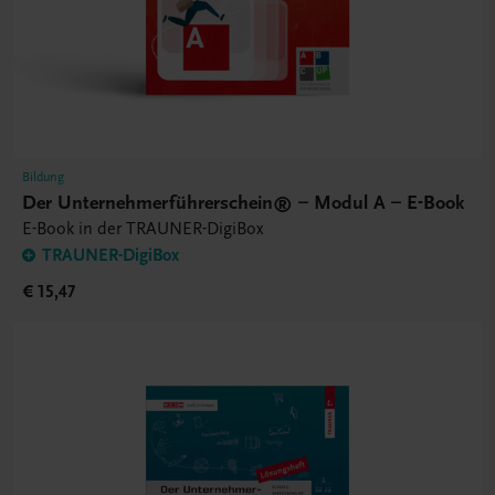
Bildung
Der Unternehmerführerschein® – Modul A – E-Book
E-Book in der TRAUNER-DigiBox
TRAUNER-DigiBox
€ 15,47