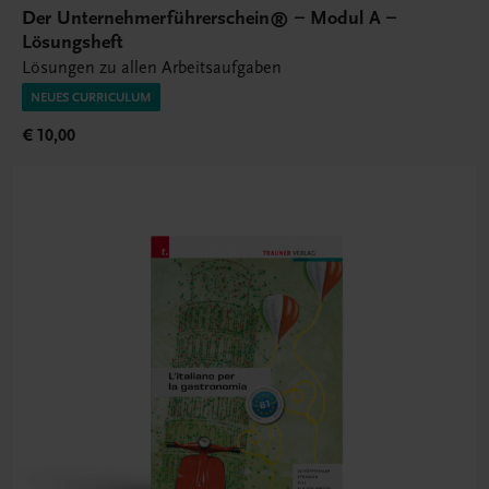
Der Unternehmerführerschein® – Modul A –
Lösungsheft
Lösungen zu allen Arbeitsaufgaben
NEUES CURRICULUM
€ 10,00