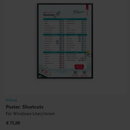
Bildung
Poster: Shortcuts
Für Windows-User/innen
€ 15,00