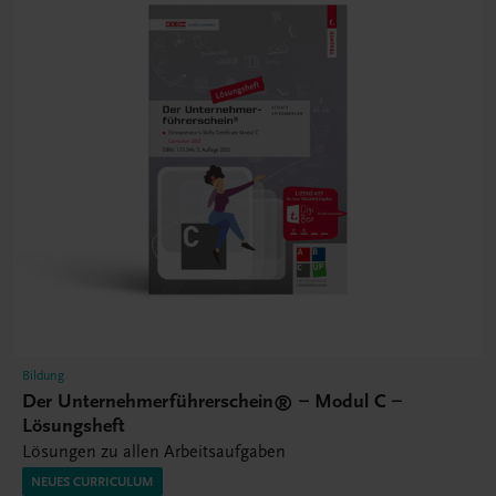
Bildung
Der Unternehmerführerschein® – Modul C –
Lösungsheft
Lösungen zu allen Arbeitsaufgaben
NEUES CURRICULUM