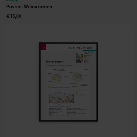
Poster: Weinaromen
€ 15,00