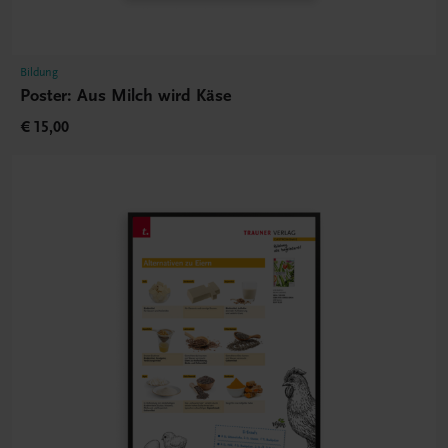
Bildung
Poster: Aus Milch wird Käse
€ 15,00