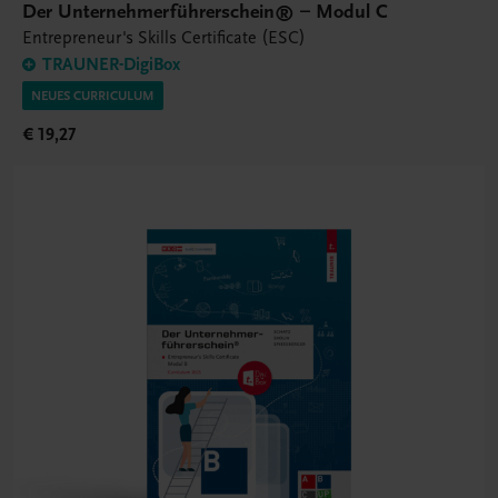
Der Unternehmerführerschein® – Modul C
Entrepreneur's Skills Certificate (ESC)
TRAUNER-DigiBox
NEUES CURRICULUM
€ 19,27