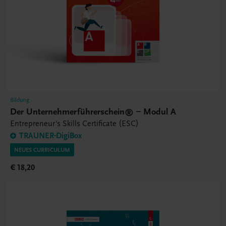
Bildung
Der Unternehmerführerschein® – Modul A
Entrepreneur's Skills Certificate (ESC)
TRAUNER-DigiBox
NEUES CURRICULUM
€ 18,20