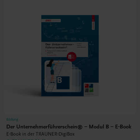
Bildung
Der Unternehmerführerschein® – Modul B – E-Book
E-Book in der TRAUNER-DigiBox