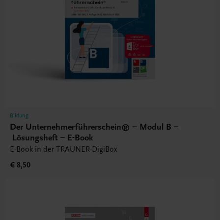
Bildung
Der Unternehmerführerschein® – Modul B –
Lösungsheft – E-Book
E-Book in der TRAUNER-DigiBox
€ 8,50