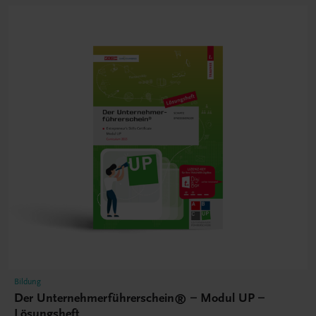
Bildung
Der Unternehmerführerschein® – Modul UP –
Lösungsheft