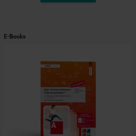
E-Books