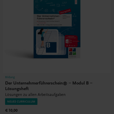
Bildung
Der Unternehmerführerschein® – Modul B –
Lösungsheft
Lösungen zu allen Arbeitsaufgaben
NEUES CURRICULUM
€ 10,00