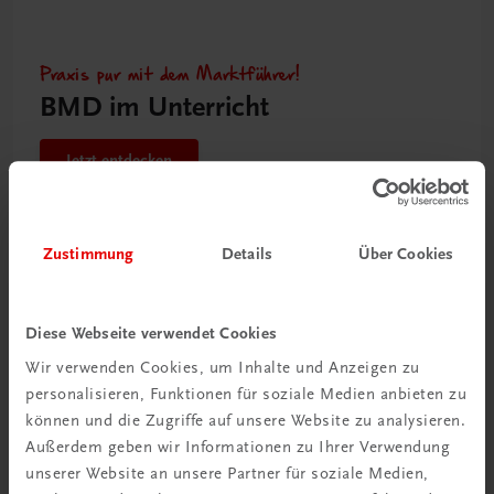
Praxis pur mit dem Marktführer!
BMD im Unterricht
Jetzt entdecken
Zustimmung
Details
Über Cookies
Diese Webseite verwendet Cookies
Wir verwenden Cookies, um Inhalte und Anzeigen zu
personalisieren, Funktionen für soziale Medien anbieten zu
können und die Zugriffe auf unsere Website zu analysieren.
Außerdem geben wir Informationen zu Ihrer Verwendung
unserer Website an unsere Partner für soziale Medien,