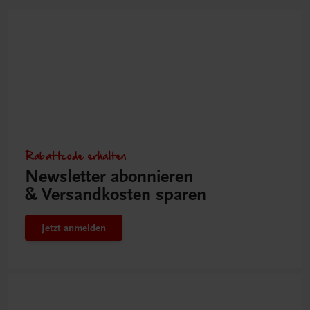
Rabattcode erhalten
Newsletter abonnieren
& Versandkosten sparen
Jetzt anmelden