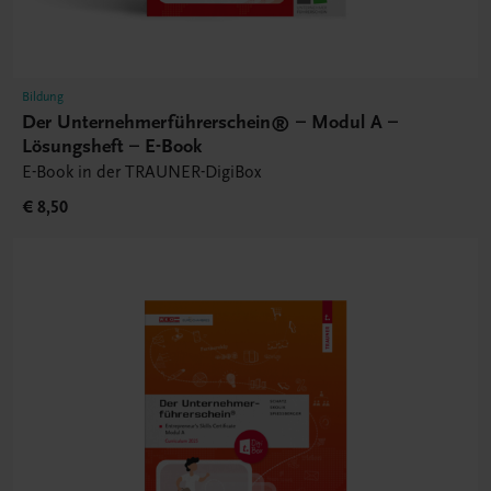
Bildung
Der Unternehmerführerschein® – Modul A –
Lösungsheft – E-Book
E-Book in der TRAUNER-DigiBox
€ 8,50