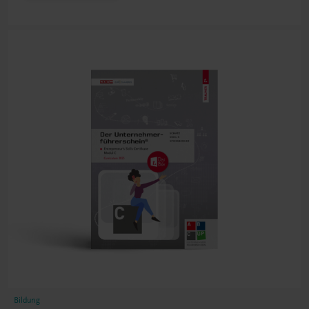
Bildung