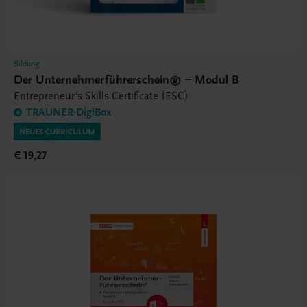
Bildung
Der Unternehmerführerschein® – Modul B
Entrepreneur's Skills Certificate (ESC)
TRAUNER-DigiBox
NEUES CURRICULUM
€ 19,27