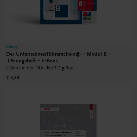
Bildung
Der Unternehmerführerschein® – Modul B –
Lösungsheft – E-Book
E-Book in der TRAUNER-DigiBox
€ 8,50