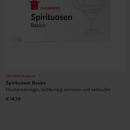
TRAUNER Akademie
Spirituosen Basics
Hochprozentiges fachkundig servieren und verkaufen
€ 34,50