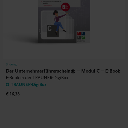
Bildung
Der Unternehmerführerschein® – Modul C – E-Book
E-Book in der TRAUNER-DigiBox
TRAUNER-DigiBox
€ 16,38