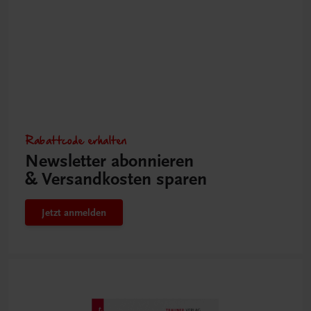
Rabattcode erhalten
Newsletter abonnieren
& Versandkosten sparen
Jetzt anmelden