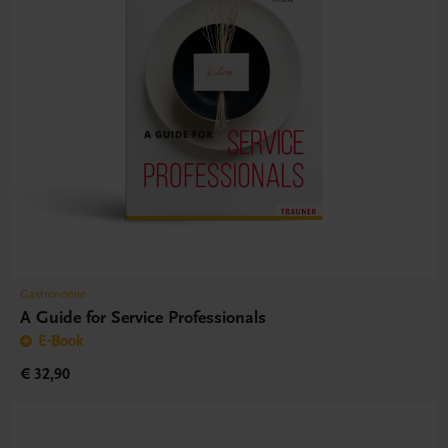
Gastronomie
A Guide for Service Professionals
E-Book
€ 32,90