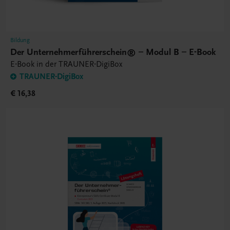
Bildung
Der Unternehmerführerschein® – Modul B – E-Book
E-Book in der TRAUNER-DigiBox
TRAUNER-DigiBox
€ 16,38