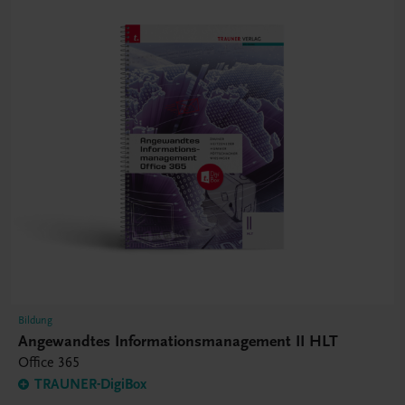
Bildung
Angewandtes Informationsmanagement II HLT
Office 365
TRAUNER-DigiBox