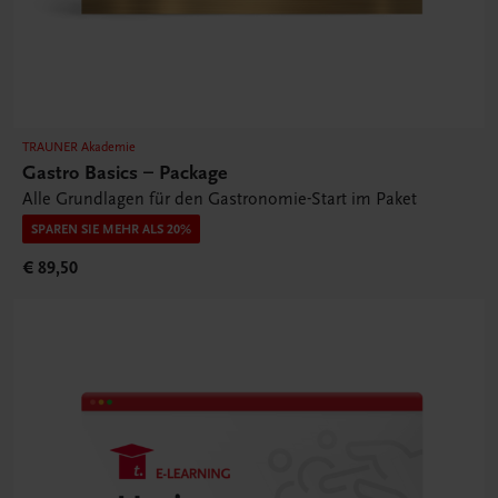
TRAUNER Akademie
Gastro Basics – Package
Alle Grundlagen für den Gastronomie-Start im Paket
SPAREN SIE MEHR ALS 20%
€ 89,50