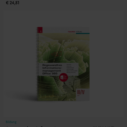
€ 24,81
Bildung