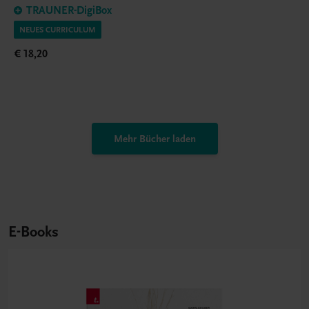
TRAUNER-DigiBox
NEUES CURRICULUM
€ 18,20
Mehr Bücher laden
E-Books