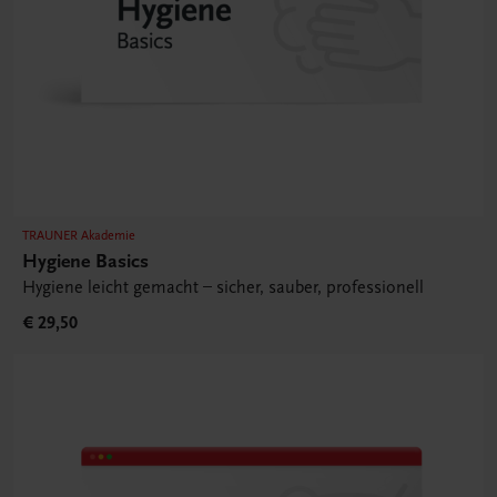
TRAUNER Akademie
Hygiene Basics
Hygiene leicht gemacht – sicher, sauber, professionell
€ 29,50