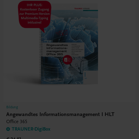
Bildung
Angewandtes Informationsmanagement I HLT
Office 365
TRAUNER-DigiBox