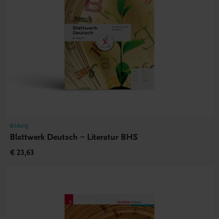
Bildung
Blattwerk Deutsch – Literatur BHS
€ 23,63