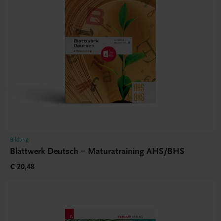
Bildung
Blattwerk Deutsch – Maturatraining AHS/BHS
€ 20,48