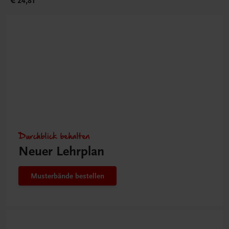
€ 24,81
Durchblick behalten
Neuer Lehrplan
Musterbände bestellen