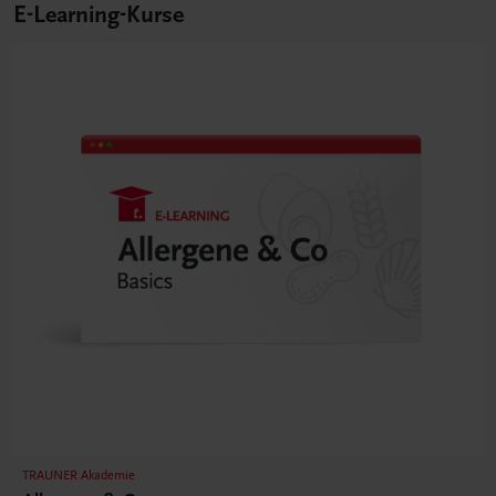
E-Learning-Kurse
TRAUNER Akademie