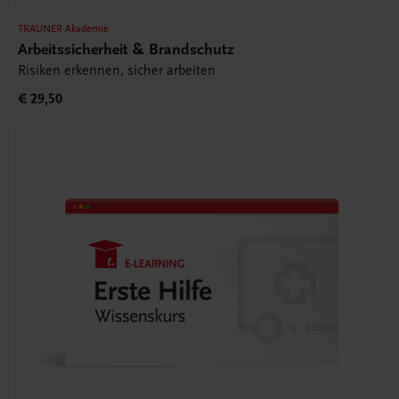
TRAUNER Akademie
Arbeitssicherheit & Brandschutz
Risiken erkennen, sicher arbeiten
€ 29,50