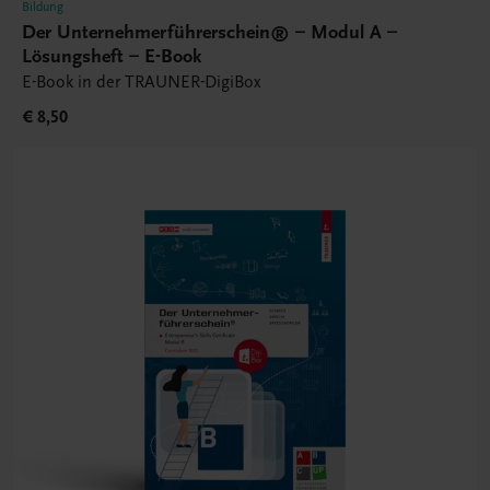
Bildung
Der Unternehmerführerschein® – Modul A –
Lösungsheft – E-Book
E-Book in der TRAUNER-DigiBox
€ 8,50