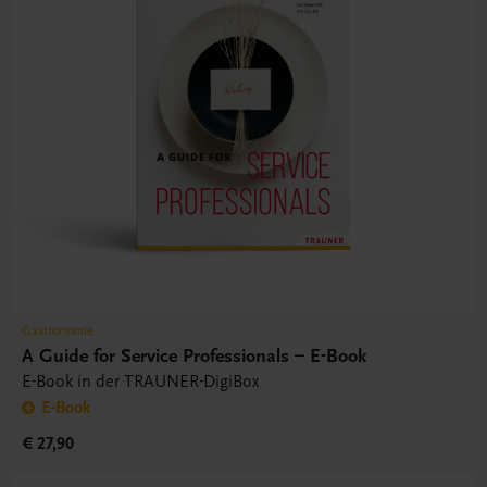
Gastronomie
A Guide for Service Professionals – E-Book
E-Book in der TRAUNER-DigiBox
E-Book
€ 27,90