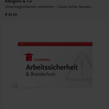
Allergene & Co
Unverträglichkeiten verstehen – Gäste sicher beraten
€ 24,50