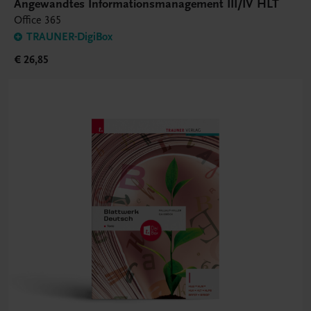
Angewandtes Informationsmanagement III/IV HLT
Office 365
TRAUNER-DigiBox
€ 26,85