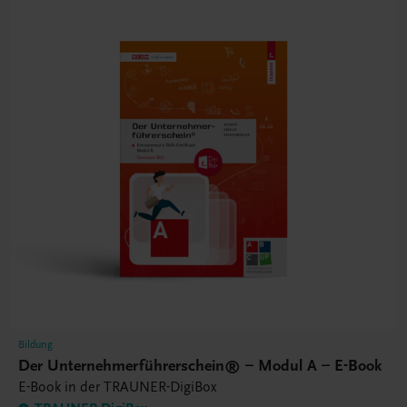
Bildung
Der Unternehmerführerschein® – Modul A – E-Book
E-Book in der TRAUNER-DigiBox