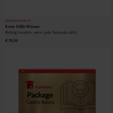
TRAUNER Akademie
Erste Hilfe-Wissen
Richtig handeln, wenn jede Sekunde zählt
€ 29,50