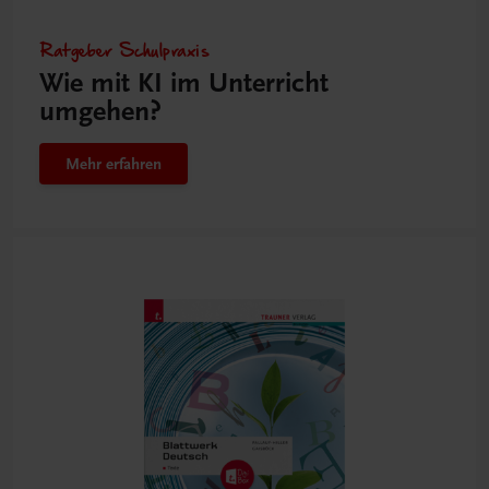
Ratgeber Schulpraxis
Wie mit KI im Unterricht
umgehen?
Mehr erfahren