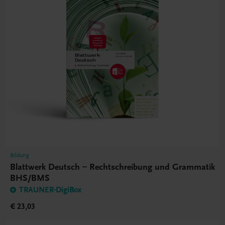
Bildung
Blattwerk Deutsch – Rechtschreibung und Grammatik
BHS/BMS
TRAUNER-DigiBox
€ 23,03