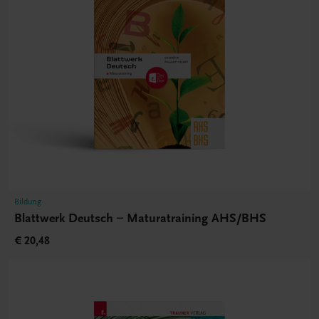
Bildung
Blattwerk Deutsch – Maturatraining AHS/BHS
€ 20,48