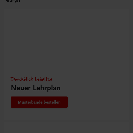
€ 24,81
Durchblick behalten
Neuer Lehrplan
Musterbände bestellen