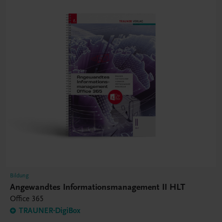
Bildung
Angewandtes Informationsmanagement II HLT
Office 365
TRAUNER-DigiBox