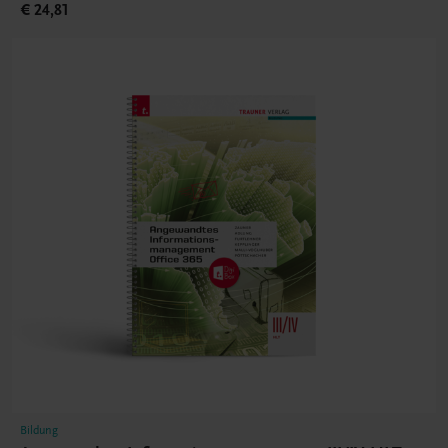
€ 24,81
Bildung