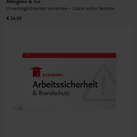
Allergene & Co
Unverträglichkeiten verstehen – Gäste sicher beraten
€ 24,50