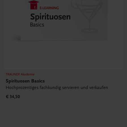
TRAUNER Akademie
Spirituosen Basics
Hochprozentiges fachkundig servieren und verkaufen
€ 34,50