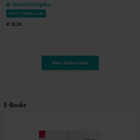
TRAUNER-DigiBox
NEUES CURRICULUM
€ 18,20
Mehr Bücher laden
E-Books