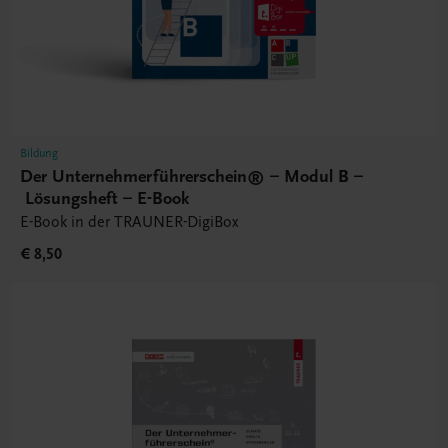
Bildung
Der Unternehmerführerschein® – Modul B –
Lösungsheft – E-Book
E-Book in der TRAUNER-DigiBox
€ 8,50