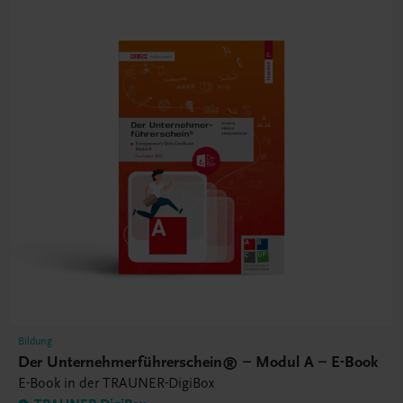
Bildung
Der Unternehmerführerschein® – Modul A – E-Book
E-Book in der TRAUNER-DigiBox