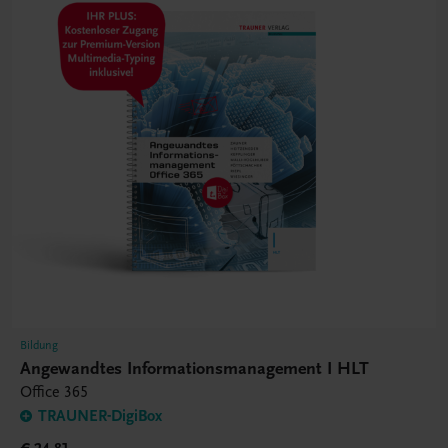
Bildung
Angewandtes Informationsmanagement I HLT
Office 365
TRAUNER-DigiBox