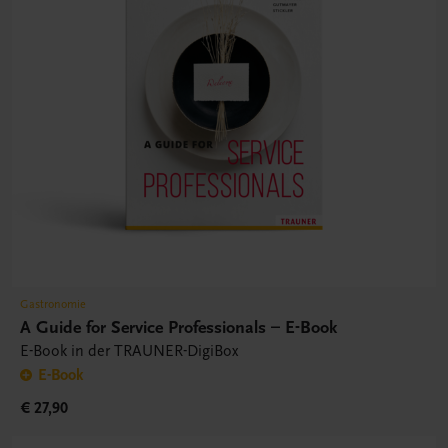
Gastronomie
A Guide for Service Professionals – E-Book
E-Book in der TRAUNER-DigiBox
E-Book
€ 27,90