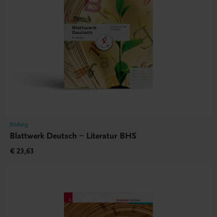
Bildung
Blattwerk Deutsch – Literatur BHS
€ 23,63