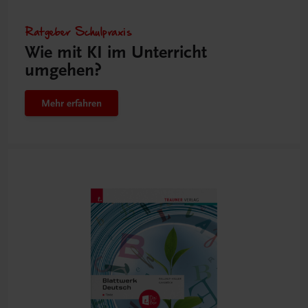
Ratgeber Schulpraxis
Wie mit KI im Unterricht
umgehen?
Mehr erfahren