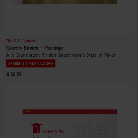
TRAUNER Akademie
Gastro Basics – Package
Alle Grundlagen für den Gastronomie-Start im Paket
SPAREN SIE MEHR ALS 20%
€ 89,50