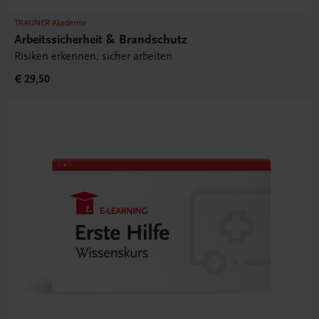
TRAUNER Akademie
Arbeitssicherheit & Brandschutz
Risiken erkennen, sicher arbeiten
€ 29,50