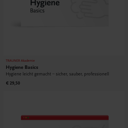
TRAUNER Akademie
Hygiene Basics
Hygiene leicht gemacht – sicher, sauber, professionell
€ 29,50