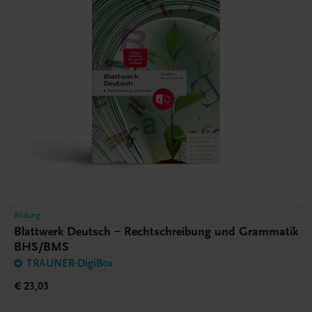
Bildung
Blattwerk Deutsch – Rechtschreibung und Grammatik
BHS/BMS
TRAUNER-DigiBox
€ 23,03