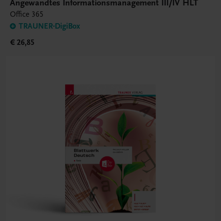
Angewandtes Informationsmanagement III/IV HLT
Office 365
TRAUNER-DigiBox
€ 26,85