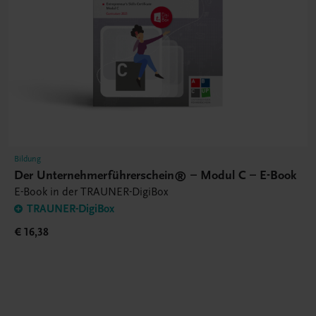
Bildung
Der Unternehmerführerschein® – Modul C – E-Book
E-Book in der TRAUNER-DigiBox
TRAUNER-DigiBox
€ 16,38