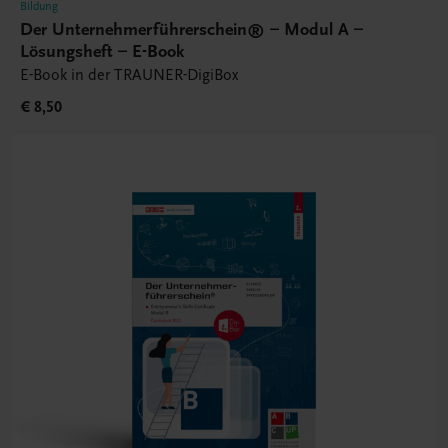
Bildung
Der Unternehmerführerschein® – Modul A –
Lösungsheft – E-Book
E-Book in der TRAUNER-DigiBox
€ 8,50