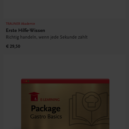
TRAUNER Akademie
Erste Hilfe-Wissen
Richtig handeln, wenn jede Sekunde zählt
€ 29,50