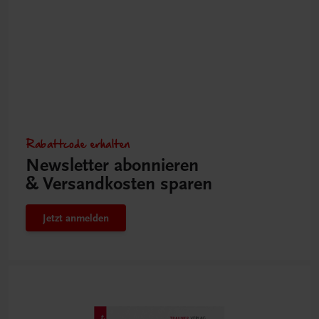
Rabattcode erhalten
Newsletter abonnieren
& Versandkosten sparen
Jetzt anmelden