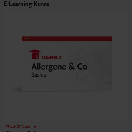
E-Learning-Kurse
TRAUNER Akademie