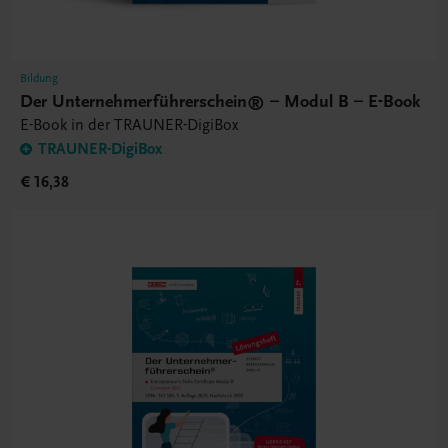
Bildung
Der Unternehmerführerschein® – Modul B – E-Book
E-Book in der TRAUNER-DigiBox
TRAUNER-DigiBox
€ 16,38