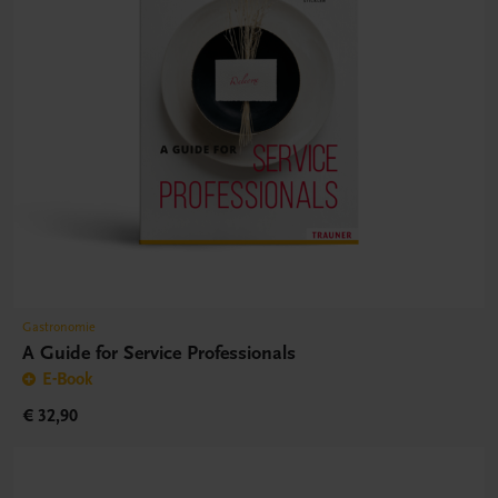
Gastronomie
A Guide for Service Professionals
E-Book
€ 32,90