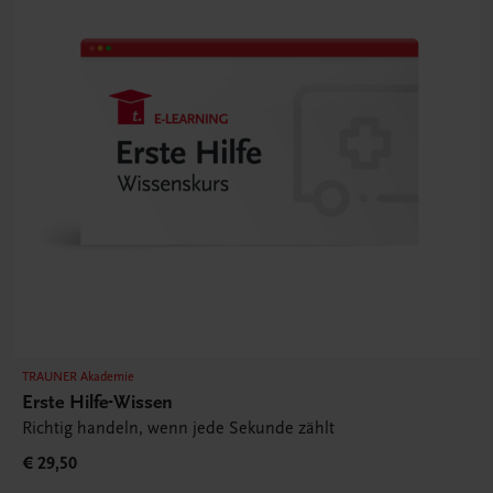
TRAUNER Akademie
Erste Hilfe-Wissen
Richtig handeln, wenn jede Sekunde zählt
€ 29,50