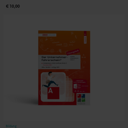
€ 10,00
Bildung