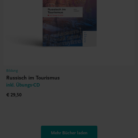
Bildung
Russisch im Tourismus
inkl. Übungs-CD
€ 29,50
Mehr Bücher laden