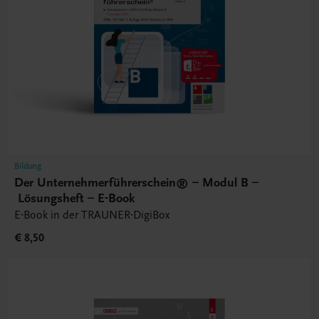
Bildung
Der Unternehmerführerschein® – Modul B –
Lösungsheft – E-Book
E-Book in der TRAUNER-DigiBox
€ 8,50