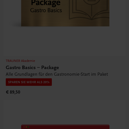
TRAUNER Akademie
Gastro Basics – Package
Alle Grundlagen für den Gastronomie-Start im Paket
SPAREN SIE MEHR ALS 20%
€ 89,50