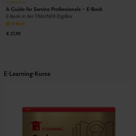
Gastronomie
A Guide for Service Professionals – E-Book
E-Book in der TRAUNER-DigiBox
E-Book
€ 27,90
E-Learning-Kurse