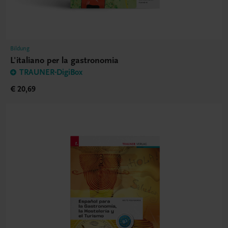
Bildung
L'italiano per la gastronomia
TRAUNER-DigiBox
€ 20,69