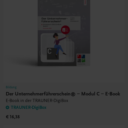
Bildung
Der Unternehmerführerschein® – Modul C – E-Book
E-Book in der TRAUNER-DigiBox
TRAUNER-DigiBox
€ 16,38