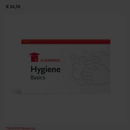
€ 24,50
TRAUNER Akademie