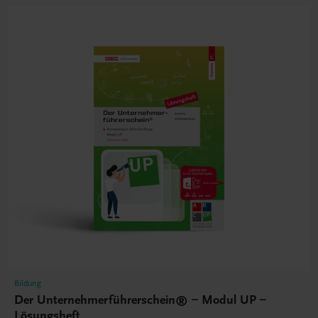
Bildung
Der Unternehmerführerschein® – Modul UP –
Lösungsheft