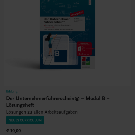
Bildung
Der Unternehmerführerschein® – Modul B –
Lösungsheft
Lösungen zu allen Arbeitsaufgaben
NEUES CURRICULUM
€ 10,00