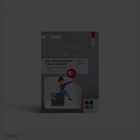
Bildung