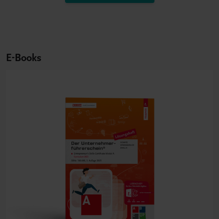
E-Books