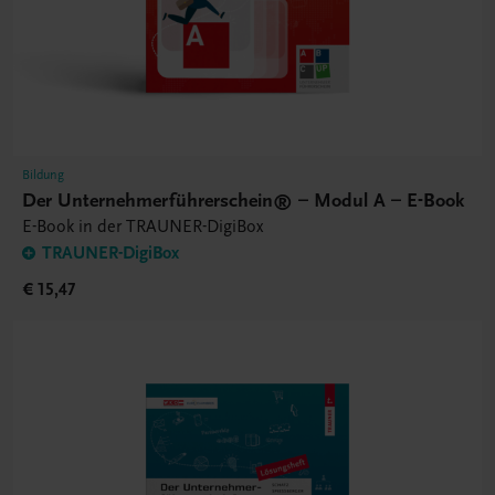
Bildung
Der Unternehmerführerschein® – Modul A – E-Book
E-Book in der TRAUNER-DigiBox
TRAUNER-DigiBox
€ 15,47