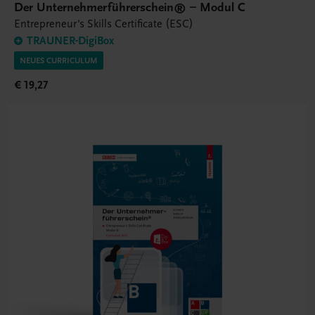
Der Unternehmerführerschein® – Modul C
Entrepreneur's Skills Certificate (ESC)
TRAUNER-DigiBox
NEUES CURRICULUM
€ 19,27