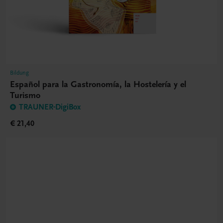
Bildung
Español para la Gastronomía, la Hostelería y el
Turismo
TRAUNER-DigiBox
€ 21,40