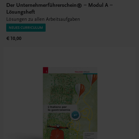
Der Unternehmerführerschein® – Modul A –
Lösungsheft
Lösungen zu allen Arbeitsaufgaben
NEUES CURRICULUM
€ 10,00