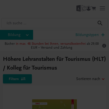
Bildung
Bildungstypen
Bücher
in max. 48 Stunden bei Ihnen, versandkostenfrei
ab 29,00
EUR –
Versand und Zahlung
Höhere Lehranstalten für Tourismus (HLT)
/ Kolleg für Tourismus
Filtern
Sortieren nach