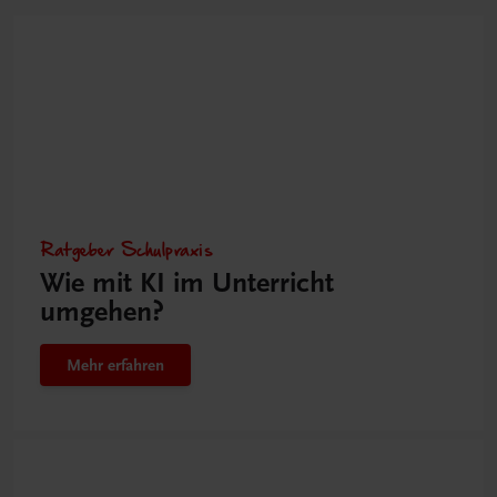
Ratgeber Schulpraxis
Wie mit KI im Unterricht
umgehen?
Mehr erfahren