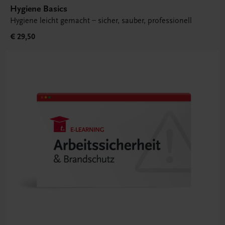
Hygiene Basics
Hygiene leicht gemacht – sicher, sauber, professionell
€ 29,50