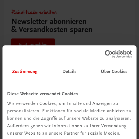
Rabattcode erhalten
Newsletter abonnieren
& Versandkosten sparen
Jetzt anmelden
Zustimmung
Details
Über Cookies
Diese Webseite verwendet Cookies
Wir verwenden Cookies, um Inhalte und Anzeigen zu
personalisieren, Funktionen für soziale Medien anbieten zu
können und die Zugriffe auf unsere Website zu analysieren.
Außerdem geben wir Informationen zu Ihrer Verwendung
unserer Website an unsere Partner für soziale Medien,