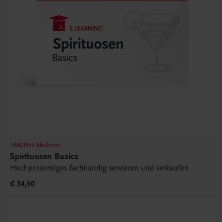
TRAUNER Akademie
Spirituosen Basics
Hochprozentiges fachkundig servieren und verkaufen
€ 34,50