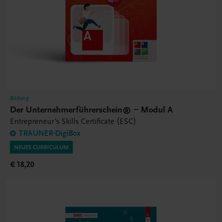
Bildung
Der Unternehmerführerschein® – Modul A
Entrepreneur's Skills Certificate (ESC)
TRAUNER-DigiBox
NEUES CURRICULUM
€ 18,20