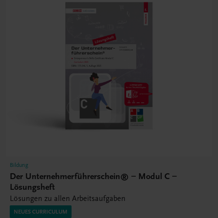
Bildung
Der Unternehmerführerschein® – Modul C –
Lösungsheft
Lösungen zu allen Arbeitsaufgaben
NEUES CURRICULUM