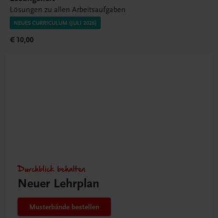
Lösungen zu allen Arbeitsaufgaben
NEUES CURRICULUM (JULI 2026)
€ 10,00
Durchblick behalten
Neuer Lehrplan
Musterbände bestellen