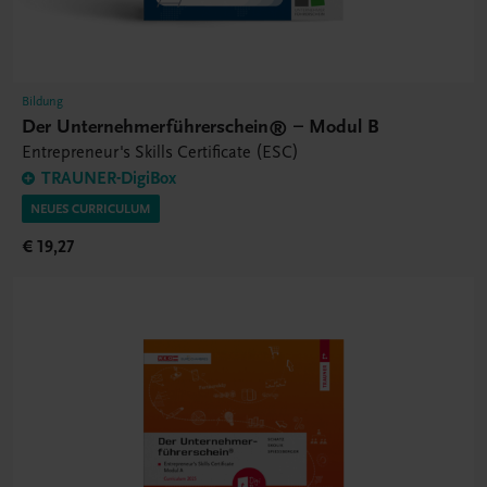
Bildung
Der Unternehmerführerschein® – Modul B
Entrepreneur's Skills Certificate (ESC)
TRAUNER-DigiBox
NEUES CURRICULUM
€ 19,27