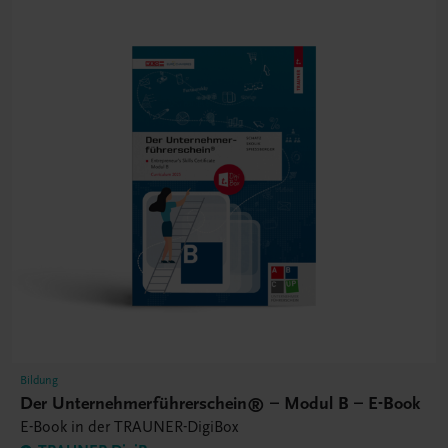
Bildung
Der Unternehmerführerschein® – Modul B – E-Book
E-Book in der TRAUNER-DigiBox