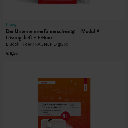
Bildung
Der Unternehmerführerschein® – Modul A –
Lösungsheft – E-Book
E-Book in der TRAUNER-DigiBox
€ 8,50