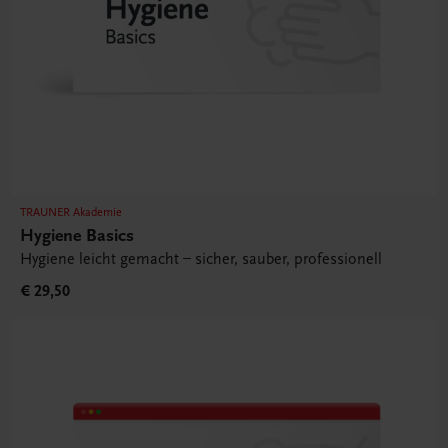
TRAUNER Akademie
Hygiene Basics
Hygiene leicht gemacht – sicher, sauber, professionell
€ 29,50