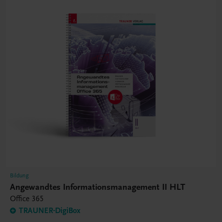
Bildung
Angewandtes Informationsmanagement II HLT
Office 365
TRAUNER-DigiBox