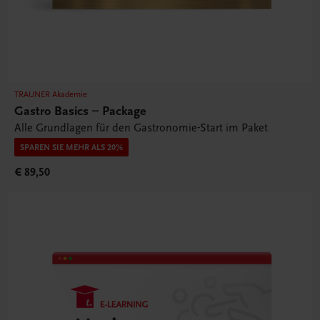
TRAUNER Akademie
Gastro Basics – Package
Alle Grundlagen für den Gastronomie-Start im Paket
SPAREN SIE MEHR ALS 20%
€ 89,50