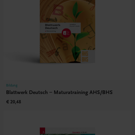
Bildung
Blattwerk Deutsch – Maturatraining AHS/BHS
€ 20,48