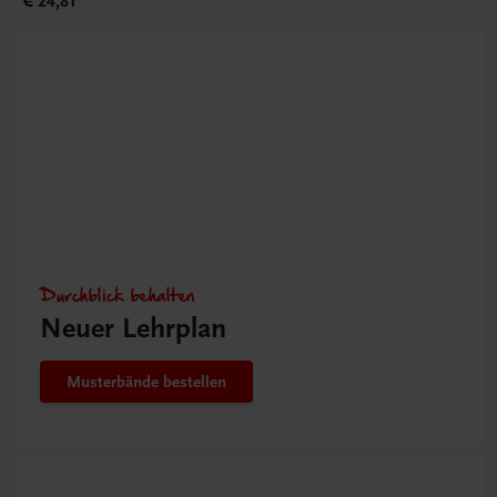
€ 24,81
Durchblick behalten
Neuer Lehrplan
Musterbände bestellen