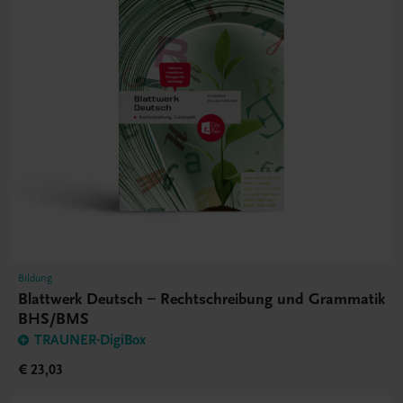
Bildung
Blattwerk Deutsch – Rechtschreibung und Grammatik
BHS/BMS
TRAUNER-DigiBox
€ 23,03