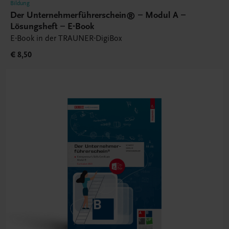
Bildung
Der Unternehmerführerschein® – Modul A –
Lösungsheft – E-Book
E-Book in der TRAUNER-DigiBox
€ 8,50