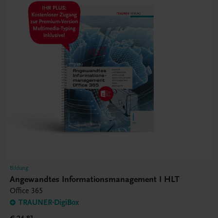
Bildung
Angewandtes Informationsmanagement I HLT
Office 365
TRAUNER-DigiBox