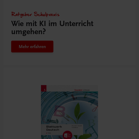
Ratgeber Schulpraxis
Wie mit KI im Unterricht
umgehen?
Mehr erfahren