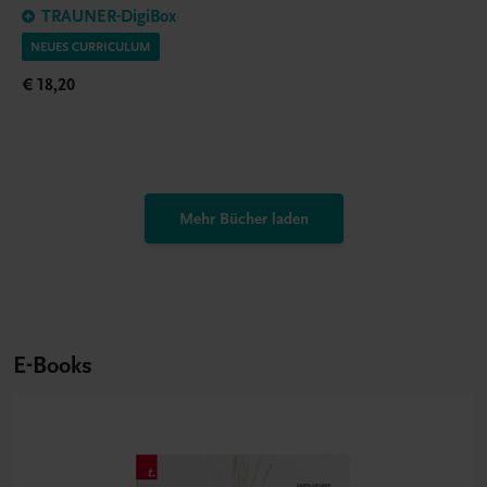
TRAUNER-DigiBox
NEUES CURRICULUM
€ 18,20
Mehr Bücher laden
E-Books