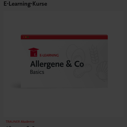
E-Learning-Kurse
TRAUNER Akademie