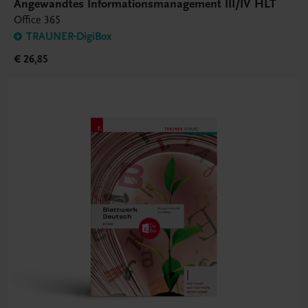
Angewandtes Informationsmanagement III/IV HLT
Office 365
TRAUNER-DigiBox
€ 26,85