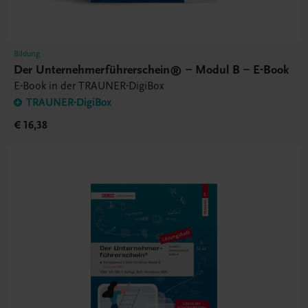
Bildung
Der Unternehmerführerschein® – Modul B – E-Book
E-Book in der TRAUNER-DigiBox
TRAUNER-DigiBox
€ 16,38