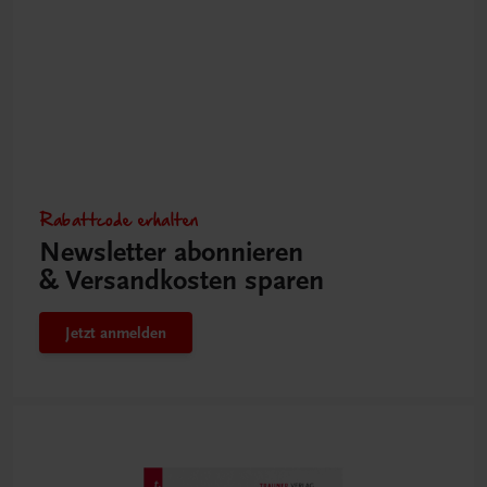
Rabattcode erhalten
Newsletter abonnieren
& Versandkosten sparen
Jetzt anmelden