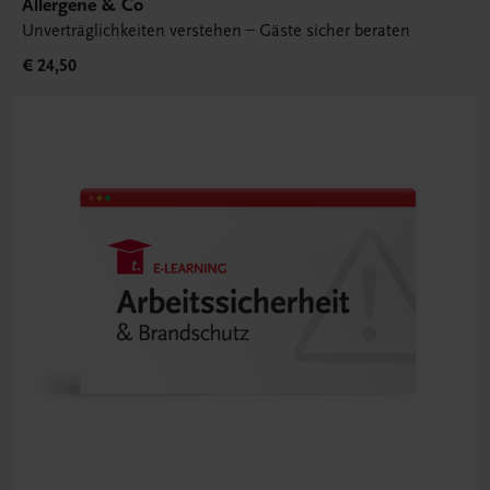
Allergene & Co
Unverträglichkeiten verstehen – Gäste sicher beraten
€ 24,50