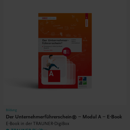
Bildung
Der Unternehmerführerschein® – Modul A – E-Book
E-Book in der TRAUNER-DigiBox