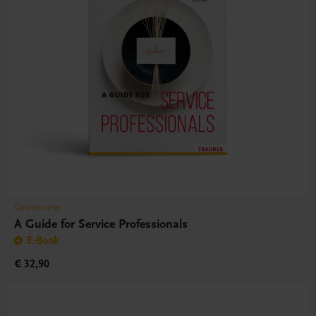
Gastronomie
A Guide for Service Professionals
E-Book
€ 32,90