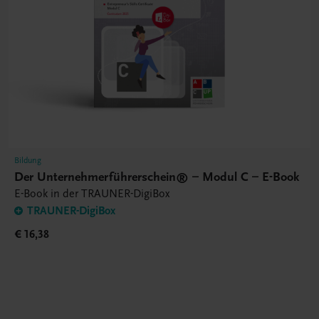
Bildung
Der Unternehmerführerschein® – Modul C – E-Book
E-Book in der TRAUNER-DigiBox
TRAUNER-DigiBox
€ 16,38