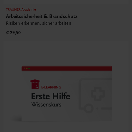
TRAUNER Akademie
Arbeitssicherheit & Brandschutz
Risiken erkennen, sicher arbeiten
€ 29,50