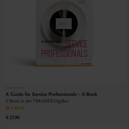
Gastronomie
A Guide for Service Professionals – E-Book
E-Book in der TRAUNER-DigiBox
E-Book
€ 27,90