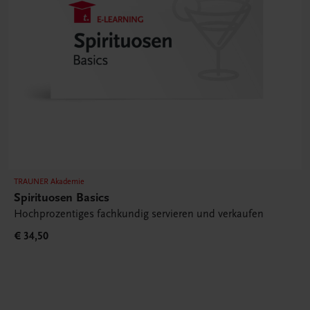
TRAUNER Akademie
Spirituosen Basics
Hochprozentiges fachkundig servieren und verkaufen
€ 34,50