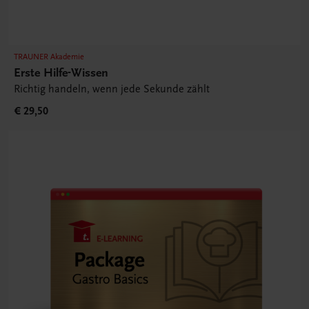
TRAUNER Akademie
Erste Hilfe-Wissen
Richtig handeln, wenn jede Sekunde zählt
€ 29,50