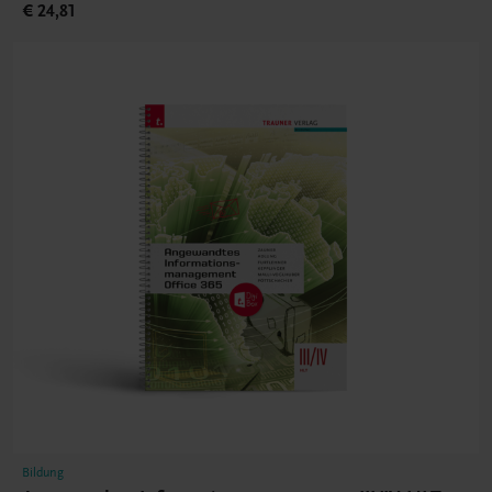
€ 24,81
Bildung