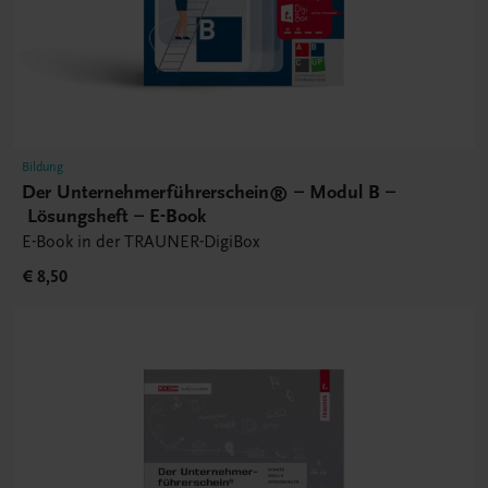
Bildung
Der Unternehmerführerschein® – Modul B –
Lösungsheft – E-Book
E-Book in der TRAUNER-DigiBox
€ 8,50