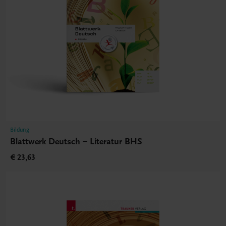
Bildung
Blattwerk Deutsch – Literatur BHS
€ 23,63