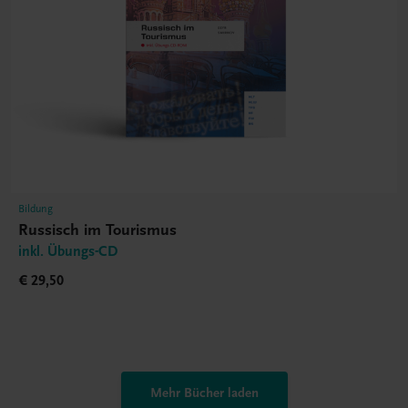
Bildung
Russisch im Tourismus
inkl. Übungs-CD
€ 29,50
Mehr Bücher laden