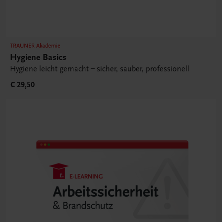
TRAUNER Akademie
Hygiene Basics
Hygiene leicht gemacht – sicher, sauber, professionell
€ 29,50