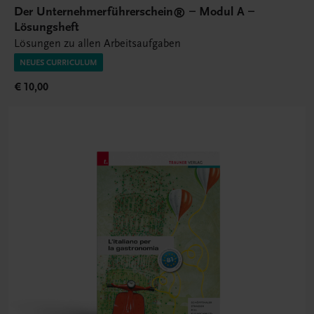
Der Unternehmerführerschein® – Modul A –
Lösungsheft
Lösungen zu allen Arbeitsaufgaben
NEUES CURRICULUM
€ 10,00