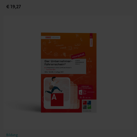
€ 19,27
Bildung