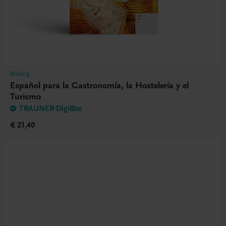
Bildung
Español para la Gastronomía, la Hostelería y el
Turismo
TRAUNER-DigiBox
€ 21,40