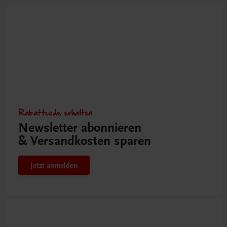
Rabattcode erhalten
Newsletter abonnieren
& Versandkosten sparen
Jetzt anmelden