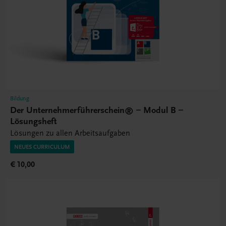
Bildung
Der Unternehmerführerschein® – Modul B –
Lösungsheft
Lösungen zu allen Arbeitsaufgaben
NEUES CURRICULUM
€ 10,00