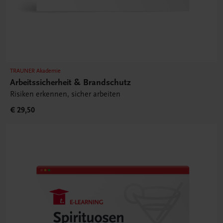
TRAUNER Akademie
Arbeitssicherheit & Brandschutz
Risiken erkennen, sicher arbeiten
€ 29,50