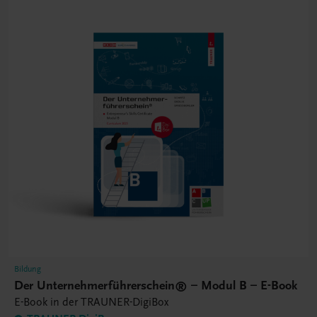
Bildung
Der Unternehmerführerschein® – Modul B – E-Book
E-Book in der TRAUNER-DigiBox