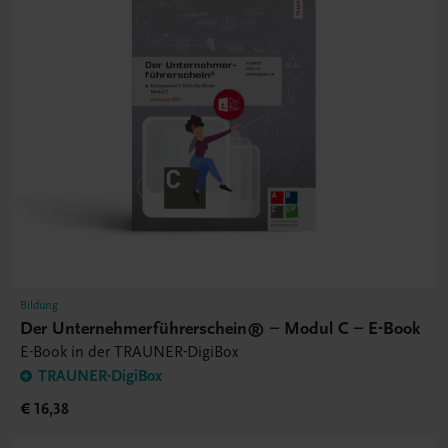
Bildung
Der Unternehmerführerschein® – Modul C – E-Book
E-Book in der TRAUNER-DigiBox
TRAUNER-DigiBox
€ 16,38