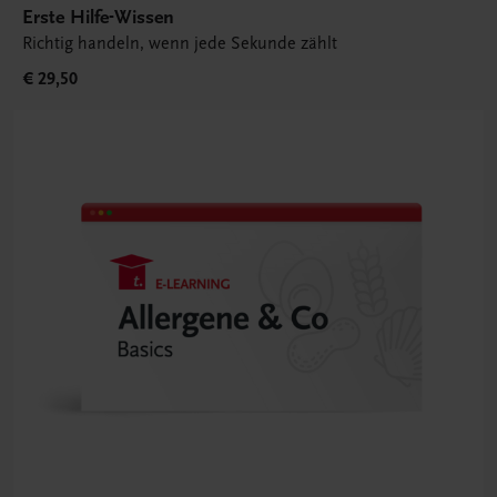
Erste Hilfe-Wissen
Richtig handeln, wenn jede Sekunde zählt
€ 29,50