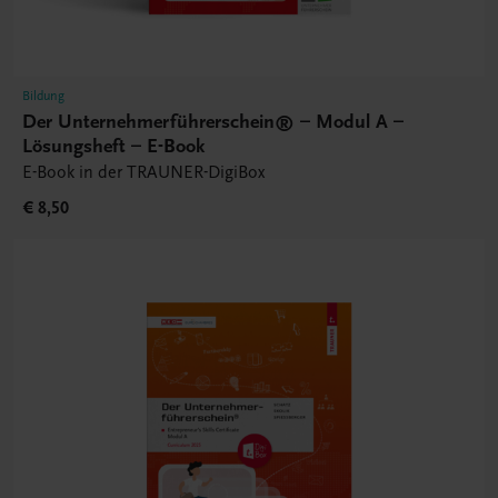
Bildung
Der Unternehmerführerschein® – Modul A –
Lösungsheft – E-Book
E-Book in der TRAUNER-DigiBox
€ 8,50