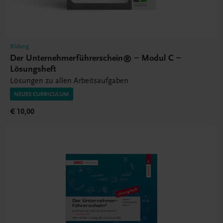
Bildung
Der Unternehmerführerschein® – Modul C –
Lösungsheft
Lösungen zu allen Arbeitsaufgaben
NEUES CURRICULUM
€ 10,00