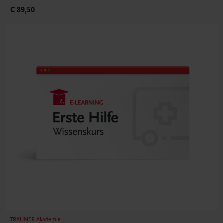
€ 89,50
TRAUNER Akademie