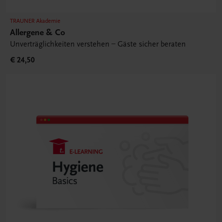
TRAUNER Akademie
Allergene & Co
Unverträglichkeiten verstehen – Gäste sicher beraten
€ 24,50