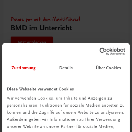
Praxis pur mit dem Marktführer!
BMD im Unterricht
Jetzt entdecken
Zustimmung
Details
Über Cookies
Diese Webseite verwendet Cookies
Wir verwenden Cookies, um Inhalte und Anzeigen zu
personalisieren, Funktionen für soziale Medien anbieten zu
können und die Zugriffe auf unsere Website zu analysieren.
Außerdem geben wir Informationen zu Ihrer Verwendung
unserer Website an unsere Partner für soziale Medien,