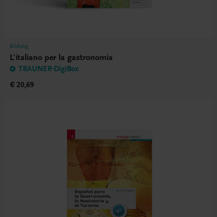
Bildung
L'italiano per la gastronomia
TRAUNER-DigiBox
€ 20,69