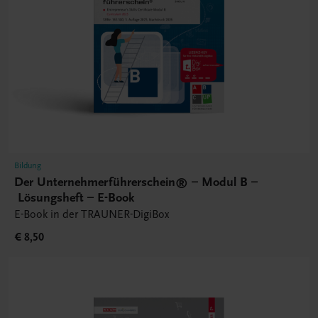
Bildung
Der Unternehmerführerschein® – Modul B –
Lösungsheft – E-Book
E-Book in der TRAUNER-DigiBox
€ 8,50