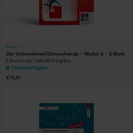
Bildung
Der Unternehmerführerschein® – Modul A – E-Book
E-Book in der TRAUNER-DigiBox
TRAUNER-DigiBox
€ 15,47