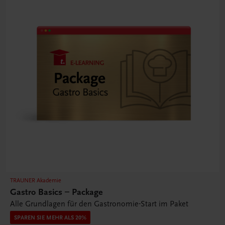
TRAUNER Akademie
Gastro Basics – Package
Alle Grundlagen für den Gastronomie-Start im Paket
SPAREN SIE MEHR ALS 20%