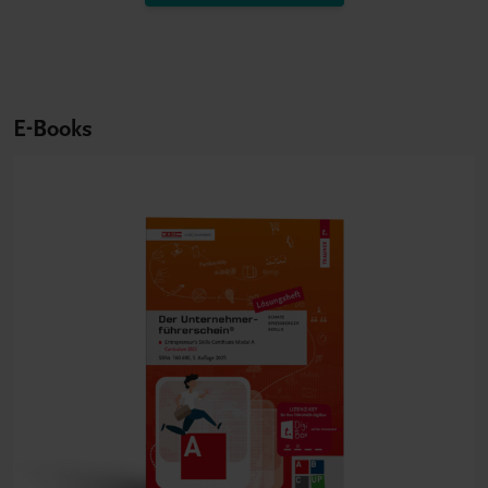
E-Books