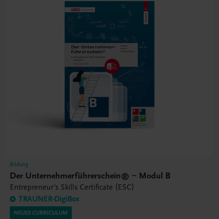
Bildung
Der Unternehmerführerschein® – Modul B
Entrepreneur's Skills Certificate (ESC)
TRAUNER-DigiBox
NEUES CURRICULUM