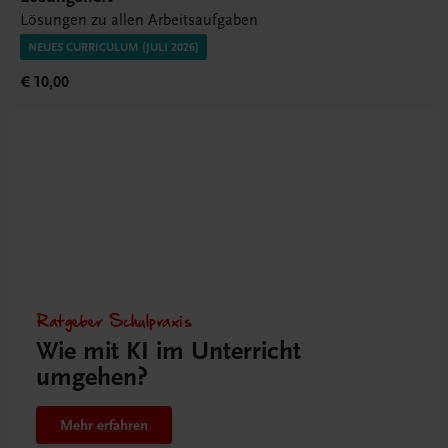
Lösungen zu allen Arbeitsaufgaben
NEUES CURRICULUM (JULI 2026)
€ 10,00
Ratgeber Schulpraxis
Wie mit KI im Unterricht
umgehen?
Mehr erfahren