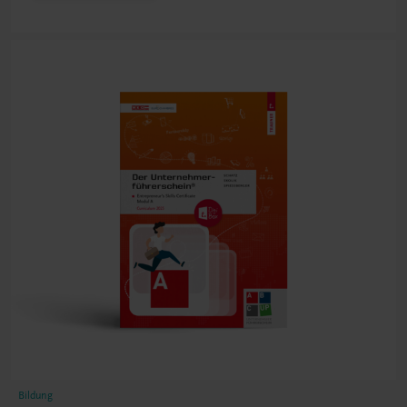
Bildung