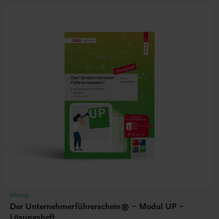
Bildung
Der Unternehmerführerschein® – Modul UP –
Lösungsheft