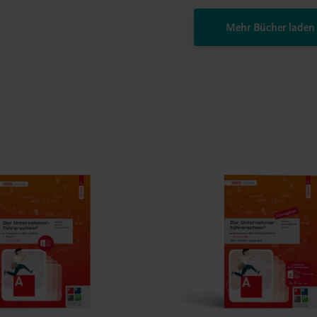
Mehr Bücher laden