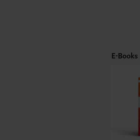
E-Books