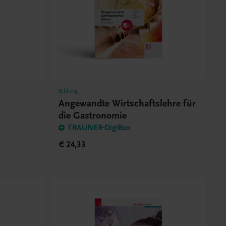
Bildung
Angewandte Wirtschaftslehre für
die Gastronomie
TRAUNER-DigiBox
€ 24,33