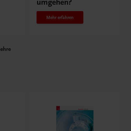
umgehen?
Mehr erfahren
lehre