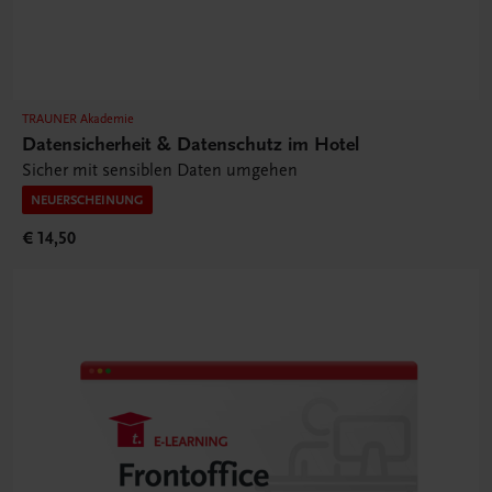
TRAUNER Akademie
Datensicherheit & Datenschutz im Hotel
Sicher mit sensiblen Daten umgehen
NEUERSCHEINUNG
€ 14,50