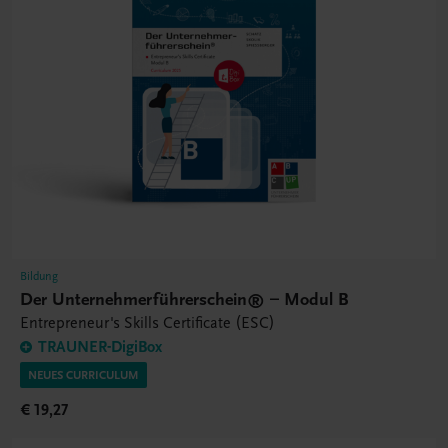
Bildung
Der Unternehmerführerschein® – Modul B
Entrepreneur's Skills Certificate (ESC)
TRAUNER-DigiBox
NEUES CURRICULUM
€ 19,27