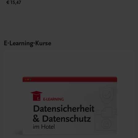
€ 15,47
E-Learning-Kurse