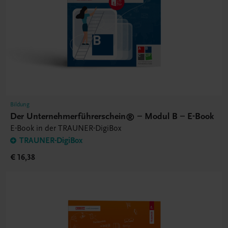
Bildung
Der Unternehmerführerschein® – Modul B – E-Book
E-Book in der TRAUNER-DigiBox
TRAUNER-DigiBox
€ 16,38