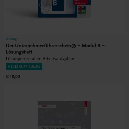
Bildung
Der Unternehmerführerschein® – Modul B –
Lösungsheft
Lösungen zu allen Arbeitsaufgaben
NEUES CURRICULUM
€ 10,00