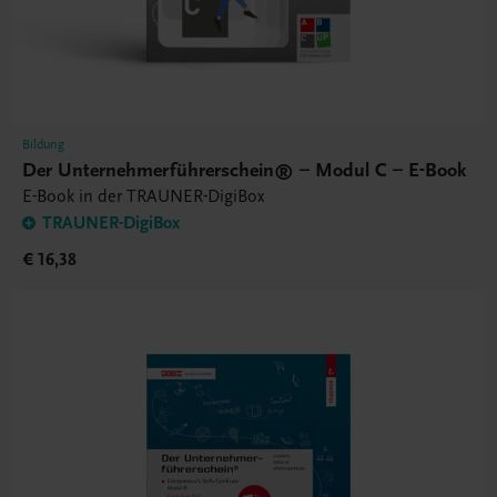
Bildung
Der Unternehmerführerschein® – Modul C – E-Book
E-Book in der TRAUNER-DigiBox
TRAUNER-DigiBox
€ 16,38