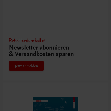
Rabattcode erhalten
Newsletter abonnieren
& Versandkosten sparen
Jetzt anmelden