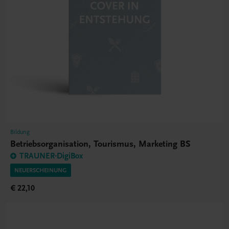
Bildung
Betriebsorganisation, Tourismus, Marketing BS
TRAUNER-DigiBox
NEUERSCHEINUNG
€ 22,10