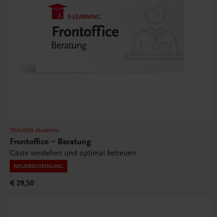
TRAUNER Akademie
Frontoffice – Beratung
Gäste verstehen und optimal betreuen
NEUERSCHEINUNG
€ 29,50