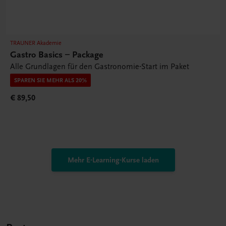
TRAUNER Akademie
Gastro Basics – Package
Alle Grundlagen für den Gastronomie-Start im Paket
SPAREN SIE MEHR ALS 20%
€ 89,50
Mehr E-Learning-Kurse laden