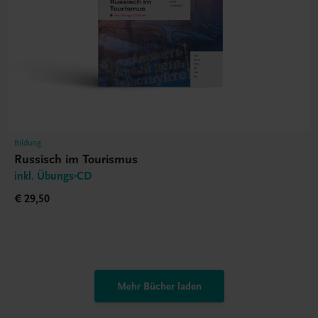
Bildung
Russisch im Tourismus
inkl. Übungs-CD
€ 29,50
Mehr Bücher laden