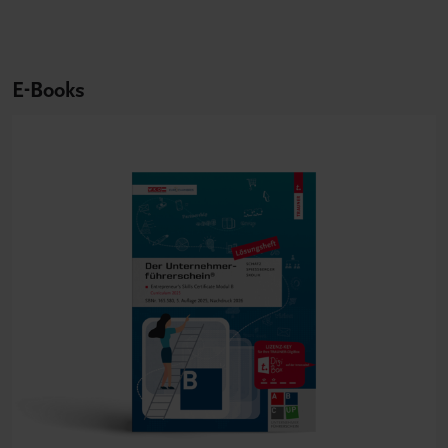
E-Books