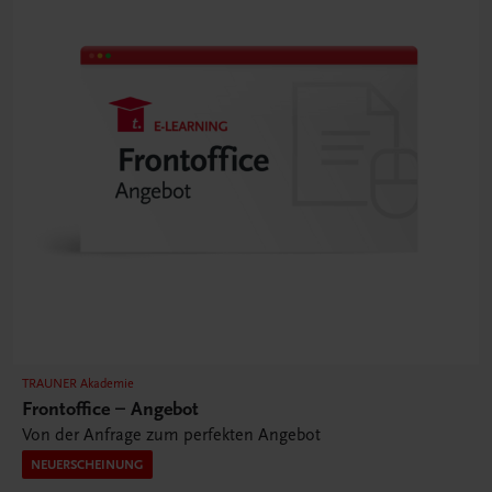
TRAUNER Akademie
Frontoffice – Angebot
Von der Anfrage zum perfekten Angebot
NEUERSCHEINUNG