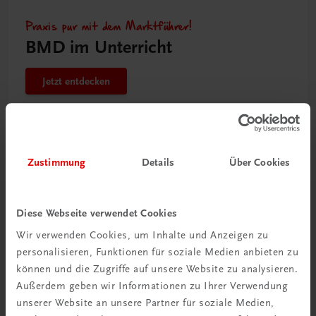
Praxis pur mit dem Marktführer!
BMD im Unterricht
Jetzt entdecken
Zustimmung
Details
Über Cookies
Diese Webseite verwendet Cookies
Wir verwenden Cookies, um Inhalte und Anzeigen zu
personalisieren, Funktionen für soziale Medien anbieten zu
können und die Zugriffe auf unsere Website zu analysieren.
Außerdem geben wir Informationen zu Ihrer Verwendung
unserer Website an unsere Partner für soziale Medien,