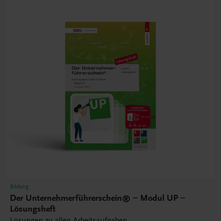
Bildung
Der Unternehmerführerschein® – Modul UP –
Lösungsheft
Lösungen zu allen Arbeitsaufgaben