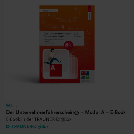
Bildung
Der Unternehmerführerschein® – Modul A – E-Book
E-Book in der TRAUNER-DigiBox
TRAUNER-DigiBox