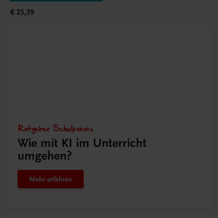
€ 25,39
Ratgeber Schulpraxis
Wie mit KI im Unterricht
umgehen?
Mehr erfahren