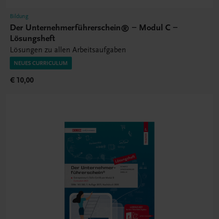
Bildung
Der Unternehmerführerschein® – Modul C –
Lösungsheft
Lösungen zu allen Arbeitsaufgaben
NEUES CURRICULUM
€ 10,00