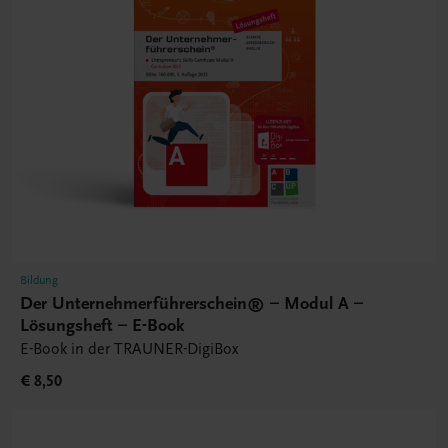
Bildung
Der Unternehmerführerschein® – Modul A –
Lösungsheft – E-Book
E-Book in der TRAUNER-DigiBox
€ 8,50