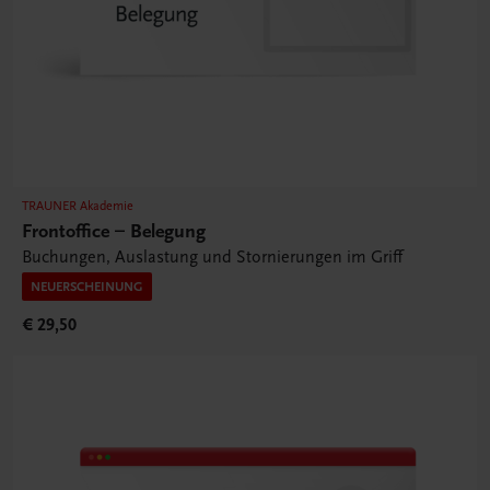
TRAUNER Akademie
Frontoffice – Belegung
Buchungen, Auslastung und Stornierungen im Griff
NEUERSCHEINUNG
€ 29,50