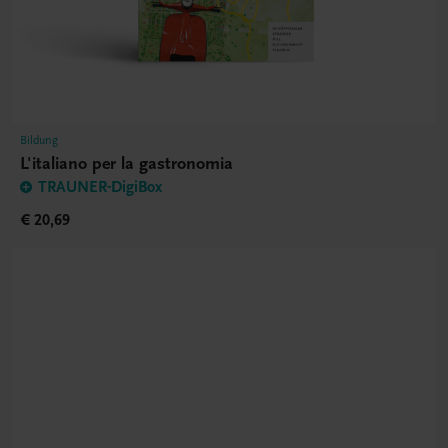
Bildung
L'italiano per la gastronomia
TRAUNER-DigiBox
€ 20,69