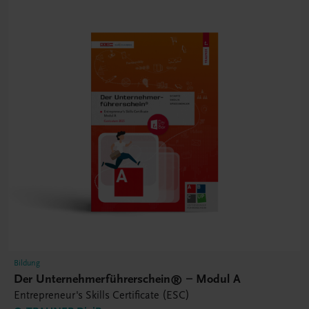
Bildung
Der Unternehmerführerschein® – Modul A
Entrepreneur's Skills Certificate (ESC)