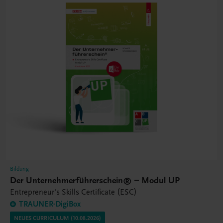
Bildung
Der Unternehmerführerschein® – Modul UP
Entrepreneur's Skills Certificate (ESC)
TRAUNER-DigiBox
NEUES CURRICULUM (10.08.2026)