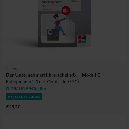
Bildung
Der Unternehmerführerschein® – Modul C
Entrepreneur's Skills Certificate (ESC)
TRAUNER-DigiBox
NEUES CURRICULUM
€ 19,27