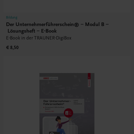
Bildung
Der Unternehmerführerschein® – Modul B –
Lösungsheft – E-Book
E-Book in der TRAUNER-DigiBox
€ 8,50