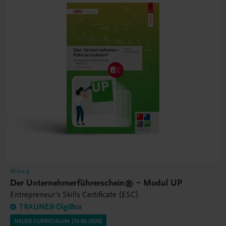
Bildung
Der Unternehmerführerschein® – Modul UP
Entrepreneur's Skills Certificate (ESC)
TRAUNER-DigiBox
NEUES CURRICULUM (10.08.2026)