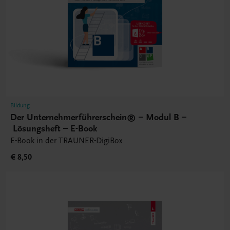
Bildung
Der Unternehmerführerschein® – Modul B –
Lösungsheft – E-Book
E-Book in der TRAUNER-DigiBox
€ 8,50