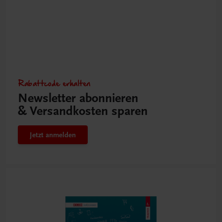
Rabattcode erhalten
Newsletter abonnieren
& Versandkosten sparen
Jetzt anmelden