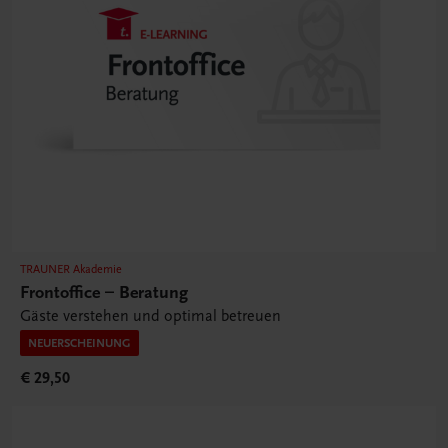
TRAUNER Akademie
Frontoffice – Beratung
Gäste verstehen und optimal betreuen
NEUERSCHEINUNG
€ 29,50