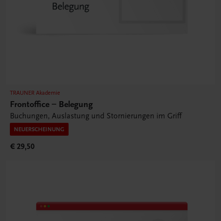
TRAUNER Akademie
Frontoffice – Belegung
Buchungen, Auslastung und Stornierungen im Griff
NEUERSCHEINUNG
€ 29,50