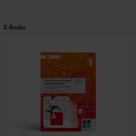
E-Books