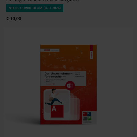
NEUES CURRICULUM (JULI 2026)
€ 10,00