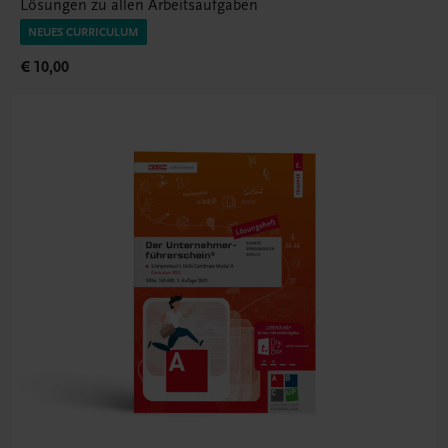
Lösungen zu allen Arbeitsaufgaben
NEUES CURRICULUM
€ 10,00