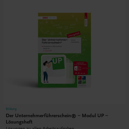
Bildung
Der Unternehmerführerschein® – Modul UP –
Lösungsheft
Lösungen zu allen Arbeitsaufgaben