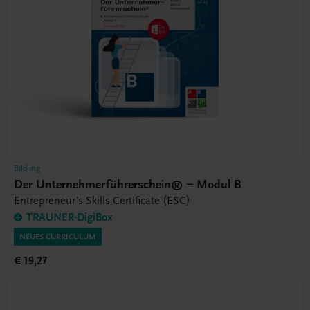
Bildung
Der Unternehmerführerschein® – Modul B
Entrepreneur's Skills Certificate (ESC)
TRAUNER-DigiBox
NEUES CURRICULUM
€ 19,27