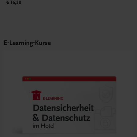
€ 16,38
E-Learning-Kurse