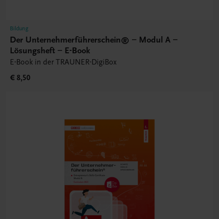
Bildung
Der Unternehmerführerschein® – Modul A –
Lösungsheft – E-Book
E-Book in der TRAUNER-DigiBox
€ 8,50