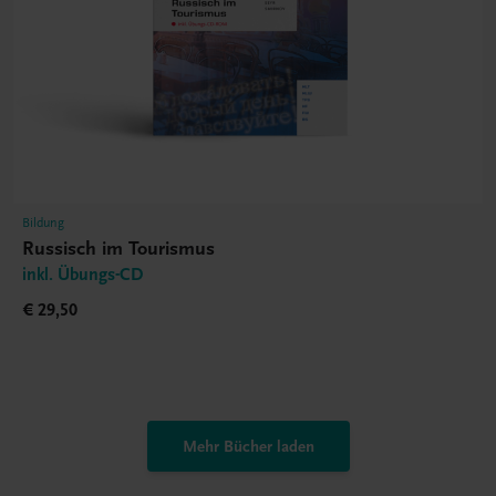
Bildung
Russisch im Tourismus
inkl. Übungs-CD
€ 29,50
Mehr Bücher laden