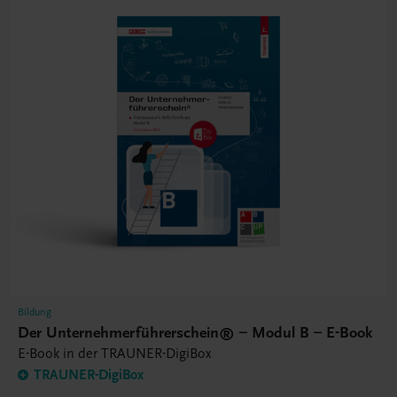
Bildung
Der Unternehmerführerschein® – Modul B – E-Book
E-Book in der TRAUNER-DigiBox
TRAUNER-DigiBox