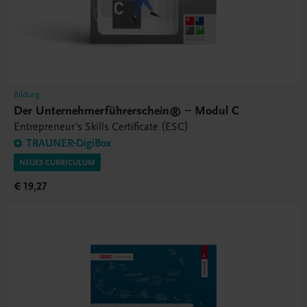
Bildung
Der Unternehmerführerschein® – Modul C
Entrepreneur's Skills Certificate (ESC)
TRAUNER-DigiBox
NEUES CURRICULUM
€ 19,27