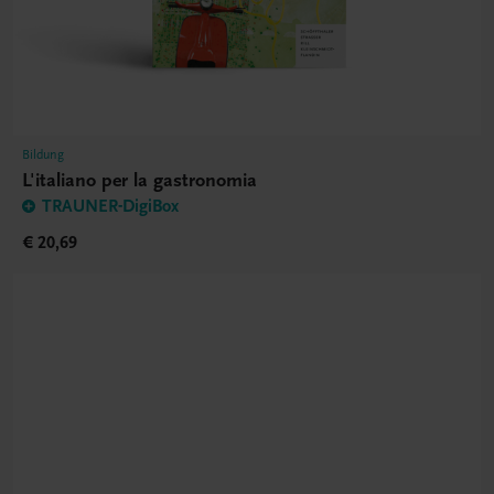
Bildung
L'italiano per la gastronomia
TRAUNER-DigiBox
€ 20,69