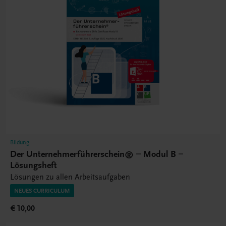
Bildung
Der Unternehmerführerschein® – Modul B –
Lösungsheft
Lösungen zu allen Arbeitsaufgaben
NEUES CURRICULUM
€ 10,00