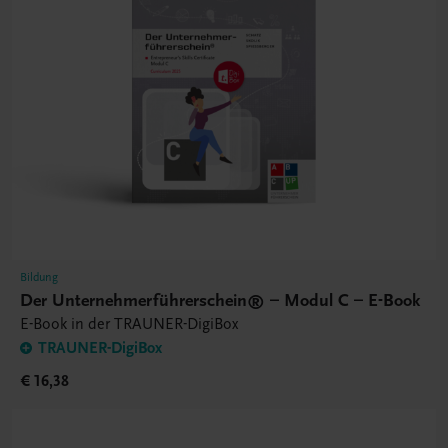
Bildung
Der Unternehmerführerschein® – Modul C – E-Book
E-Book in der TRAUNER-DigiBox
TRAUNER-DigiBox
€ 16,38