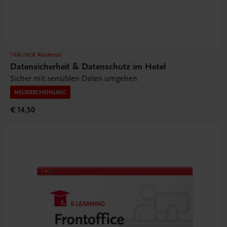
TRAUNER Akademie
Datensicherheit & Datenschutz im Hotel
Sicher mit sensiblen Daten umgehen
NEUERSCHEINUNG
€ 14,50