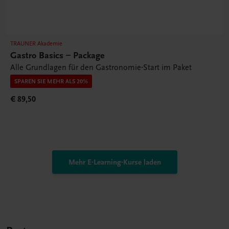
TRAUNER Akademie
Gastro Basics – Package
Alle Grundlagen für den Gastronomie-Start im Paket
SPAREN SIE MEHR ALS 20%
€ 89,50
Mehr E-Learning-Kurse laden