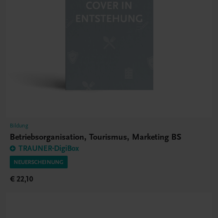
Bildung
Betriebsorganisation, Tourismus, Marketing BS
TRAUNER-DigiBox
NEUERSCHEINUNG
€ 22,10