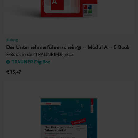
Bildung
Der Unternehmerführerschein® – Modul A – E-Book
E-Book in der TRAUNER-DigiBox
TRAUNER-DigiBox
€ 15,47