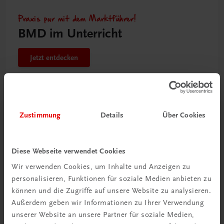
Praxis pur mit dem Marktführer!
BMD im Unterricht
Jetzt entdecken
Zustimmung
Details
Über Cookies
Diese Webseite verwendet Cookies
Wir verwenden Cookies, um Inhalte und Anzeigen zu
personalisieren, Funktionen für soziale Medien anbieten zu
können und die Zugriffe auf unsere Website zu analysieren.
Außerdem geben wir Informationen zu Ihrer Verwendung
unserer Website an unsere Partner für soziale Medien,