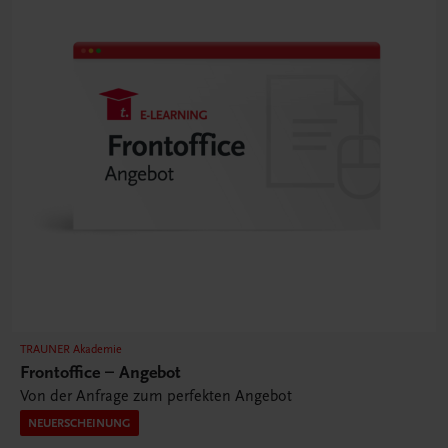
TRAUNER Akademie
Frontoffice – Angebot
Von der Anfrage zum perfekten Angebot
NEUERSCHEINUNG