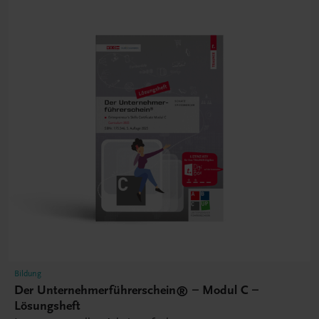
Bildung
Der Unternehmerführerschein® – Modul C –
Lösungsheft